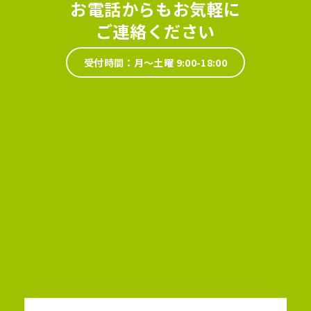
お電話からもお気軽に
ご連絡ください
受付時間：月～土曜 9:00-18:00