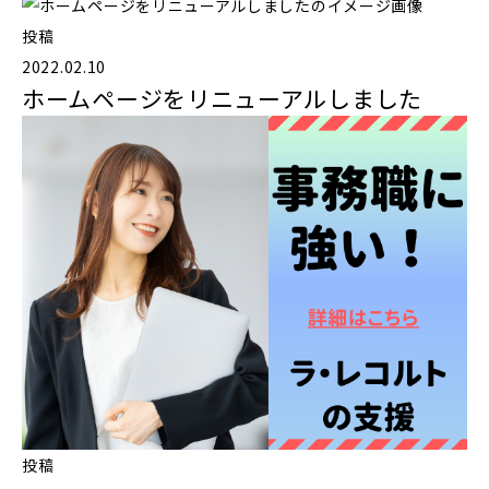
投稿
2022.02.10
ホームページをリニューアルしました
投稿