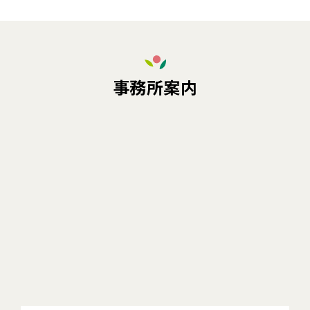
事務所案内