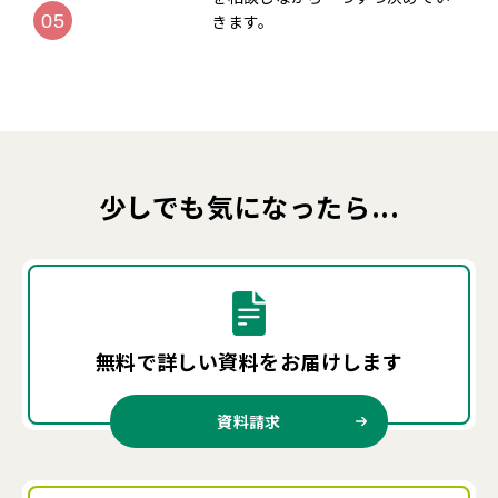
きます。
少しでも気になったら...
無料で詳しい資料を
お届けします
資料請求