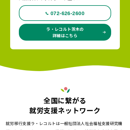
072-626-2600
ラ・レコルト茨木の
詳細はこちら
全国に繋がる
就労支援ネットワーク
就労移行支援ラ・レコルトは一般社団法人社会福祉支援研究機