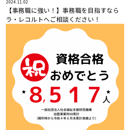
2024.11.02
【事務職に強い！】事務職を目指すなら
ラ・レコルトへご相談ください！