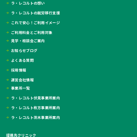
ラ・レコルトの想い
ラ・レコルトの就労移行支援
これで安心！ご利用イメージ
ご利用料金とご利用対象
見学・相談会ご案内
お知らせブログ
よくある質問
採用情報
運営会社情報
事業所一覧
ラ・レコルト伏見事業所案内
ラ・レコルト枚方事業所案内
ラ・レコルト茨木事業所案内
提携先クリニック