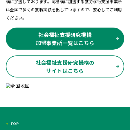
構に加盟しております。同機構に加盟する就労移行支援事業所
は全国で多くの就職実績を出していますので、安心してご利用
ください。
社会福祉支援研究機構
加盟事業所一覧はこちら
社会福祉支援研究機構の
サイトはこちら
TOP