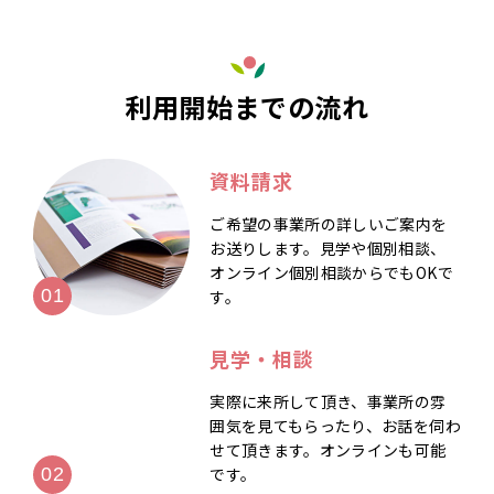
利用開始までの流れ
資料請求
ご希望の事業所の詳しいご案内を
お送りします。見学や個別相談、
オンライン個別相談からでもOKで
す。
見学・相談
実際に来所して頂き、事業所の雰
囲気を見てもらったり、お話を伺わ
せて頂きます。オンラインも可能
です。