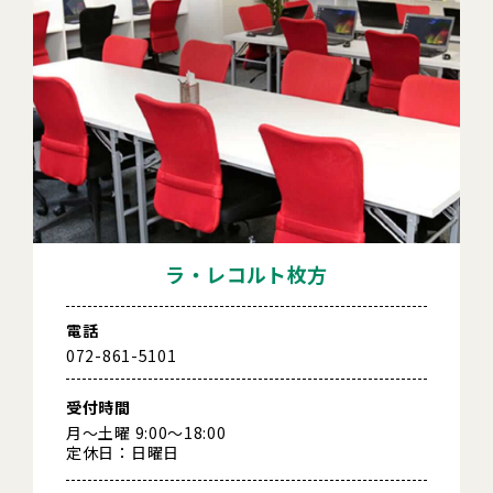
ラ・レコルト枚方
電話
072-861-5101
受付時間
月～土曜 9:00～18:00
定休日：日曜日