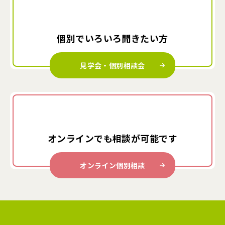
個別でいろいろ
聞きたい方
見学会・個別相談会
オンラインでも
相談が可能です
オンライン個別相談