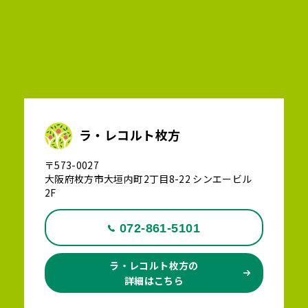
ラ・レコルト枚方
〒573-0027
大阪府枚方市大垣内町2丁目8-22 シンエービル
2F
072-861-5101
ラ・レコルト枚方の
詳細はこちら