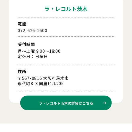
ラ・レコルト茨木
電話
072-626-2600
受付時間
月～土曜 9:00～18:00
定休日：日曜日
住所
〒567-0816 大阪府茨木市
永代町8-8 国里ビル205
ラ・レコルト茨木の
詳細はこちら