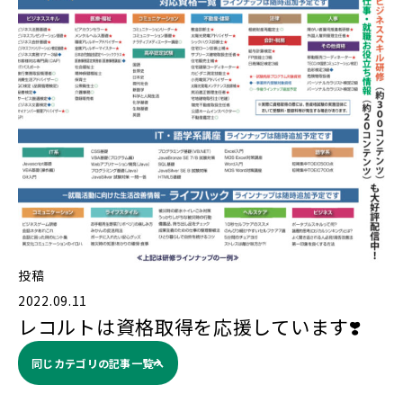
投稿
2022.09.11
レコルトは資格取得を応援しています❣️
同じカテゴリの記事⼀覧へ