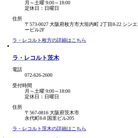
月～土曜 9:00～18:00
定休日：日曜日
住所
〒573-0027 大阪府枚方市大垣内町 2丁目8-22 シンエ
ービル2F
ラ・レコルト枚方の
詳細はこちら
ラ・レコルト茨木
電話
072-626-2600
受付時間
月～土曜 9:00～18:00
定休日：日曜日
住所
〒567-0816 大阪府茨木市
永代町8-8 国里ビル205
ラ・レコルト茨木の
詳細はこちら