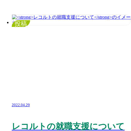
投稿
2022.04.29
レコルトの就職支援について