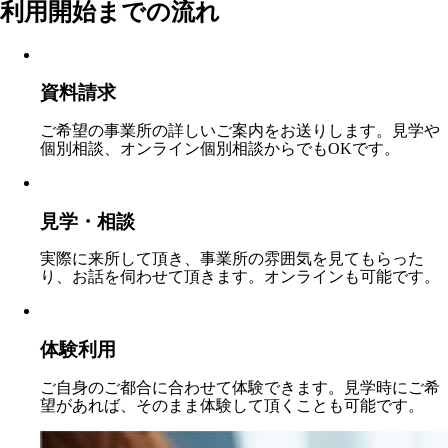
利用開始までの流れ
資料請求
ご希望の事業所の詳しいご案内をお送りします。見学や
個別相談、オンライン個別相談からでもOKです。
見学・相談
実際に来所して頂き、事業所の雰囲気を見てもらった
り、お話を伺わせて頂きます。オンラインも可能です。
体験利用
ご自身のご都合に合わせて体験できます。見学時にご希
望があれば、そのまま体験して頂くことも可能です。