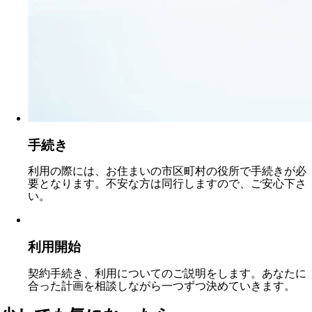
手続き
利用の際には、お住まいの市区町村の役所で手続きが必
要となります。不安な方は同行しますので、ご安心下さ
い。
利用開始
契約手続き、利用についてのご説明をします。あなたに
合った計画を相談しながら一つずつ決めていきます。