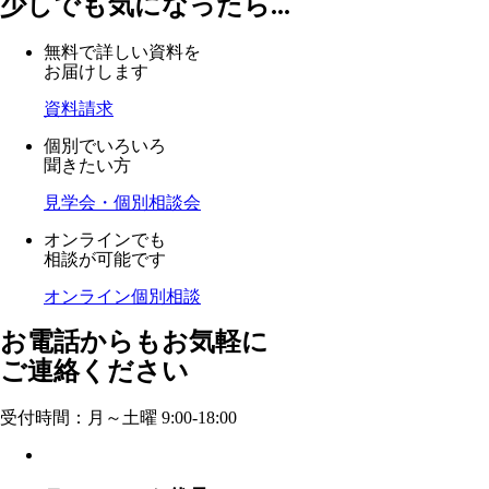
少しでも気になったら...
無料で詳しい資料を
お届けします
資料請求
個別でいろいろ
聞きたい方
見学会・個別相談会
オンラインでも
相談が可能です
オンライン個別相談
お電話からもお気軽に
ご連絡ください
受付時間：月～土曜 9:00-18:00