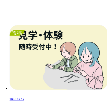
投稿
2026.02.17