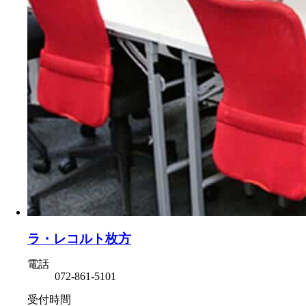
ラ・レコルト枚方
電話
072-861-5101
受付時間