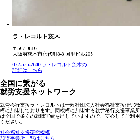
ラ・レコルト茨木
〒567-0816
大阪府茨木市永代町8-8 国里ビル205
072-626-2600
ラ・レコルト茨木の
詳細はこちら
全国に繋がる
就労支援ネットワーク
就労移行支援ラ・レコルトは一般社団法人社会福祉支援研究機
構に加盟しております。同機構に加盟する就労移行支援事業所
は全国で多くの就職実績を出していますので、安心してご利用
ください。
社会福祉支援研究機構
加盟事業所一覧はこちら