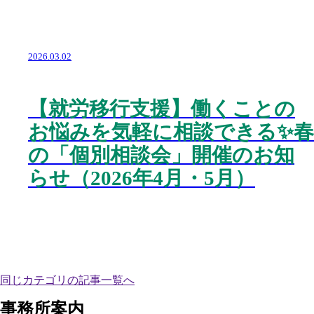
2026.03.02
【就労移行支援】働くことの
お悩みを気軽に相談できる✨春
の「個別相談会」開催のお知
らせ（2026年4月・5月）
同じカテゴリの記事⼀覧へ
事務所案内