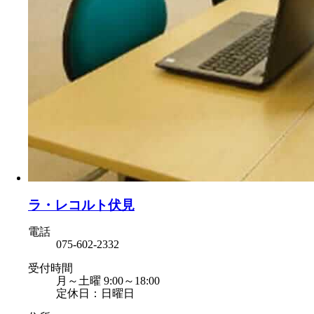
ラ・レコルト伏見
電話
075-602-2332
受付時間
月～土曜 9:00～18:00
定休日：日曜日