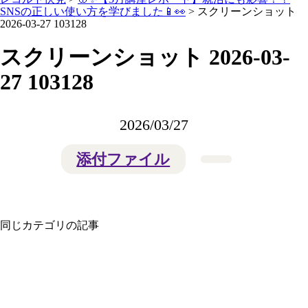
SNSの正しい使い方を学びました📱👀
>
スクリーンショット
2026-03-27 103128
スクリーンショット 2026-03-
27 103128
2026/03/27
添付ファイル
同じカテゴリの記事