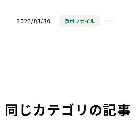
2026/03/30
添付ファイル
同じカテゴリの記事