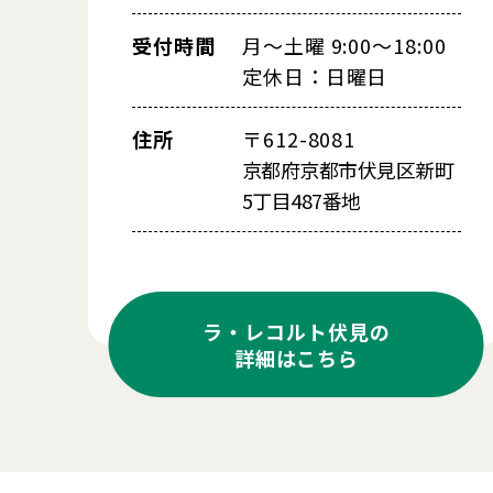
受付時間
月～土曜 9:00～18:00
定休日：日曜日
住所
〒612-8081
京都府京都市伏見区新町
5丁目487番地
ラ・レコルト伏見の
詳細はこちら