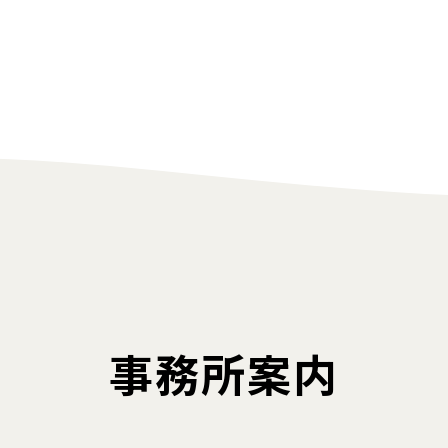
事務所案内