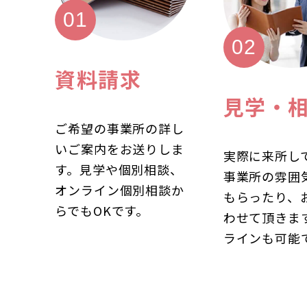
資料請求
見学・
ご希望の事業所の詳し
いご案内をお送りしま
実際に来所し
す。見学や個別相談、
事業所の雰囲
オンライン個別相談か
もらったり、
らでもOKです。
わせて頂きま
ラインも可能