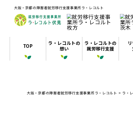
大阪・京都の障害者就労移行支援事業所ラ・レコルト
ラ・レコルトの
ラ・レコルトの
リ
TOP
想い
就労移行支援
大阪・京都の障害者就労移行支援事業所ラ・レコルト
>
ラ・