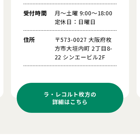
受付時間
月～土曜 9:00～18:00
定休日：日曜日
住所
〒573-0027 大阪府枚
方市大垣内町 2丁目8-
22 シンエービル2F
ラ・レコルト枚方の
詳細はこちら