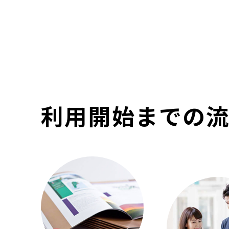
利用開始までの