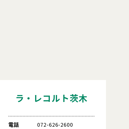
ラ・レコルト茨木
電話
072-626-2600