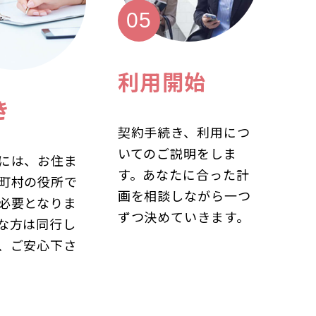
利用開始
き
契約手続き、利用につ
いてのご説明をしま
には、お住ま
す。あなたに合った計
町村の役所で
画を相談しながら一つ
必要となりま
ずつ決めていきます。
な方は同行し
、ご安心下さ