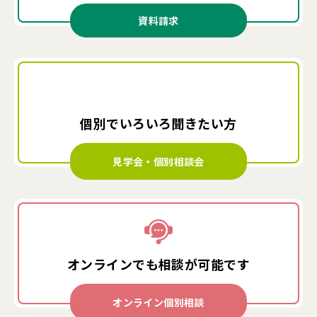
資料請求
個別でいろいろ
聞きたい方
見学会・個別相談会
オンラインでも
相談が可能です
オンライン個別相談