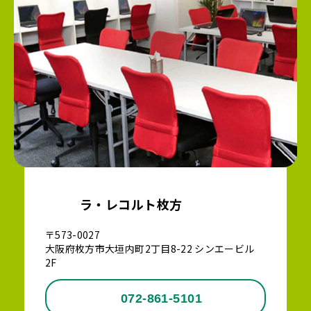
ラ・レコルト枚方
〒573-0027
大阪府枚方市大垣内町2丁目8-22 シンエービル
2F
072-861-5101