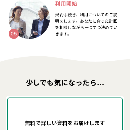
利用開始
契約手続き、利用についてのご説
明をします。あなたに合った計画
を相談しながら一つずつ決めてい
きます。
少しでも気になったら...
無料で詳しい資料を
お届けします