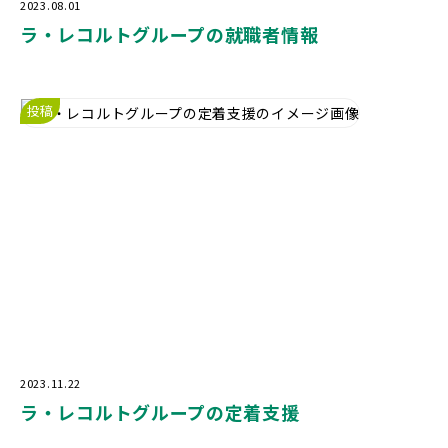
2023.08.01
ラ・レコルトグループの就職者情報
投稿
2023.11.22
ラ・レコルトグループの定着支援