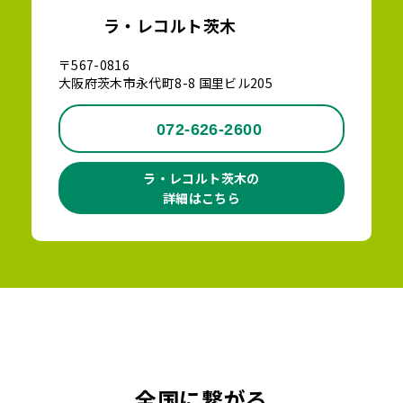
ラ・レコルト茨木
〒567-0816
大阪府茨木市永代町8-8 国里ビル205
072-626-2600
ラ・レコルト茨木の
詳細はこちら
全国に繋がる