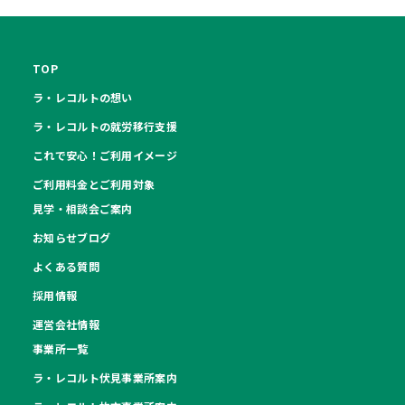
TOP
ラ・レコルトの想い
ラ・レコルトの就労移行支援
これで安心！ご利用イメージ
ご利用料金とご利用対象
見学・相談会ご案内
お知らせブログ
よくある質問
採用情報
運営会社情報
事業所一覧
ラ・レコルト伏見事業所案内