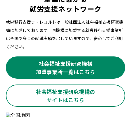
就労支援ネットワーク
就労移行支援ラ・レコルトは一般社団法人社会福祉支援研究機
構に加盟しております。同機構に加盟する就労移行支援事業所
は全国で多くの就職実績を出していますので、安心してご利用
ください。
社会福祉支援研究機構
加盟事業所一覧はこちら
社会福祉支援研究機構の
サイトはこちら