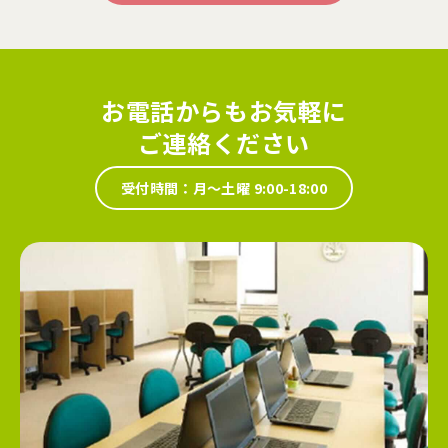
お電話からもお気軽に
ご連絡ください
受付時間：月～土曜 9:00-18:00