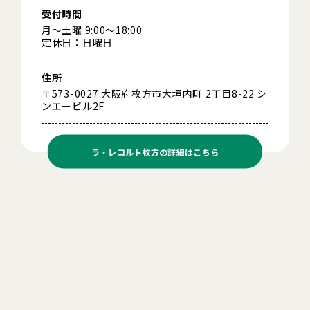
受付時間
月～土曜 9:00～18:00
定休日：日曜日
住所
〒573-0027 大阪府枚方市大垣内町 2丁目8-22 シ
ンエービル2F
ラ・レコルト枚方の
詳細はこちら