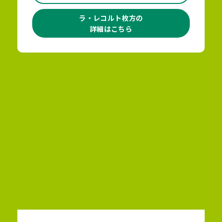
ラ・レコルト枚方の
詳細はこちら