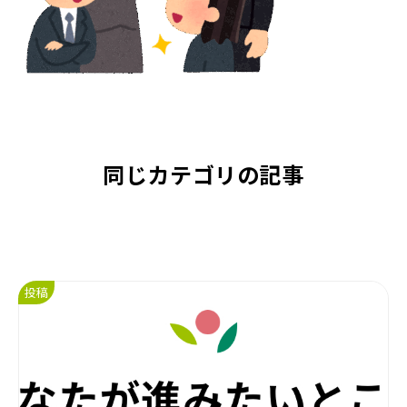
同じカテゴリの記事
投稿