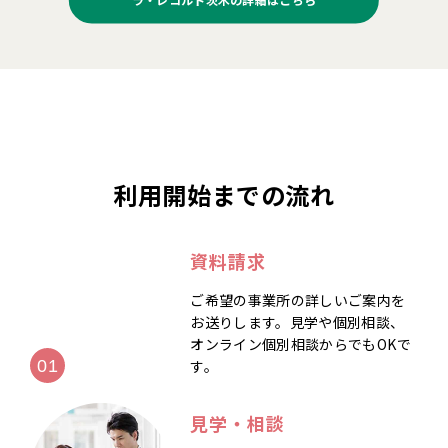
利用開始までの流れ
資料請求
ご希望の事業所の詳しいご案内を
お送りします。見学や個別相談、
オンライン個別相談からでもOKで
す。
見学・相談