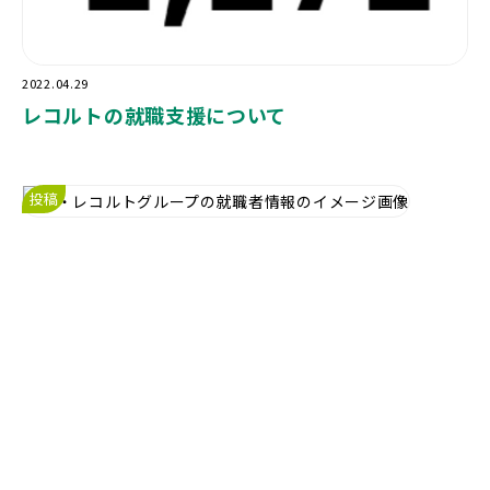
2022.04.29
レコルトの就職支援について
投稿