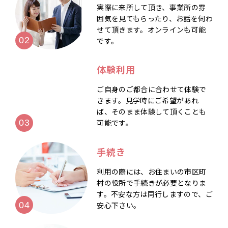
実際に来所して頂き、事業所の雰
囲気を見てもらったり、お話を伺わ
せて頂きます。オンラインも可能
です。
体験利用
ご自身のご都合に合わせて体験で
きます。見学時にご希望があれ
ば、そのまま体験して頂くことも
可能です。
手続き
利用の際には、お住まいの市区町
村の役所で手続きが必要となりま
す。不安な方は同行しますので、ご
安心下さい。