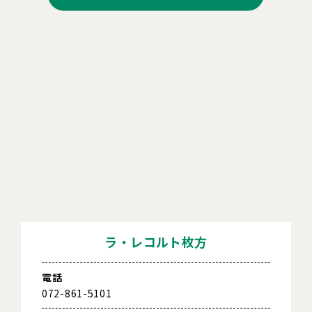
ラ・レコルト枚方
電話
072-861-5101