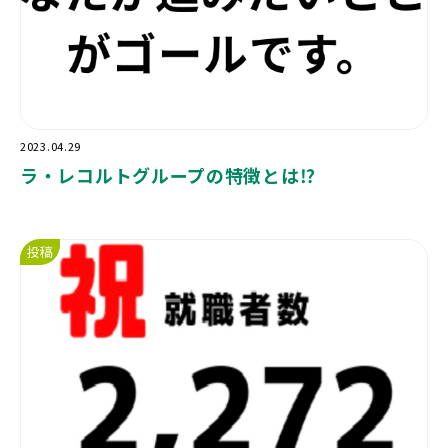
2023.04.29
ラ・レコルトグループの特徴とは⁉️
投稿