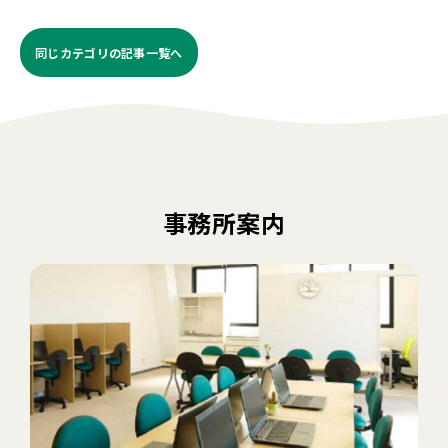
同じカテゴリの記事⼀覧へ
事務所案内