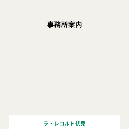
事務所案内
ラ・レコルト伏見