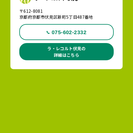
〒612-8081
京都府京都市伏見区新町5丁目487番地
075-602-2332
ラ・レコルト伏見の
詳細はこちら