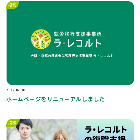
投稿
2022.02.10
ホームページをリニューアルしました
投稿