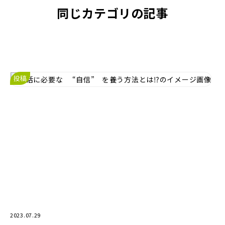
同じカテゴリの記事
投稿
2023.07.29