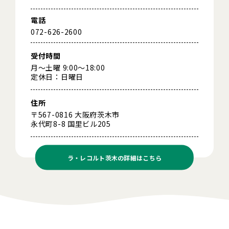
電話
072-626-2600
受付時間
月～土曜 9:00～18:00
定休日：日曜日
住所
〒567-0816 大阪府茨木市
永代町8-8 国里ビル205
ラ・レコルト茨木の
詳細はこちら