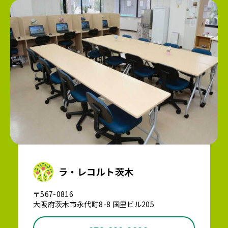
ラ・レコルト茨木
〒567-0816
大阪府茨木市永代町8-8 国里ビル205