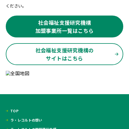
ください。
社会福祉支援研究機構
加盟事業所一覧はこちら
社会福祉支援研究機構の
サイトはこちら
TOP
ラ・レコルトの想い