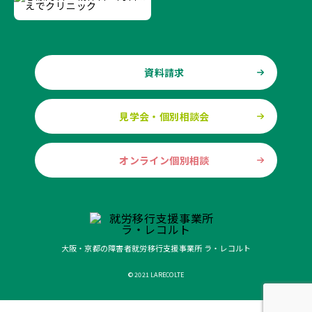
資料請求
見学会・個別相談会
オンライン個別相談
大阪・京都の障害者就労移行支援事業所 ラ・レコルト
© 2021 LARECOLTE