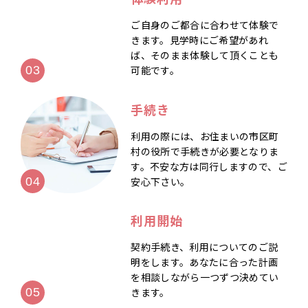
ご自身のご都合に合わせて体験で
きます。見学時にご希望があれ
ば、そのまま体験して頂くことも
可能です。
手続き
利用の際には、お住まいの市区町
村の役所で手続きが必要となりま
す。不安な方は同行しますので、ご
安心下さい。
利用開始
契約手続き、利用についてのご説
明をします。あなたに合った計画
を相談しながら一つずつ決めてい
きます。