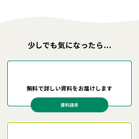
少しでも気になったら...
無料で詳しい資料を
お届けします
資料請求