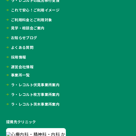
ラ・レコルトの就労移行支援
これで安心！ご利用イメージ
ご利用料金とご利用対象
見学・相談会ご案内
お知らせブログ
よくある質問
採用情報
運営会社情報
事業所一覧
ラ・レコルト伏見事業所案内
ラ・レコルト枚方事業所案内
ラ・レコルト茨木事業所案内
提携先クリニック