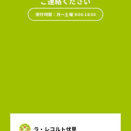
ご連絡ください
受付時間：月～土曜 9:00-18:00
ラ・レコルト伏見