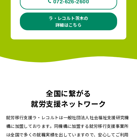
072-626-2600
ラ・レコルト茨木の
詳細はこちら
全国に繋がる
就労支援ネットワーク
就労移行支援ラ・レコルトは一般社団法人社会福祉支援研究機
構に加盟しております。同機構に加盟する就労移行支援事業所
は全国で多くの就職実績を出していますので、安心してご利用