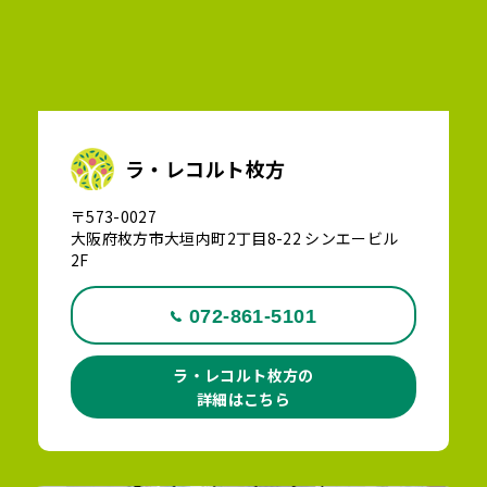
ラ・レコルト枚方
〒573-0027
大阪府枚方市大垣内町2丁目8-22 シンエービル
2F
072-861-5101
ラ・レコルト枚方の
詳細はこちら