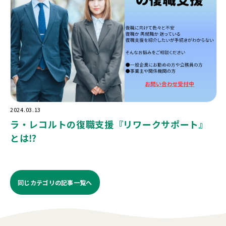
2024.03.13
ラ・レコルトの復職支援『リワークサポート』
とは⁉️
同じカテゴリの記事⼀覧へ