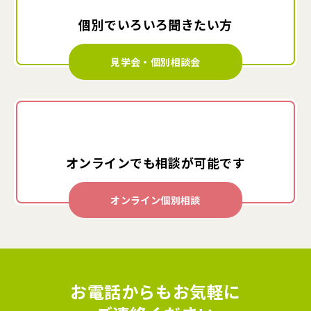
個別でいろいろ
聞きたい方
見学会・個別相談会
オンラインでも
相談が可能です
オンライン個別相談
お電話からもお気軽に