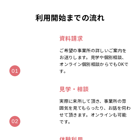
利用開始までの流れ
資料請求
ご希望の事業所の詳しいご案内を
お送りします。見学や個別相談、
オンライン個別相談からでもOKで
す。
見学・相談
実際に来所して頂き、事業所の雰
囲気を見てもらったり、お話を伺わ
せて頂きます。オンラインも可能
です。
体験利用