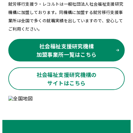
就労移行支援ラ・レコルトは一般社団法人社会福祉支援研究
機構に加盟しております。同機構に加盟する就労移行支援事
業所は全国で多くの就職実績を出していますので、安心して
ご利用ください。
社会福祉支援研究機構
加盟事業所一覧はこちら
社会福祉支援研究機構の
サイトはこちら