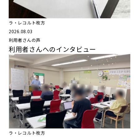
ラ・レコルト枚方
2026.08.03
利用者さんの声
利用者さんへのインタビュー
ラ・レコルト枚方