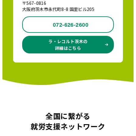
〒567-0816
大阪府茨木市永代町8-8 国里ビル205
072-626-2600
ラ・レコルト茨木の
詳細はこちら
全国に繋がる
就労支援ネットワーク