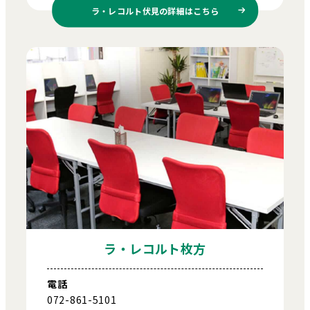
ラ・レコルト伏見の
詳細はこちら
ラ・レコルト枚方
電話
072-861-5101