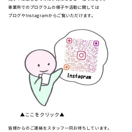
事業所でのプログラムの様子や活動に関しては
ブログやInstagramからご覧いただけます。
▲ここをクリック▲
皆様からのご連絡をスタッフ一同お待ちしています。