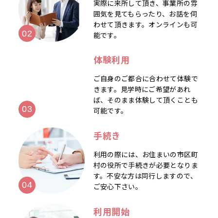
実際に来所して頂き、事業所の雰
囲気を見てもらったり、お話を伺
わせて頂きます。オンラインも可
能です。
体験利用
ご自身のご都合に合わせて体験で
きます。見学時にご希望があれ
ば、そのまま体験して頂くことも
可能です。
手続き
利用の際には、お住まいの市区町
村の役所で手続きが必要となりま
す。不安な方は同行しますので、
ご安心下さい。
利用開始