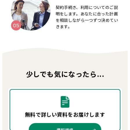
契約手続き、利用についてのご説
明をします。あなたに合った計画
を相談しながら一つずつ決めてい
きます。
少しでも気になったら...
無料で詳しい資料を
お届けします