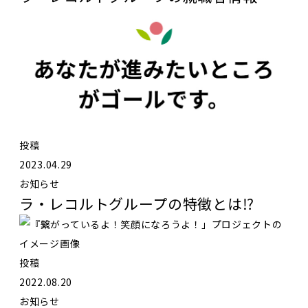
投稿
2023.04.29
お知らせ
ラ・レコルトグループの特徴とは⁉️
投稿
2022.08.20
お知らせ