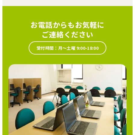
お電話からもお気軽に
ご連絡ください
受付時間：月～土曜 9:00-18:00