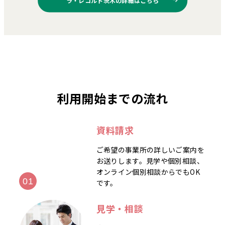
利用開始までの流れ
資料請求
ご希望の事業所の詳しいご案内を
お送りします。見学や個別相談、
オンライン個別相談からでもOK
です。
見学・相談