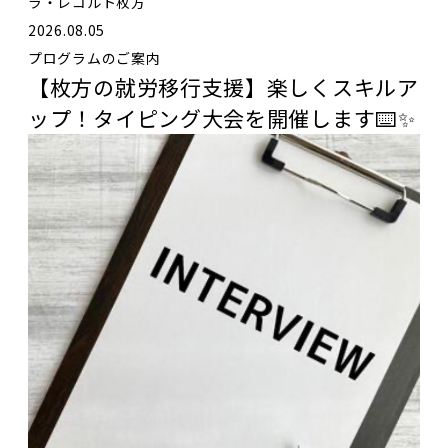
ラ・レコルト枚方
2026.08.05
プログラムのご案内
【枚方の就労移行支援】楽しくスキルア
ップ！タイピング大会を開催します⌨️✨