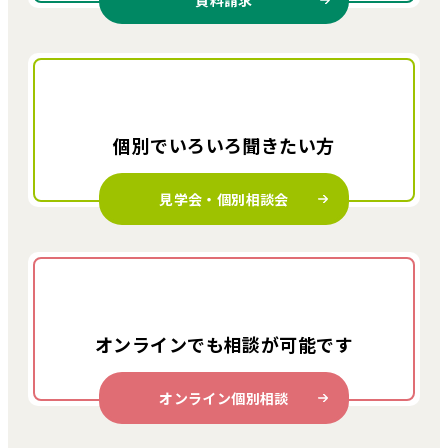
資料請求
個別でいろいろ
聞きたい方
見学会・個別相談会
オンラインでも
相談が可能です
オンライン個別相談