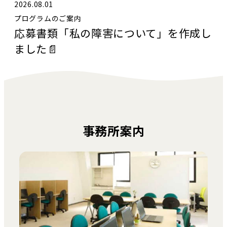
2026.08.01
プログラムのご案内
応募書類「私の障害について」を作成し
ました📄
事務所案内