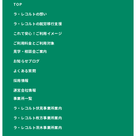
TOP
ラ・レコルトの想い
ラ・レコルトの就労移行支援
これで安心！ご利用イメージ
ご利用料金とご利用対象
見学・相談会ご案内
お知らせブログ
よくある質問
採用情報
運営会社情報
事業所一覧
ラ・レコルト伏見事業所案内
ラ・レコルト枚方事業所案内
ラ・レコルト茨木事業所案内