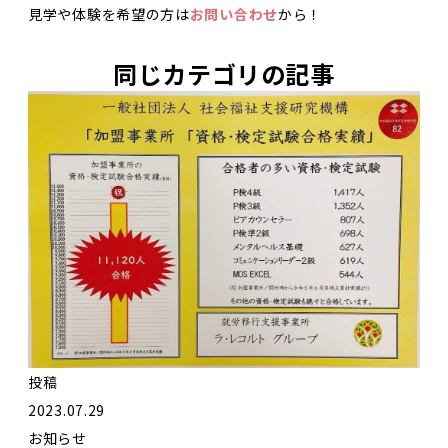
見学や体験を希望の方は
お問い合わせ
から！
同じカテゴリの記事
投稿
2023.07.29
お知らせ