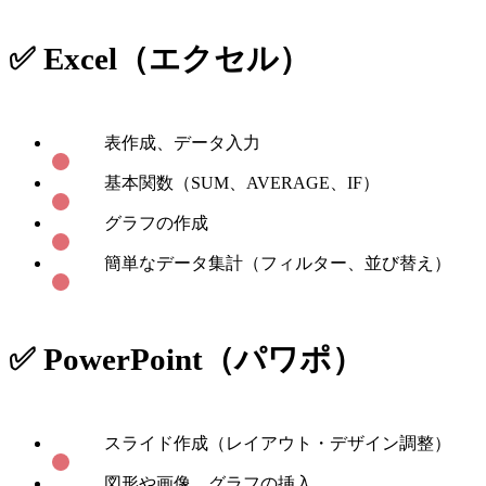
✅ Excel（エクセル）
表作成、データ入力
基本関数（SUM、AVERAGE、IF）
グラフの作成
簡単なデータ集計（フィルター、並び替え）
✅ PowerPoint（パワポ）
スライド作成（レイアウト・デザイン調整）
図形や画像、グラフの挿入