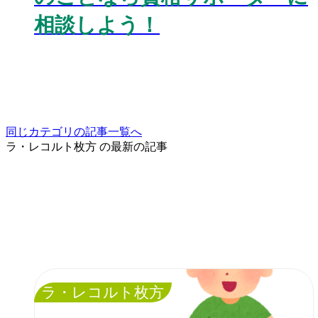
相談しよう！
同じカテゴリの記事⼀覧へ
ラ・レコルト枚方 の最新の記事
ラ・レコルト枚方