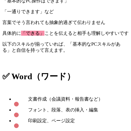
「基本的なPC操作はできます」
「一通りできます」など
言葉でそう言われても抽象的過ぎて伝わりません
具体的に
「できる」
ことを伝えると相手も理解しやすいです
以下のスキルが揃っていれば、「基本的なPCスキルがあ
る」と自信を持って言えます。
✅ Word（ワード）
文書作成（会議資料・報告書など）
フォント、段落、表の挿入・編集
印刷設定、ページ設定