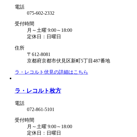
電話
075-602-2332
受付時間
月～土曜 9:00～18:00
定休日：日曜日
住所
〒612-8081
京都府京都市伏見区新町5丁目487番地
ラ・レコルト伏見の
詳細はこちら
ラ・レコルト枚方
電話
072-861-5101
受付時間
月～土曜 9:00～18:00
定休日：日曜日