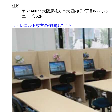
住所
〒573-0027 大阪府枚方市大垣内町 2丁目8-22 シン
エービル2F
ラ・レコルト枚方の
詳細はこちら