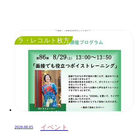
ラ・レコルト枚方
イベント
2026.08.05