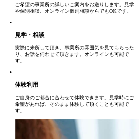
ご希望の事業所の詳しいご案内をお送りします。見学
や個別相談、オンライン個別相談からでもOKです。
見学・相談
実際に来所して頂き、事業所の雰囲気を見てもらった
り、お話を伺わせて頂きます。オンラインも可能で
す。
体験利用
ご自身のご都合に合わせて体験できます。見学時にご
希望があれば、そのまま体験して頂くことも可能で
す。