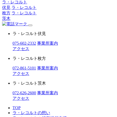
ラ・レコルト
伏見
ラ・レコルト
枚方
ラ・レコルト
茨木
ラ・レコルト伏見
075-602-2332
事業所案内
アクセス
ラ・レコルト枚方
072-861-5101
事業所案内
アクセス
ラ・レコルト茨木
072-626-2600
事業所案内
アクセス
TOP
ラ・レコルトの想い