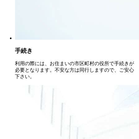
手続き
利用の際には、お住まいの市区町村の役所で手続きが
必要となります。不安な方は同行しますので、ご安心
下さい。