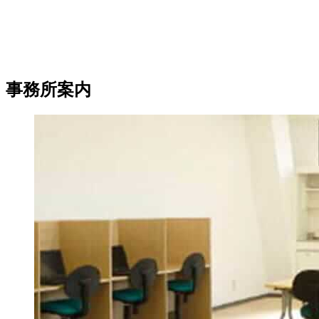
事務所案内