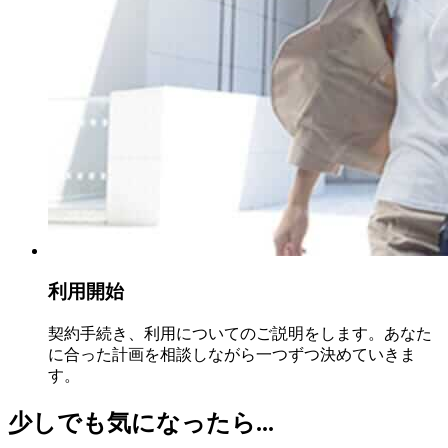
利用開始
契約手続き、利用についてのご説明をします。あなた
に合った計画を相談しながら一つずつ決めていきま
す。
少しでも気になったら...