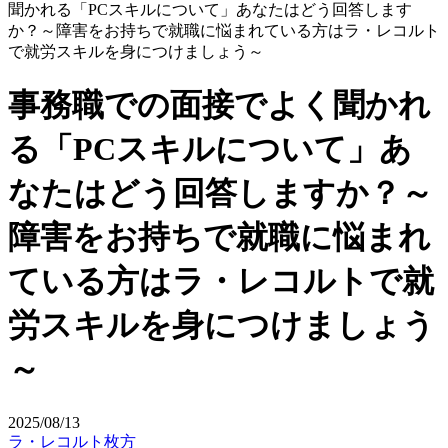
聞かれる「PCスキルについて」あなたはどう回答します
か？～障害をお持ちで就職に悩まれている方はラ・レコルト
で就労スキルを身につけましょう～
事務職での面接でよく聞かれ
る「PCスキルについて」あ
なたはどう回答しますか？～
障害をお持ちで就職に悩まれ
ている方はラ・レコルトで就
労スキルを身につけましょう
～
2025/08/13
ラ・レコルト枚方