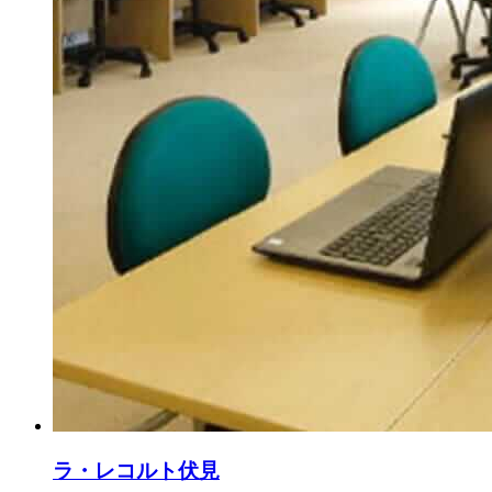
ラ・レコルト伏見