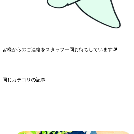
皆様からのご連絡をスタッフ一同お待ちしています🐼
同じカテゴリの記事