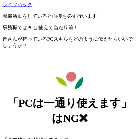
ライフハック
就職活動をしていると面接を必ず行います
事務職ではPCは使えて当たり前！
皆さんが持っているPCスキルをどのように伝えたらいいで
しょうか？
「PCは一通り使えます」
はNG❌