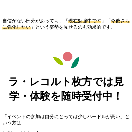
自信がない部分があっても、「
現在勉強中です
」「
今後さら
に強化したい
」という姿勢を見せるのも効果的です。
ラ・レコルト枚方では見
学・体験を随時受付中！
「イベントの参加は自分にとっては少しハードルが高い」と
いう方は