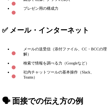
プレゼン用の構成力
✅ メール・インターネット
メールの送受信（添付ファイル、CC・BCCの理
解）
検索で情報を調べる力（Googleなど）
社内チャットツールの基本操作（Slack、
Teams）
🗣 面接での伝え方の例