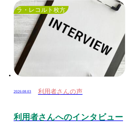
ラ・レコルト枚方
利用者さんの声
2026.08.03
利用者さんへのインタビュー