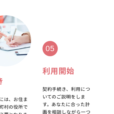
利用開始
き
契約手続き、利用につ
いてのご説明をしま
には、お住ま
す。あなたに合った計
町村の役所で
画を相談しながら一つ