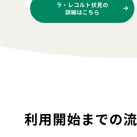
ラ・レコルト伏見の
詳細はこちら
利用開始までの