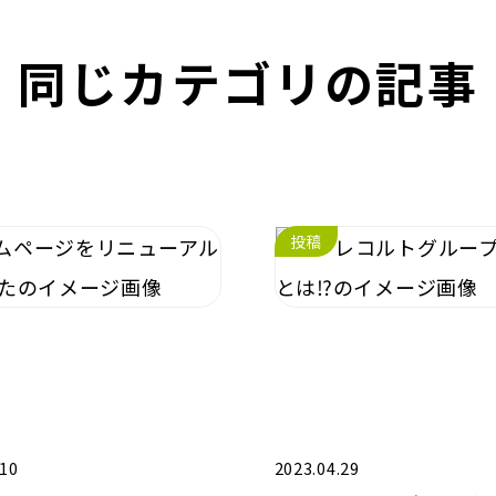
同じカテゴリの記事
投稿
.10
2023.04.29