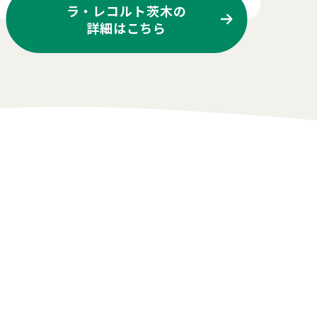
ラ・レコルト茨木の
詳細はこちら