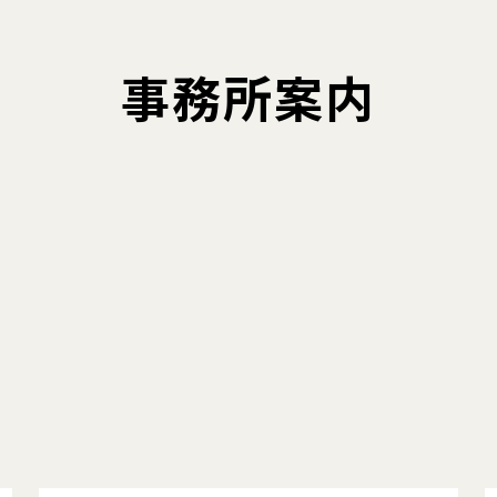
事務所案内