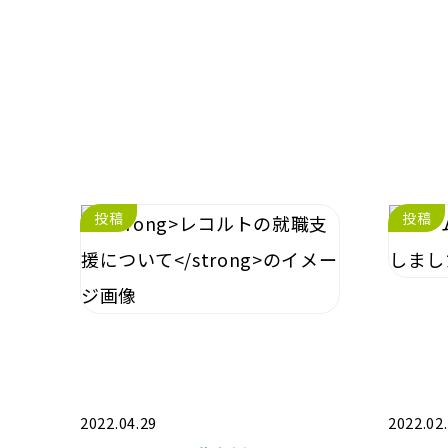
投稿
投稿
2022.04.29
2022.02