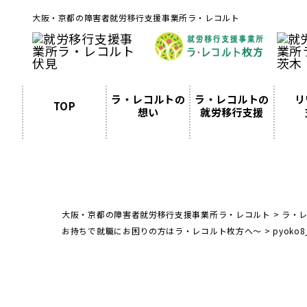
大阪・京都の障害者就労移行支援事業所ラ・レコルト
ラ・レコルトの
ラ・レコルトの
リ
TOP
想い
就労移行支援
大阪・京都の障害者就労移行支援事業所ラ・レコルト
>
ラ・
お持ちで就職にお困りの方はラ・レコルト枚方へ～
>
pyoko8