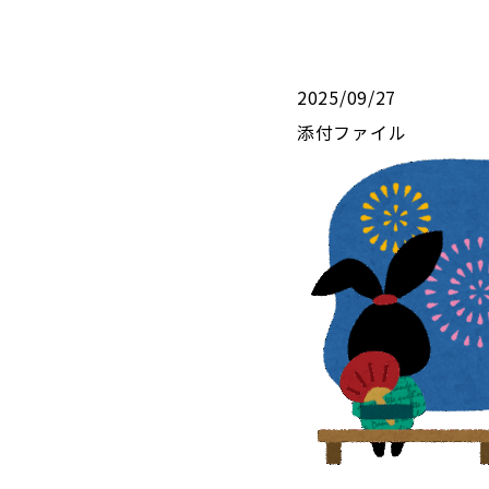
2025/09/27
添付ファイル