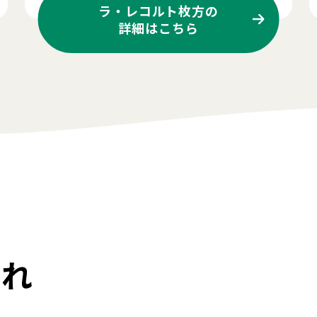
ラ・レコルト枚方の
詳細はこちら
流れ