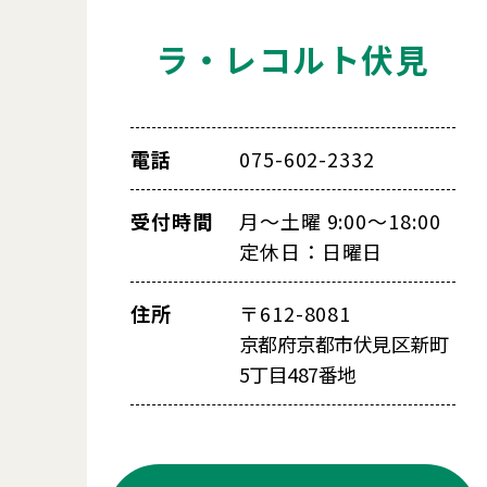
ラ・レコルト伏見
電話
075-602-2332
受付時間
月～土曜 9:00～18:00
定休日：日曜日
住所
〒612-8081
京都府京都市伏見区新町
5丁目487番地