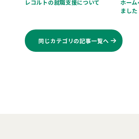
レコルトの就職支援について
ホーム
ました
同じカテゴリの記事⼀覧へ