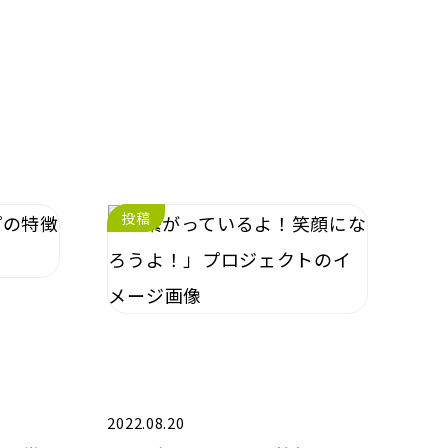
投稿
2022.08.20