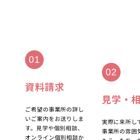
資料請求
見学・
ご希望の事業所の詳し
いご案内をお送りしま
実際に来所し
す。見学や個別相談、
事業所の雰囲
オンライン個別相談か