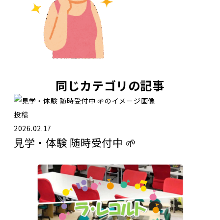
同じカテゴリの記事
投稿
2026.02.17
見学・体験 随時受付中 🌱