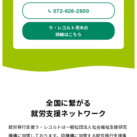
072-626-2600
ラ・レコルト茨木の
詳細はこちら
全国に繋がる
就労支援ネットワーク
就労移行支援ラ・レコルトは一般社団法人社会福祉支援研究
機構に加盟しております。同機構に加盟する就労移行支援事