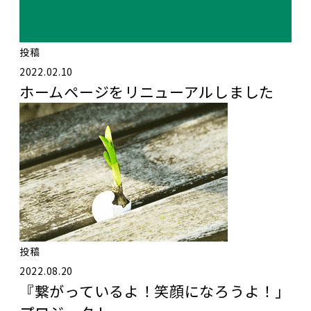
投稿
2022.02.10
ホームページをリニューアルしました
投稿
2022.08.20
『繋がっているよ！笑顔になろうよ！」