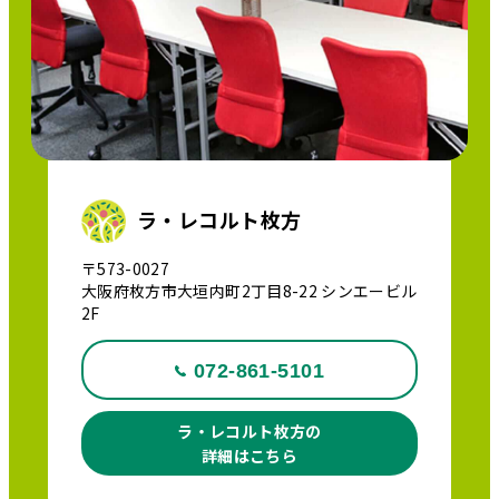
ラ・レコルト枚方
〒573-0027
大阪府枚方市大垣内町2丁目8-22 シンエービル
2F
072-861-5101
ラ・レコルト枚方の
詳細はこちら