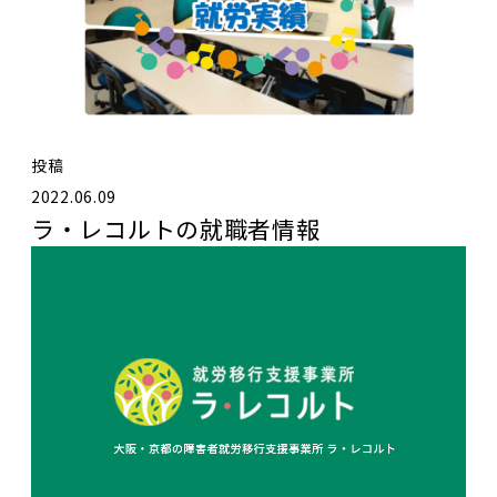
投稿
2022.06.09
ラ・レコルトの就職者情報