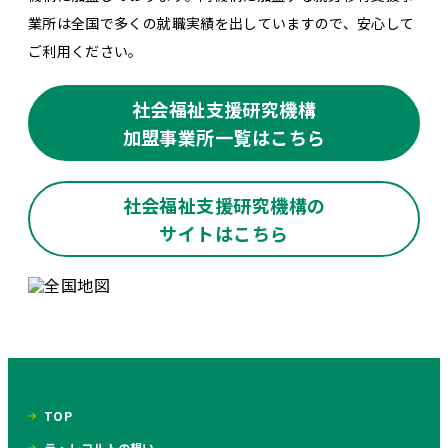
業所は全国で多くの就職実績を出していますので、安心して
ご利用ください。
社会福祉支援研究機構
加盟事業所一覧はこちら
社会福祉支援研究機構の
サイトはこちら
TOP
ラ・レコルトの想い