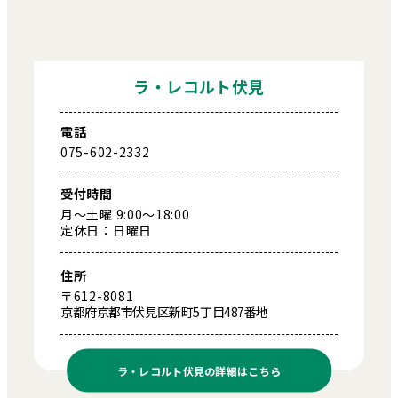
ラ・レコルト伏見
電話
075-602-2332
受付時間
月～土曜 9:00～18:00
定休日：日曜日
住所
〒612-8081
京都府京都市伏見区新町5丁目487番地
ラ・レコルト伏見の
詳細はこちら