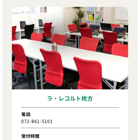
ラ・レコルト枚方
電話
072-861-5101
受付時間