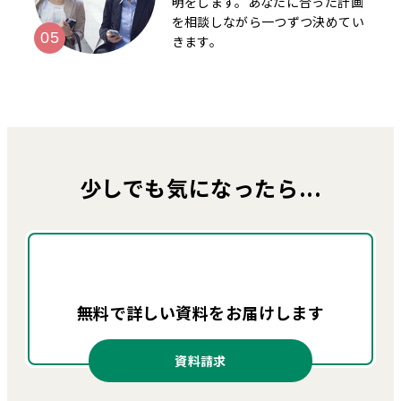
明をします。あなたに合った計画
を相談しながら一つずつ決めてい
きます。
少しでも気になったら...
無料で詳しい資料を
お届けします
資料請求