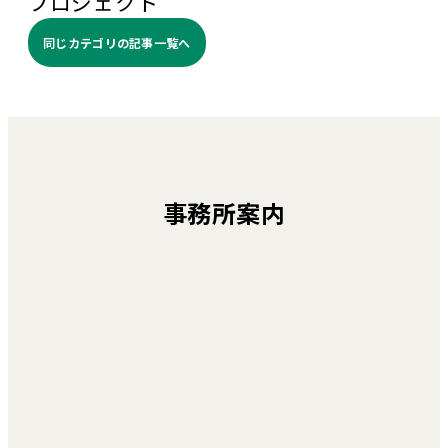
プロジェクト
同じカテゴリの記事⼀覧へ
事務所案内