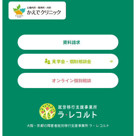
資料請求
見学会・個別相談会
オンライン個別相談
大阪・京都の障害者就労移行支援事業所 ラ・レコルト