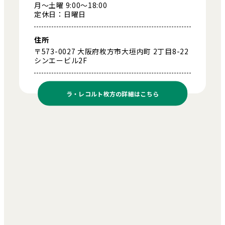
月～土曜 9:00～18:00
定休日：日曜日
住所
〒573-0027 大阪府枚方市大垣内町 2丁目8-22
シンエービル2F
ラ・レコルト枚方の
詳細はこちら