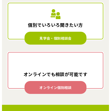
個別でいろいろ
聞きたい方
見学会・個別相談会
オンラインでも
相談が可能です
オンライン個別相談