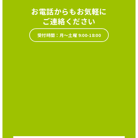
お電話からもお気軽に
ご連絡ください
受付時間：月～土曜 9:00-18:00