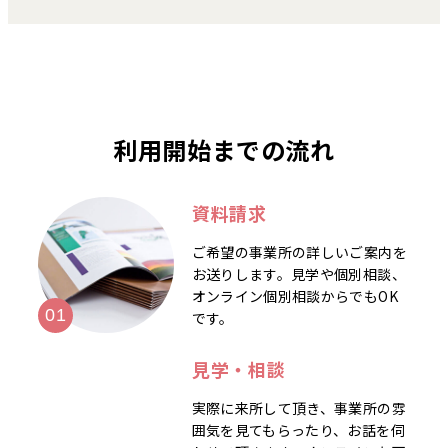
利用開始までの流れ
資料請求
ご希望の事業所の詳しいご案内を
お送りします。見学や個別相談、
オンライン個別相談からでもOK
です。
見学・相談
実際に来所して頂き、事業所の雰
囲気を見てもらったり、お話を伺