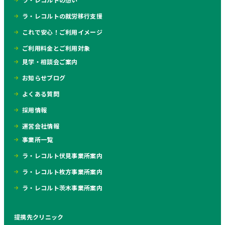
ラ・レコルトの就労移行支援
これで安心！ご利用イメージ
ご利用料金とご利用対象
見学・相談会ご案内
お知らせブログ
よくある質問
採用情報
運営会社情報
事業所一覧
ラ・レコルト伏見事業所案内
ラ・レコルト枚方事業所案内
ラ・レコルト茨木事業所案内
提携先クリニック