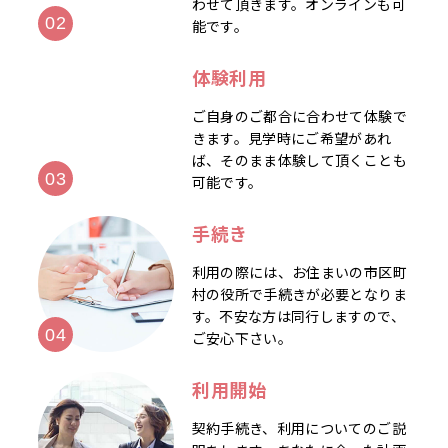
わせて頂きます。オンラインも可
能です。
体験利用
ご自身のご都合に合わせて体験で
きます。見学時にご希望があれ
ば、そのまま体験して頂くことも
可能です。
手続き
利用の際には、お住まいの市区町
村の役所で手続きが必要となりま
す。不安な方は同行しますので、
ご安心下さい。
利用開始
契約手続き、利用についてのご説