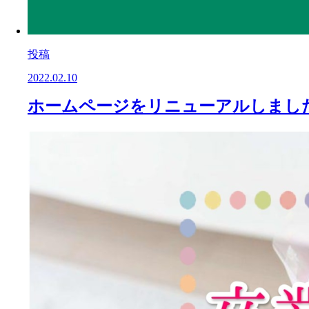
投稿
2022.02.10
ホームページをリニューアルしまし