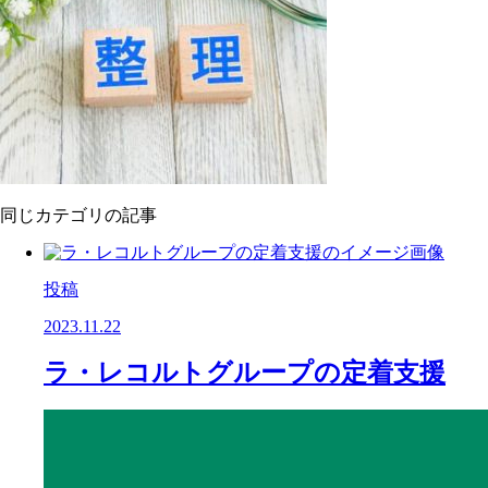
同じカテゴリの記事
投稿
2023.11.22
ラ・レコルトグループの定着支援