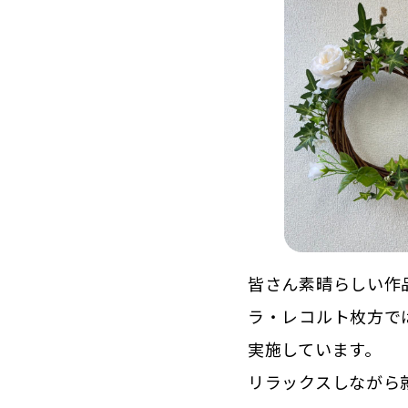
皆さん素晴らしい作
ラ・レコルト枚方で
実施しています。
リラックスしながら