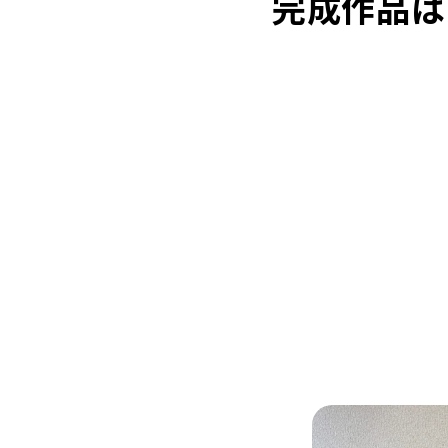
完成作品は