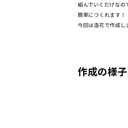
組んでいくだけなの
簡単につくれます！
今回は造花で作成し
作成の様子