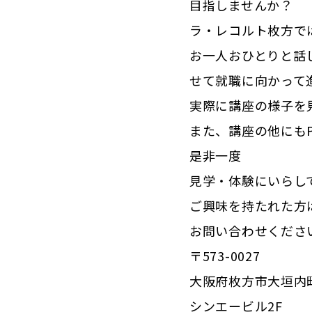
目指しませんか？
ラ・レコルト枚方で
お一人おひとりと話
せて就職に向かって
実際に講座の様子を
また、講座の他にも
是非一度
見学・体験にいらし
ご興味を持たれた方
お問い合わせくださ
〒573-0027
大阪府枚方市大垣内町 
シンエービル2F