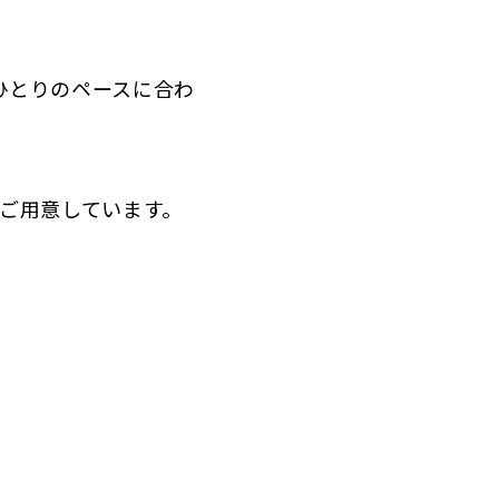
ひとりのペースに合わ
ご用意しています。