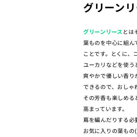
グリーンリ
グリーンリース
とは
葉ものを中心に組ん
ことです。とくに、
ユーカリなどを使う
爽やかで優しい香り
できるので、おしゃ
その芳香も楽しめる
高まっています。
蔦を編んだりする必
お気に入りの葉もの(