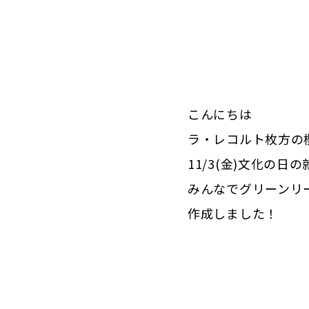
こんにちは
ラ・レコルト枚方の
11/3(金)文化の日
みんなでグリーンリ
作成しました！