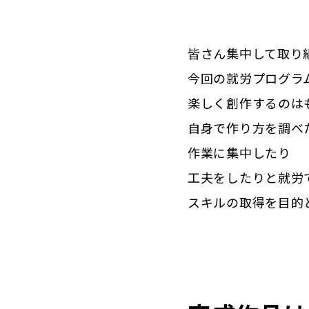
皆さん集中して取り
今回の就労プログラ
楽しく創作するのは
自身で作り方を調べ
作業に集中したり
工夫をしたりと就労
スキルの取得を目的