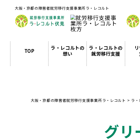
大阪・京都の障害者就労移行支援事業所ラ・レコルト
ラ・レコルトの
ラ・レコルトの
リ
TOP
想い
就労移行支援
大阪・京都の障害者就労移行支援事業所ラ・レコルト
>
ラ・
グリ