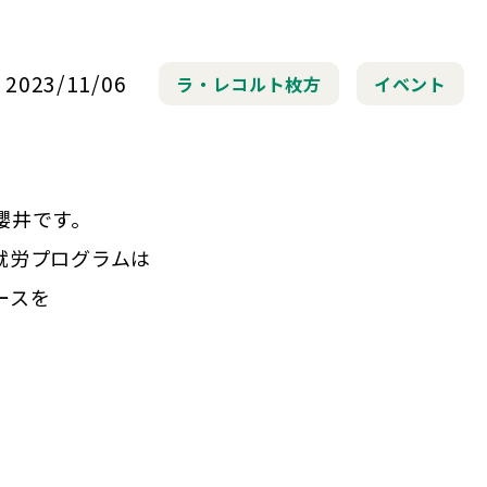
2023/11/06
ラ・レコルト枚方
イベント
櫻井です。
の就労プログラムは
ースを