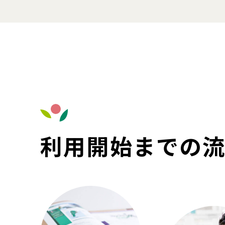
利用開始までの