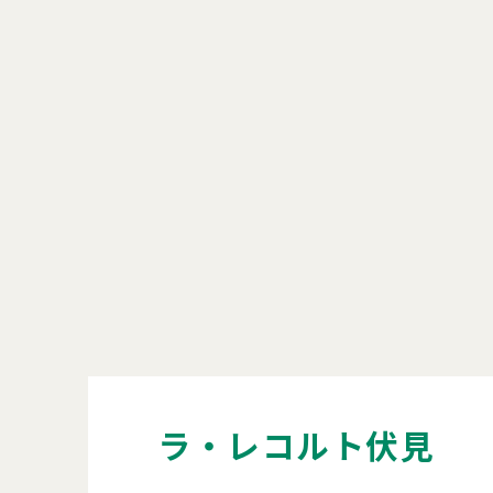
ラ・レコルト伏見