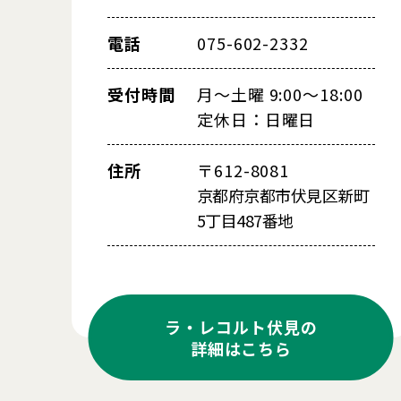
電話
075-602-2332
受付時間
月～土曜 9:00～18:00
定休日：日曜日
住所
〒612-8081
京都府京都市伏見区新町
5丁目487番地
ラ・レコルト伏見の
詳細はこちら