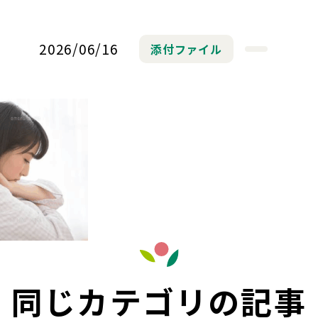
2026/06/16
添付ファイル
同じカテゴリの記事