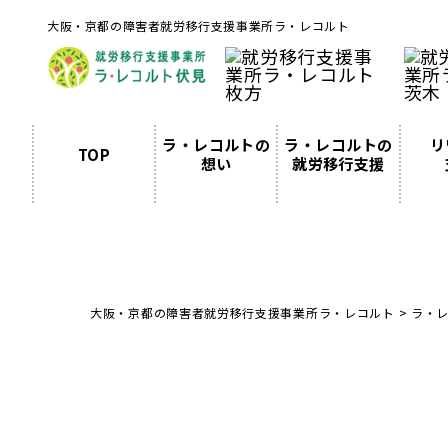
大阪・京都の障害者就労移行支援事業所ラ・レコルト
ラ・レコルトの
ラ・レコルトの
リ
TOP
想い
就労移行支援
大阪・京都の障害者就労移行支援事業所ラ・レコルト
>
ラ・