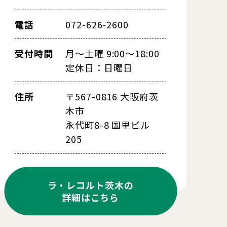
電話
072-626-2600
受付時間
月～土曜 9:00～18:00
定休日：日曜日
住所
〒567-0816 大阪府茨
木市
永代町8-8 国里ビル
205
ラ・レコルト茨木の
詳細はこちら