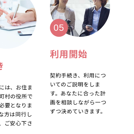
利用開始
き
契約手続き、利用につ
いてのご説明をしま
には、お住ま
す。あなたに合った計
町村の役所で
画を相談しながら一つ
必要となりま
ずつ決めていきます。
な方は同行し
、ご安心下さ