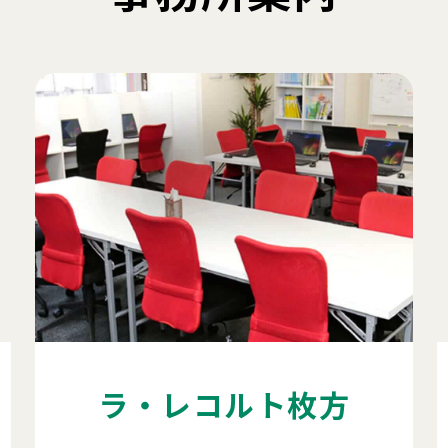
ラ・レコルト枚方