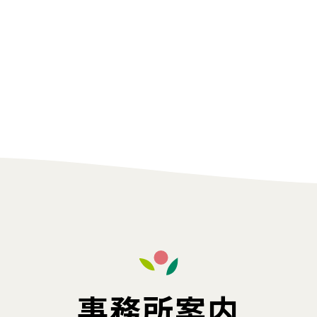
事務所案内