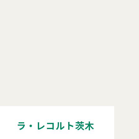
ラ・レコルト茨木