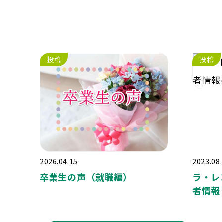
投稿
投稿
2026.04.15
2023.08
卒業生の声（就職編）
ラ・レ
者情報