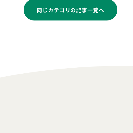
同じカテゴリの記事⼀覧へ