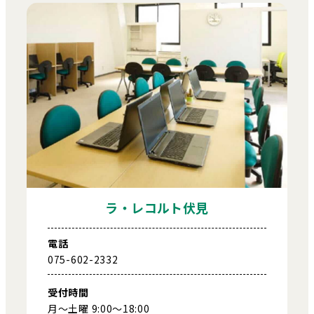
ラ・レコルト伏見
電話
075-602-2332
受付時間
月～土曜 9:00～18:00