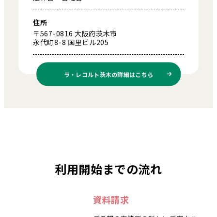
住所
〒567-0816 大阪府茨木市
永代町8-8 国里ビル205
ラ・レコルト茨木の
詳細はこちら
利用開始までの流れ
資料請求