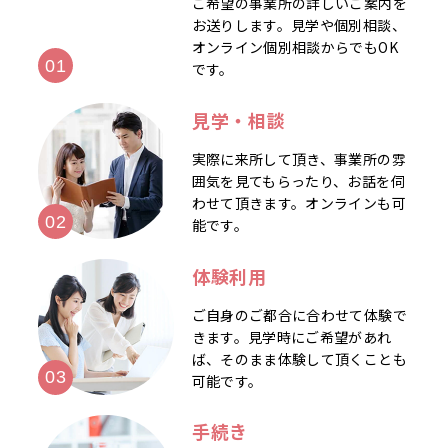
ご希望の事業所の詳しいご案内を
お送りします。見学や個別相談、
オンライン個別相談からでもOK
です。
見学・相談
実際に来所して頂き、事業所の雰
囲気を見てもらったり、お話を伺
わせて頂きます。オンラインも可
能です。
体験利用
ご自身のご都合に合わせて体験で
きます。見学時にご希望があれ
ば、そのまま体験して頂くことも
可能です。
手続き