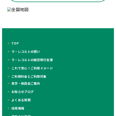
TOP
ラ・レコルトの想い
ラ・レコルトの就労移行支援
これで安心！ご利用イメージ
ご利用料金とご利用対象
見学・相談会ご案内
お知らせブログ
よくある質問
採用情報