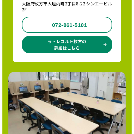
大阪府枚方市大垣内町2丁目8-22 シンエービル
2F
072-861-5101
ラ・レコルト枚方の
詳細はこちら