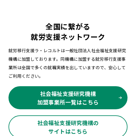
全国に繋がる
就労支援ネットワーク
就労移行支援ラ・レコルトは一般社団法人社会福祉支援研究
機構に加盟しております。同機構に加盟する就労移行支援事
業所は全国で多くの就職実績を出していますので、安心して
ご利用ください。
社会福祉支援研究機構
加盟事業所一覧はこちら
社会福祉支援研究機構の
サイトはこちら