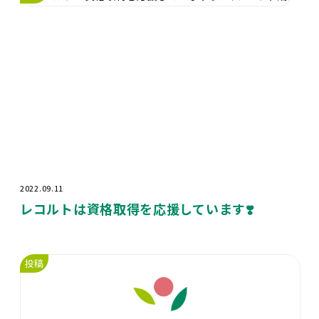
2022.09.11
レコルトは資格取得を応援しています❣️
投稿