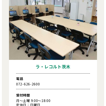
ラ・レコルト茨木
電話
072-626-2600
受付時間
月～土曜 9:00～18:00
定休日：日曜日