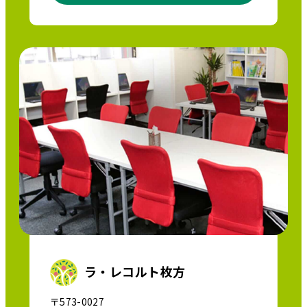
ラ・レコルト枚方
〒573-0027