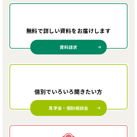
無料で詳しい資料を
お届けします
資料請求
個別でいろいろ
聞きたい方
見学会・個別相談会