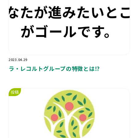
2023.04.29
ラ・レコルトグループの特徴とは⁉️
投稿