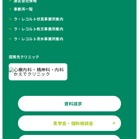
運営会社情報
事業所一覧
ラ・レコルト伏見事業所案内
ラ・レコルト枚方事業所案内
ラ・レコルト茨木事業所案内
提携先クリニック
資料請求
見学会・個別相談会