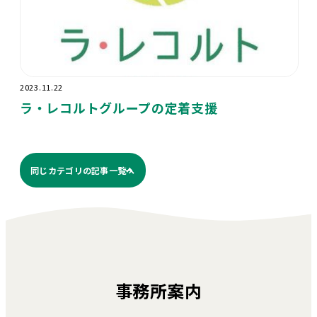
2023.11.22
ラ・レコルトグループの定着支援
同じカテゴリの記事⼀覧へ
事務所案内