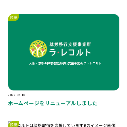
投稿
2022.02.10
ホームページをリニューアルしました
投稿