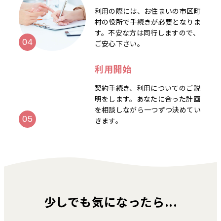
利用の際には、お住まいの市区町
村の役所で手続きが必要となりま
す。不安な方は同行しますので、
ご安心下さい。
利用開始
契約手続き、利用についてのご説
明をします。あなたに合った計画
を相談しながら一つずつ決めてい
きます。
少しでも気になったら...