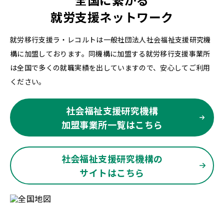
就労支援ネットワーク
就労移行支援ラ・レコルトは一般社団法人社会福祉支援研究機
構に加盟しております。同機構に加盟する就労移行支援事業所
は全国で多くの就職実績を出していますので、安心してご利用
ください。
社会福祉支援研究機構
加盟事業所一覧はこちら
社会福祉支援研究機構の
サイトはこちら