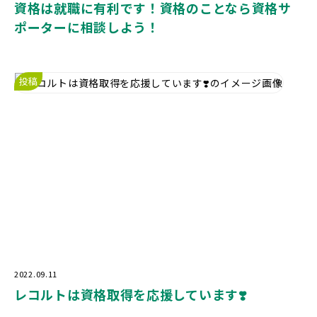
資格は就職に有利です！資格のことなら資格サ
ポーターに相談しよう！
投稿
2022.09.11
レコルトは資格取得を応援しています❣️