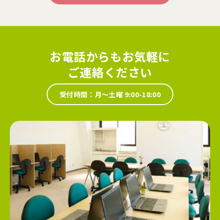
お電話からもお気軽に
ご連絡ください
受付時間：月～土曜 9:00-18:00