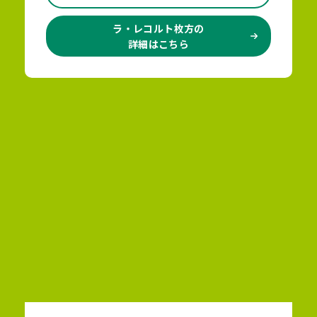
ラ・レコルト枚方の
詳細はこちら