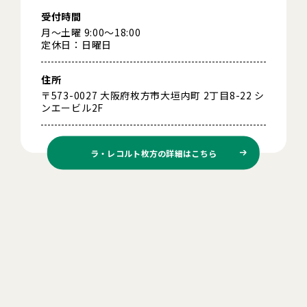
受付時間
月～土曜 9:00～18:00
定休日：日曜日
住所
〒573-0027 大阪府枚方市大垣内町 2丁目8-22 シ
ンエービル2F
ラ・レコルト枚方の
詳細はこちら