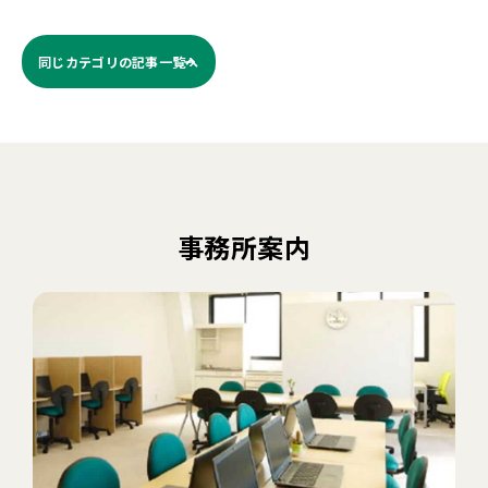
同じカテゴリの記事⼀覧へ
事務所案内