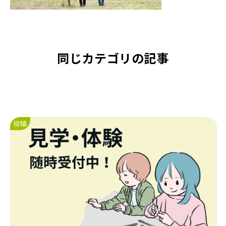
同じカテゴリの記事
投稿