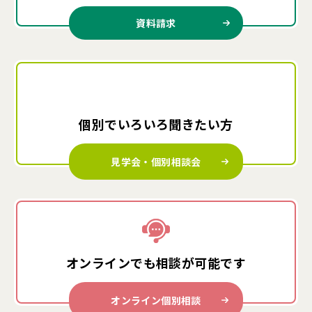
資料請求
個別でいろいろ
聞きたい方
見学会・個別相談会
オンラインでも
相談が可能です
オンライン個別相談