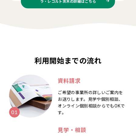
ラ・レコルト茨木の
詳細はこちら
利用開始までの流れ
資料請求
ご希望の事業所の詳しいご案内を
お送りします。見学や個別相談、
オンライン個別相談からでもOKで
す。
見学・相談