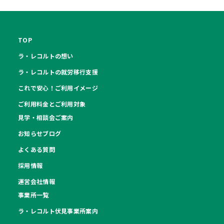
TOP
ラ・レコルトの想い
ラ・レコルトの就労移行支援
これで安心！ご利用イメージ
ご利用料金とご利用対象
見学・相談会ご案内
お知らせブログ
よくある質問
採用情報
運営会社情報
事業所一覧
ラ・レコルト伏見事業所案内