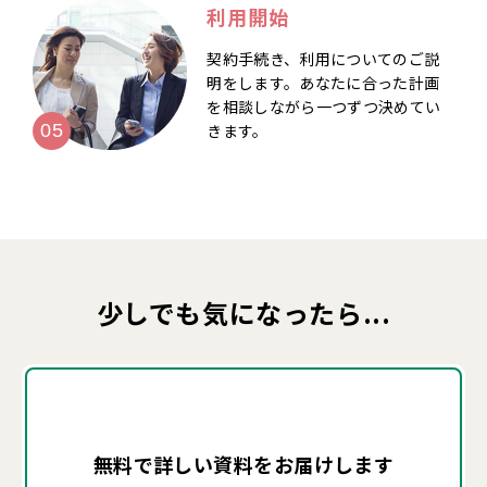
利用開始
契約手続き、利用についてのご説
明をします。あなたに合った計画
を相談しながら一つずつ決めてい
きます。
少しでも気になったら...
無料で詳しい資料を
お届けします