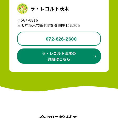
ラ・レコルト茨木
〒567-0816
大阪府茨木市永代町8-8 国里ビル205
072-626-2600
ラ・レコルト茨木の
詳細はこちら
全国に繋がる