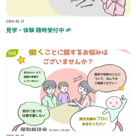
2026.02.17
見学・体験 随時受付中 🌱
投稿
2026.03.02