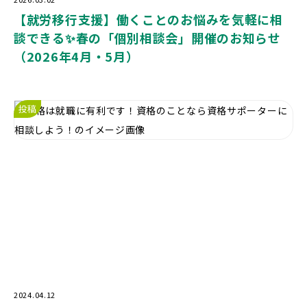
【就労移行支援】働くことのお悩みを気軽に相
談できる✨春の「個別相談会」開催のお知らせ
（2026年4月・5月）
投稿
2024.04.12