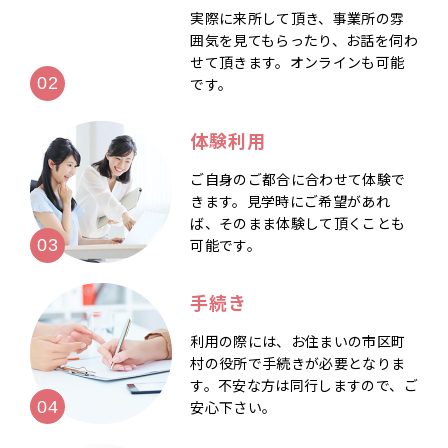
実際に来所して頂き、事業所の雰
囲気を見てもらったり、お話を伺わ
せて頂きます。オンラインも可能
です。
体験利用
ご自身のご都合に合わせて体験で
きます。見学時にご希望があれ
ば、そのまま体験して頂くことも
可能です。
手続き
利用の際には、お住まいの市区町
村の役所で手続きが必要となりま
す。不安な方は同行しますので、ご
安心下さい。