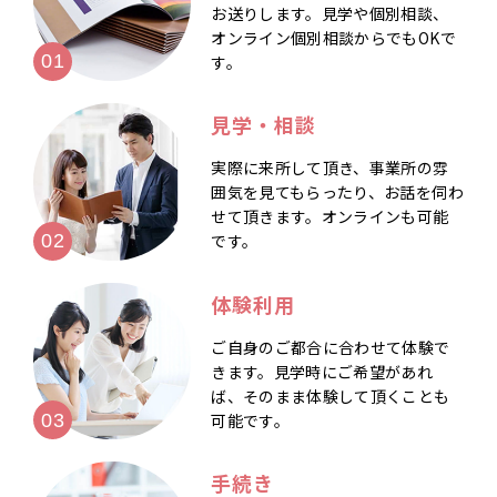
お送りします。見学や個別相談、
オンライン個別相談からでもOKで
す。
見学・相談
実際に来所して頂き、事業所の雰
囲気を見てもらったり、お話を伺わ
せて頂きます。オンラインも可能
です。
体験利用
ご自身のご都合に合わせて体験で
きます。見学時にご希望があれ
ば、そのまま体験して頂くことも
可能です。
手続き