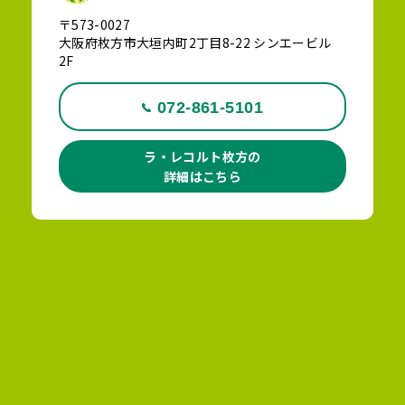
〒573-0027
大阪府枚方市大垣内町2丁目8-22 シンエービル
2F
072-861-5101
ラ・レコルト枚方の
詳細はこちら