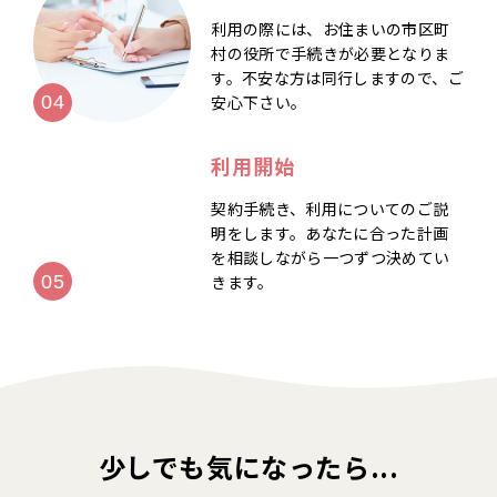
利用の際には、お住まいの市区町
村の役所で手続きが必要となりま
す。不安な方は同行しますので、ご
安心下さい。
利用開始
契約手続き、利用についてのご説
明をします。あなたに合った計画
を相談しながら一つずつ決めてい
きます。
少しでも気になったら...