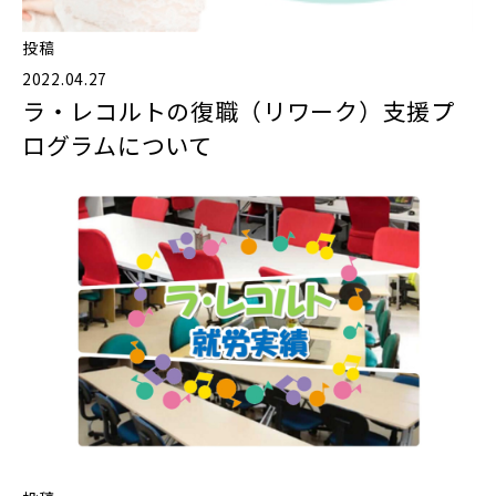
投稿
2022.04.27
ラ・レコルトの復職（リワーク）支援プ
ログラムについて