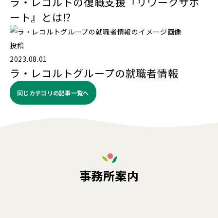
ラ・レコルトの復職支援『リワークサポ
ート』とは⁉️
投稿
2023.08.01
ラ・レコルトグループの就職者情報
同じカテゴリの記事⼀覧へ
事務所案内