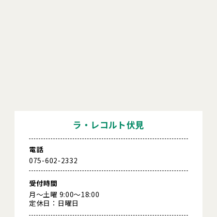
ラ・レコルト伏見
電話
075-602-2332
受付時間
月～土曜 9:00～18:00
定休日：日曜日