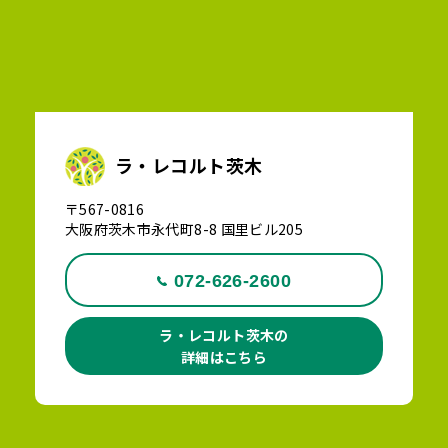
ラ・レコルト茨木
〒567-0816
大阪府茨木市永代町8-8 国里ビル205
072-626-2600
ラ・レコルト茨木の
詳細はこちら