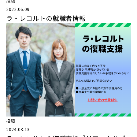
投稿
2022.06.09
ラ・レコルトの就職者情報
投稿
2024.03.13