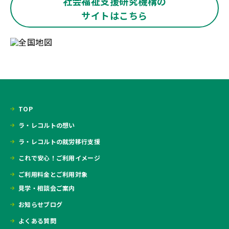
社会福祉支援研究機構の
サイトはこちら
TOP
ラ・レコルトの想い
ラ・レコルトの就労移行支援
これで安心！ご利用イメージ
ご利用料金とご利用対象
見学・相談会ご案内
お知らせブログ
よくある質問