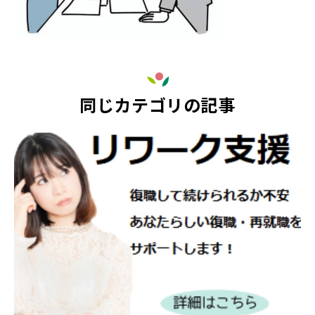
同じカテゴリの記事