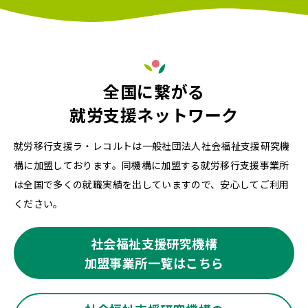
全国に繋がる
就労支援ネットワーク
就労移行支援ラ・レコルトは一般社団法人社会福祉支援研究機
構に加盟しております。同機構に加盟する就労移行支援事業所
は全国で多くの就職実績を出していますので、安心してご利用
ください。
社会福祉支援研究機構
加盟事業所一覧はこちら