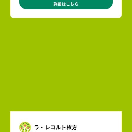
詳細はこちら
ラ・レコルト枚方