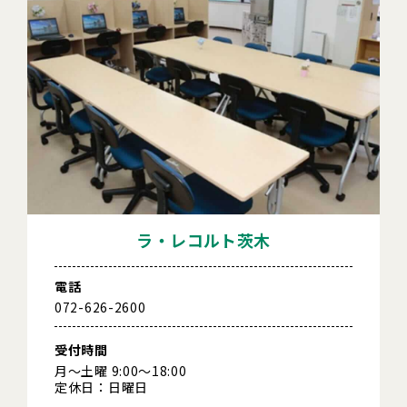
ラ・レコルト茨木
電話
072-626-2600
受付時間
月～土曜 9:00～18:00
定休日：日曜日