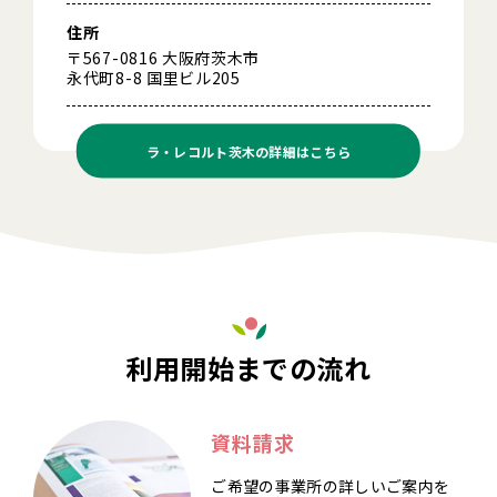
住所
〒567-0816 大阪府茨木市
永代町8-8 国里ビル205
ラ・レコルト茨木の
詳細はこちら
利用開始までの流れ
資料請求
ご希望の事業所の詳しいご案内を