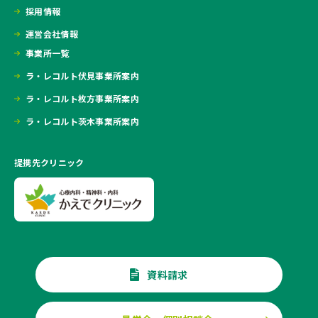
採用情報
運営会社情報
事業所一覧
ラ・レコルト伏見事業所案内
ラ・レコルト枚方事業所案内
ラ・レコルト茨木事業所案内
提携先クリニック
資料請求