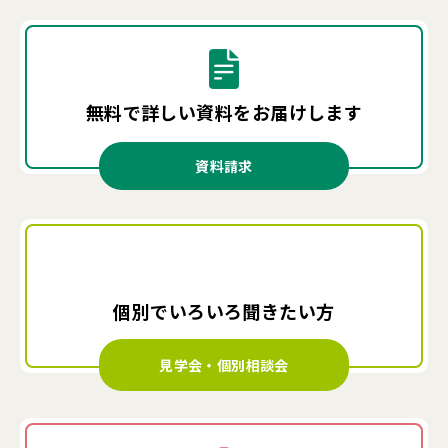
無料で詳しい資料を
お届けします
資料請求
個別でいろいろ
聞きたい方
見学会・個別相談会