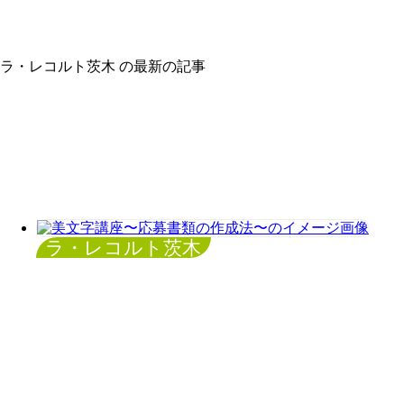
ラ・レコルト茨木 の最新の記事
ラ・レコルト茨木