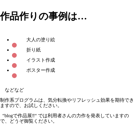
作品作りの事例は…
大人の塗り絵
折り紙
イラスト作成
ポスター作成
などなど
制作系プログラムは、気分転換やリフレッシュ効果を期待でき
ますので、お試しください。
“blogで作品展‼️“ では利用者さんの力作を発表していますの
で、どうぞ御覧ください。