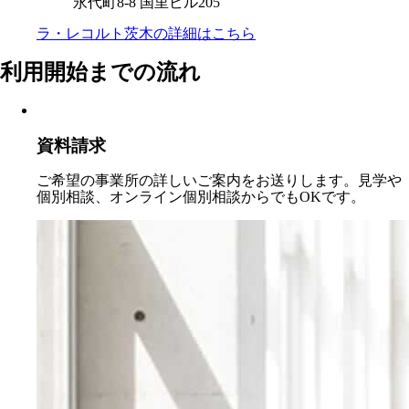
永代町8-8 国里ビル205
ラ・レコルト茨木の
詳細はこちら
利用開始までの流れ
資料請求
ご希望の事業所の詳しいご案内をお送りします。見学や
個別相談、オンライン個別相談からでもOKです。