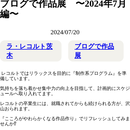
ブログで作品展 〜2024年7月
編〜
2024/07/20
ラ・レコルト茨
ブログで作品
木
展
レコルトではリラックスを目的に『制作系プログラム』を準
備しています。
気持ちを落ち着かせ集中力の向上を目指して、計画的にスケジ
ュールへ取り入れてます。
レコルトの卒業生には、就職されてからも続けられる方が、沢
山おられます。
『こころがやわらかくなる作品作り』でリフレッシュしてみま
せんか⁉️