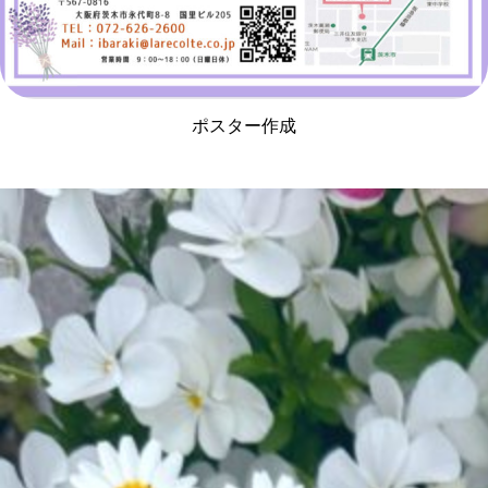
ポスター作成