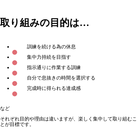
取り組みの目的は…
訓練を続ける為の休息
集中力持続を目指す
指示通りに作業する訓練
自分で息抜きの時間を選択する
完成時に得られる達成感
など
それぞれ目的や理由は違いますが、楽しく集中して取り組むこ
とが目標です。