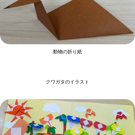
動物の折り紙
クワガタのイラスト