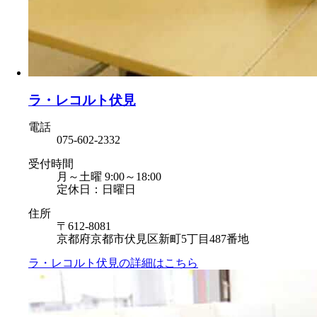
ラ・レコルト伏見
電話
075-602-2332
受付時間
月～土曜 9:00～18:00
定休日：日曜日
住所
〒612-8081
京都府京都市伏見区新町5丁目487番地
ラ・レコルト伏見の
詳細はこちら