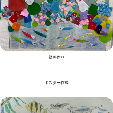
壁画作り
ポスター作成