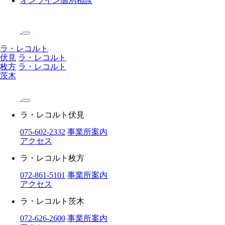
オンライン個別相談
ラ・レコルト
伏見
ラ・レコルト
枚方
ラ・レコルト
茨木
ラ・レコルト伏見
075-602-2332
事業所案内
アクセス
ラ・レコルト枚方
072-861-5101
事業所案内
アクセス
ラ・レコルト茨木
072-626-2600
事業所案内