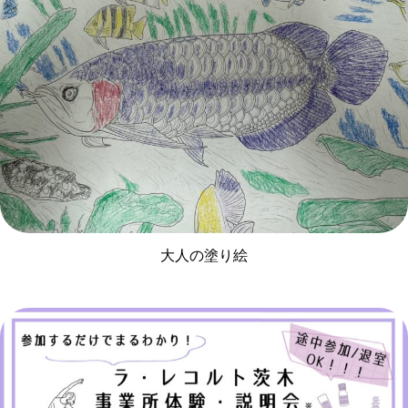
大人の塗り絵