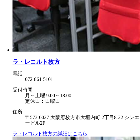
ラ・レコルト枚方
電話
072-861-5101
受付時間
月～土曜 9:00～18:00
定休日：日曜日
住所
〒573-0027 大阪府枚方市大垣内町 2丁目8-22 シンエ
ービル2F
ラ・レコルト枚方の
詳細はこちら