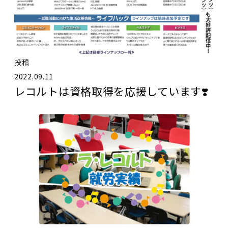
投稿
2022.09.11
レコルトは資格取得を応援しています❣️