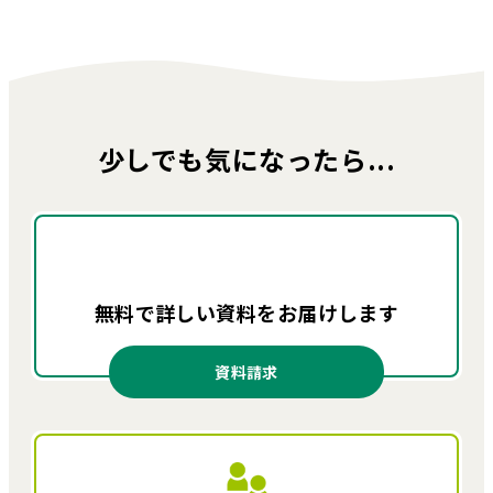
少しでも気になったら...
無料で詳しい資料を
お届けします
資料請求