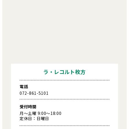
ラ・レコルト枚方
電話
072-861-5101
受付時間
月～土曜 9:00～18:00
定休日：日曜日