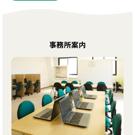
事務所案内