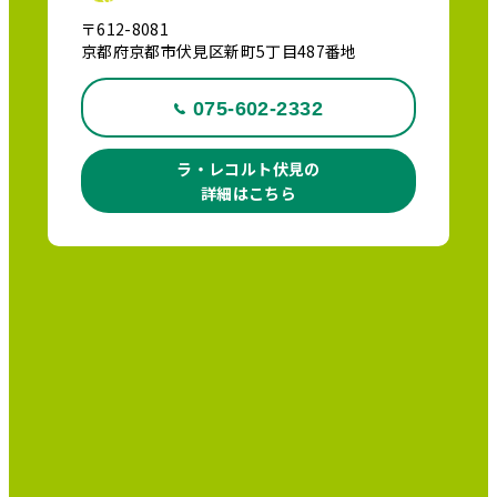
〒612-8081
京都府京都市伏見区新町5丁目487番地
075-602-2332
ラ・レコルト伏見の
詳細はこちら