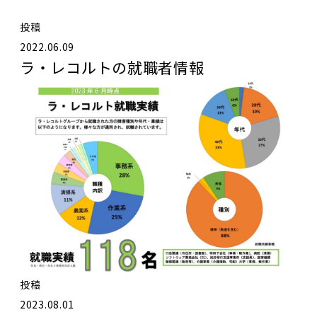
投稿
2022.06.09
ラ・レコルトの就職者情報
投稿
2023.08.01