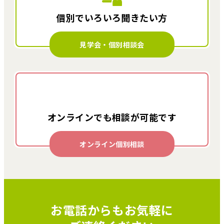
個別でいろいろ
聞きたい方
見学会・個別相談会
オンラインでも
相談が可能です
オンライン個別相談
お電話からもお気軽に