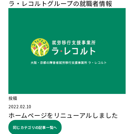
ラ・レコルトグループの就職者情報
投稿
2022.02.10
ホームページをリニューアルしました
同じカテゴリの記事⼀覧へ