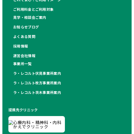
ご利用料金とご利用対象
見学・相談会ご案内
お知らせブログ
よくある質問
採用情報
運営会社情報
事業所一覧
ラ・レコルト伏見事業所案内
ラ・レコルト枚方事業所案内
ラ・レコルト茨木事業所案内
提携先クリニック