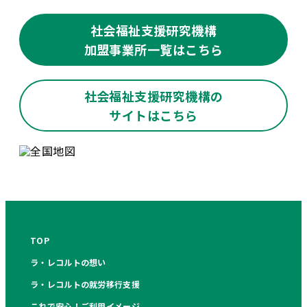
社会福祉支援研究機構
加盟事業所一覧はこちら
社会福祉支援研究機構の
サイトはこちら
TOP
ラ・レコルトの想い
ラ・レコルトの就労移行支援
これで安心！ご利用イメージ