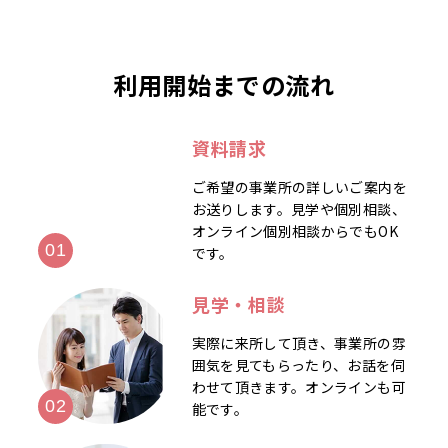
利用開始までの流れ
資料請求
ご希望の事業所の詳しいご案内を
お送りします。見学や個別相談、
オンライン個別相談からでもOK
です。
見学・相談
実際に来所して頂き、事業所の雰
囲気を見てもらったり、お話を伺
わせて頂きます。オンラインも可
能です。