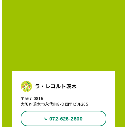
ラ・レコルト茨木
〒567-0816
大阪府茨木市永代町8-8 国里ビル205
072-626-2600