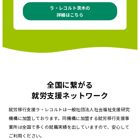
ラ・レコルト茨木の
詳細はこちら
全国に繋がる
就労支援ネットワーク
就労移行支援ラ・レコルトは一般社団法人社会福祉支援研究
機構に加盟しております。同機構に加盟する就労移行支援事
業所は全国で多くの就職実績を出していますので、安心して
ご利用ください。