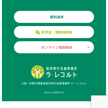
資料請求
見学会・個別相談会
オンライン個別相談
大阪・京都の障害者就労移行支援事業所 ラ・レコルト
© 2021 LARECOLTE