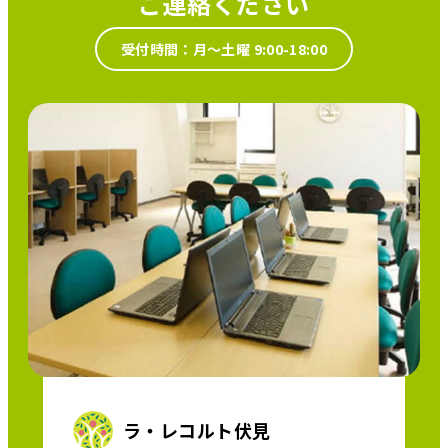
ご連絡ください
受付時間：月～土曜 9:00-18:00
ラ・レコルト伏見