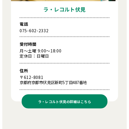
ラ・レコルト伏見
電話
075-602-2332
受付時間
月～土曜 9:00～18:00
定休日：日曜日
住所
〒612-8081
京都府京都市伏見区新町5丁目487番地
ラ・レコルト伏見の
詳細はこちら