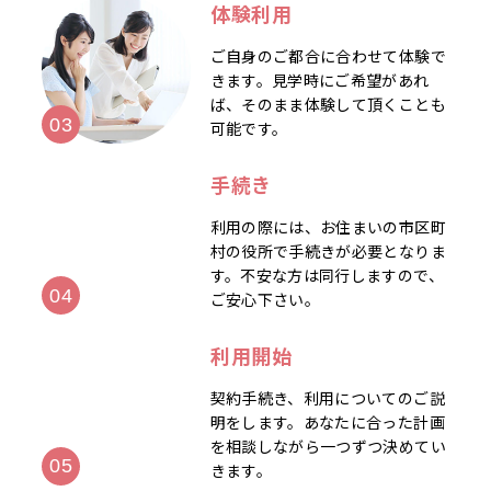
体験利用
ご自身のご都合に合わせて体験で
きます。見学時にご希望があれ
ば、そのまま体験して頂くことも
可能です。
手続き
利用の際には、お住まいの市区町
村の役所で手続きが必要となりま
す。不安な方は同行しますので、
ご安心下さい。
利用開始
契約手続き、利用についてのご説
明をします。あなたに合った計画
を相談しながら一つずつ決めてい
きます。