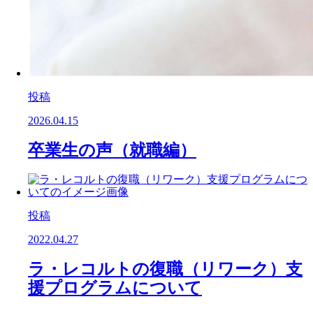
投稿
2026.04.15
卒業生の声（就職編）
投稿
2022.04.27
ラ・レコルトの復職（リワーク）支
援プログラムについて