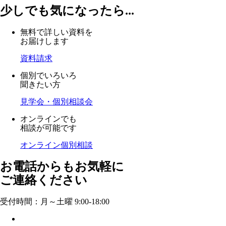
少しでも気になったら...
無料で詳しい資料を
お届けします
資料請求
個別でいろいろ
聞きたい方
見学会・個別相談会
オンラインでも
相談が可能です
オンライン個別相談
お電話からもお気軽に
ご連絡ください
受付時間：月～土曜 9:00-18:00