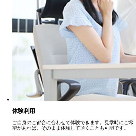
体験利用
ご自身のご都合に合わせて体験できます。見学時にご希
望があれば、そのまま体験して頂くことも可能です。