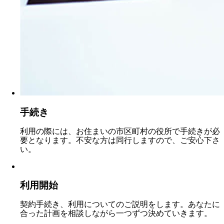
手続き
利用の際には、お住まいの市区町村の役所で手続きが必
要となります。不安な方は同行しますので、ご安心下さ
い。
利用開始
契約手続き、利用についてのご説明をします。あなたに
合った計画を相談しながら一つずつ決めていきます。