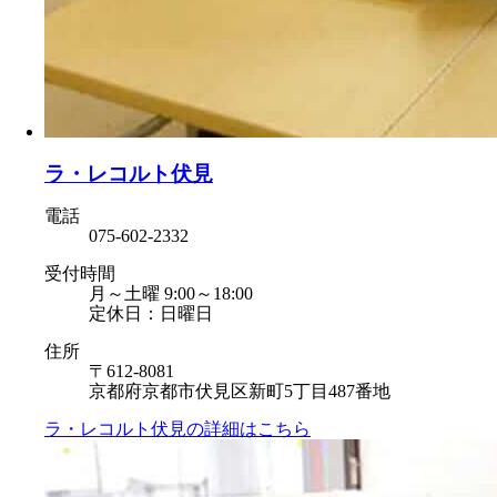
ラ・レコルト伏見
電話
075-602-2332
受付時間
月～土曜 9:00～18:00
定休日：日曜日
住所
〒612-8081
京都府京都市伏見区新町5丁目487番地
ラ・レコルト伏見の
詳細はこちら