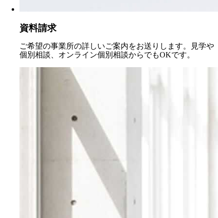
資料請求
ご希望の事業所の詳しいご案内をお送りします。見学や
個別相談、オンライン個別相談からでもOKです。