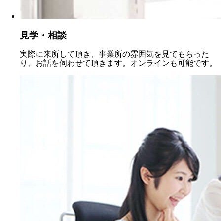
見学・相談
実際に来所して頂き、事業所の雰囲気を見てもらった
り、お話を伺わせて頂きます。オンラインも可能です。