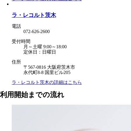
ラ・レコルト茨木
電話
072-626-2600
受付時間
月～土曜 9:00～18:00
定休日：日曜日
住所
〒567-0816 大阪府茨木市
永代町8-8 国里ビル205
ラ・レコルト茨木の
詳細はこちら
利用開始までの流れ