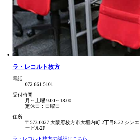
ラ・レコルト枚方
電話
072-861-5101
受付時間
月～土曜 9:00～18:00
定休日：日曜日
住所
〒573-0027 大阪府枚方市大垣内町 2丁目8-22 シンエ
ービル2F
ラ・レコルト枚方の
詳細はこちら