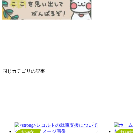
同じカテゴリの記事