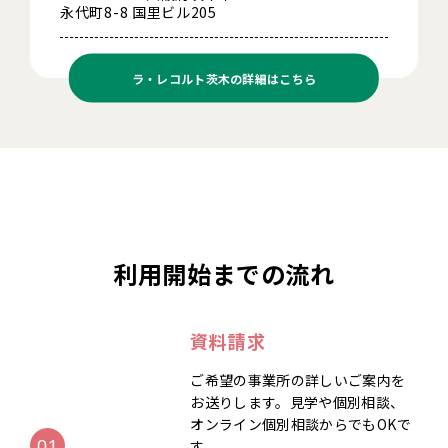
永代町8-8 国里ビル205
ラ・レコルト茨木の
詳細はこちら
利用開始までの流れ
資料請求
ご希望の事業所の詳しいご案内を
お送りします。見学や個別相談、
オンライン個別相談からでもOKで
す。