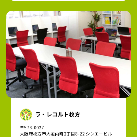
ラ・レコルト枚方
〒573-0027
大阪府枚方市大垣内町2丁目8-22 シンエービル