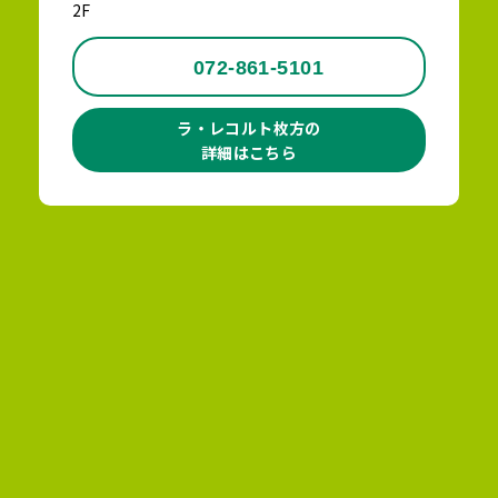
2F
072-861-5101
ラ・レコルト枚方の
詳細はこちら