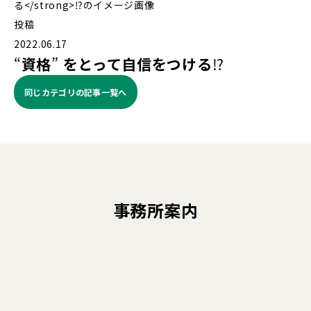
投稿
2022.06.17
“
資格
”
をとって自信をつける
⁉️
同じカテゴリの記事⼀覧へ
事務所案内