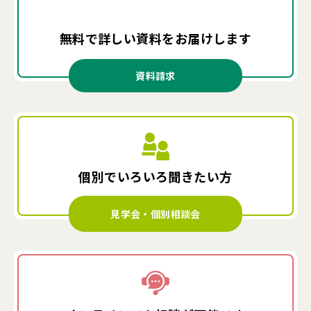
無料で詳しい資料を
お届けします
資料請求
個別でいろいろ
聞きたい方
見学会・個別相談会