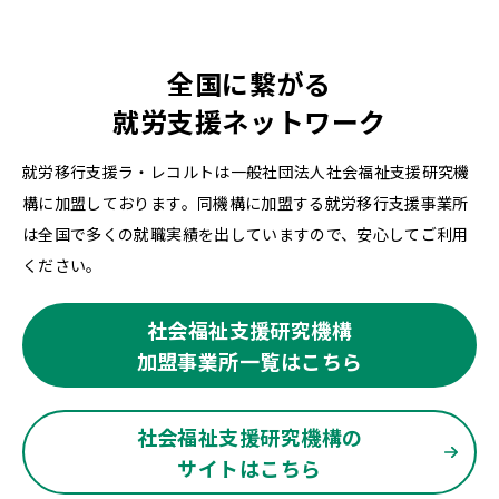
全国に繋がる
就労支援ネットワーク
就労移行支援ラ・レコルトは一般社団法人社会福祉支援研究機
構に加盟しております。同機構に加盟する就労移行支援事業所
は全国で多くの就職実績を出していますので、安心してご利用
ください。
社会福祉支援研究機構
加盟事業所一覧はこちら
社会福祉支援研究機構の
サイトはこちら