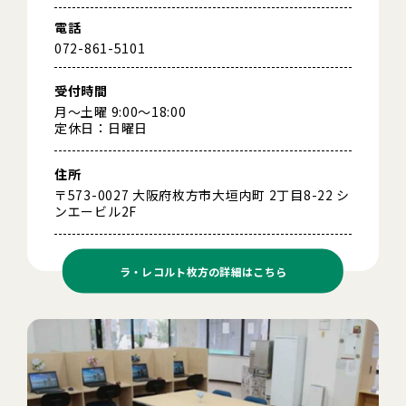
電話
072-861-5101
受付時間
月～土曜 9:00～18:00
定休日：日曜日
住所
〒573-0027 大阪府枚方市大垣内町 2丁目8-22 シ
ンエービル2F
ラ・レコルト枚方の
詳細はこちら