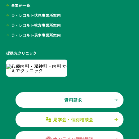
事業所一覧
ラ・レコルト伏見事業所案内
ラ・レコルト枚方事業所案内
ラ・レコルト茨木事業所案内
提携先クリニック
資料請求
見学会・個別相談会