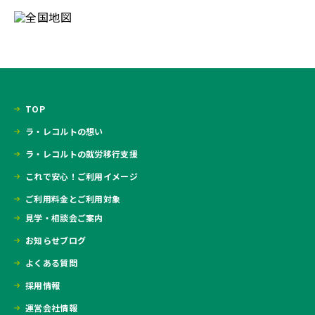
TOP
ラ・レコルトの想い
ラ・レコルトの就労移行支援
これで安心！ご利用イメージ
ご利用料金とご利用対象
見学・相談会ご案内
お知らせブログ
よくある質問
採用情報
運営会社情報