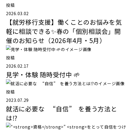
投稿
2026.03.02
【就労移行支援】働くことのお悩みを気
軽に相談できる✨春の「個別相談会」開
催のお知らせ（2026年4月・5月）
投稿
2026.02.17
見学・体験 随時受付中 🌱
投稿
2023.07.29
就活に必要な “自信” を養う方法と
は⁉️