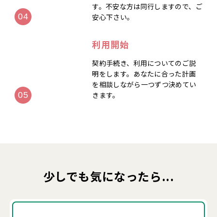
す。不安な方は同行しますので、ご
安心下さい。
利用開始
契約手続き、利用についてのご説
明をします。あなたに合った計画
を相談しながら一つずつ決めてい
きます。
少しでも気になったら...