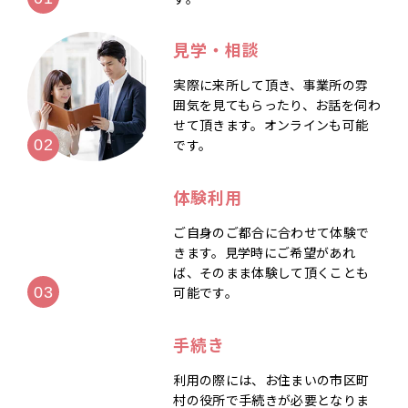
見学・相談
実際に来所して頂き、事業所の雰
囲気を見てもらったり、お話を伺わ
せて頂きます。オンラインも可能
です。
体験利用
ご自身のご都合に合わせて体験で
きます。見学時にご希望があれ
ば、そのまま体験して頂くことも
可能です。
手続き
利用の際には、お住まいの市区町
村の役所で手続きが必要となりま