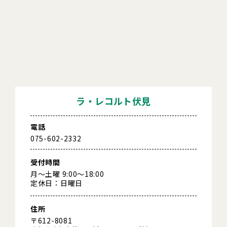
ラ・レコルト伏見
電話
075-602-2332
受付時間
月～土曜 9:00～18:00
定休日：日曜日
住所
〒612-8081