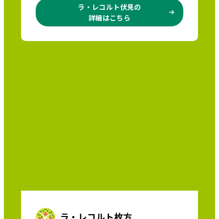
ラ・レコルト伏見の
詳細はこちら
ラ・レコルト枚方