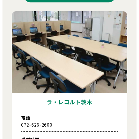
ラ・レコルト茨木
電話
072-626-2600