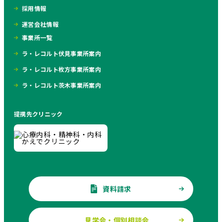
採用情報
運営会社情報
事業所一覧
ラ・レコルト伏見事業所案内
ラ・レコルト枚方事業所案内
ラ・レコルト茨木事業所案内
提携先クリニック
資料請求
見学会・個別相談会