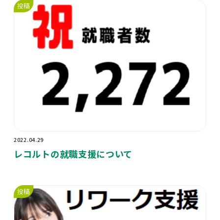
投稿
2022.04.29
レコルトの就職支援について
投稿