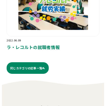
2022.06.09
ラ・レコルトの就職者情報
同じカテゴリの記事⼀覧へ