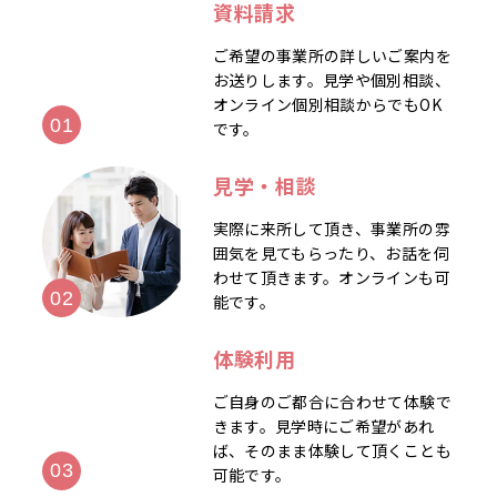
資料請求
ご希望の事業所の詳しいご案内を
お送りします。見学や個別相談、
オンライン個別相談からでもOK
です。
見学・相談
実際に来所して頂き、事業所の雰
囲気を見てもらったり、お話を伺
わせて頂きます。オンラインも可
能です。
体験利用
ご自身のご都合に合わせて体験で
きます。見学時にご希望があれ
ば、そのまま体験して頂くことも
可能です。