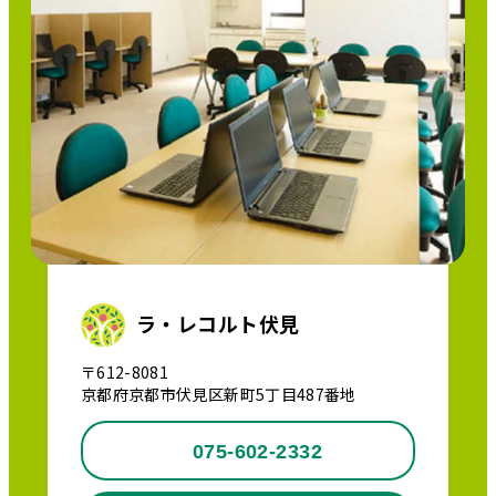
ラ・レコルト伏見
〒612-8081
京都府京都市伏見区新町5丁目487番地
075-602-2332