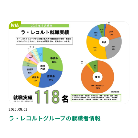
投稿
2023.08.01
ラ・レコルトグループの就職者情報