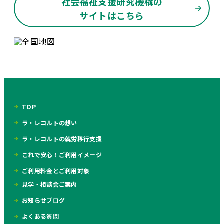
社会福祉支援研究機構の
サイトはこちら
TOP
ラ・レコルトの想い
ラ・レコルトの就労移行支援
これで安心！ご利用イメージ
ご利用料金とご利用対象
見学・相談会ご案内
お知らせブログ
よくある質問