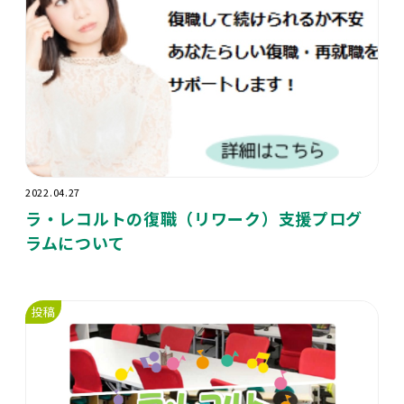
2022.04.27
ラ・レコルトの復職（リワーク）支援プログ
ラムについて
投稿