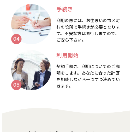
手続き
利用の際には、お住まいの市区町
村の役所で手続きが必要となりま
す。不安な方は同行しますので、
ご安心下さい。
利用開始
契約手続き、利用についてのご説
明をします。あなたに合った計画
を相談しながら一つずつ決めてい
きます。