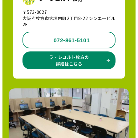
〒573-0027
大阪府枚方市大垣内町2丁目8-22 シンエービル
2F
072-861-5101
ラ・レコルト枚方の
詳細はこちら