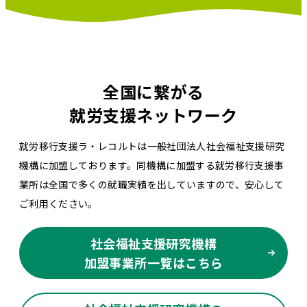
全国に繋がる
就労支援ネットワーク
就労移行支援ラ・レコルトは一般社団法人社会福祉支援研究
機構に加盟しております。同機構に加盟する就労移行支援事
業所は全国で多くの就職実績を出していますので、安心して
ご利用ください。
社会福祉支援研究機構
加盟事業所一覧はこちら