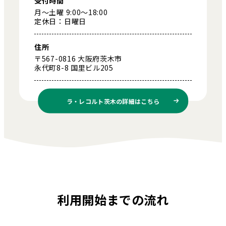
受付時間
月～土曜 9:00～18:00
定休日：日曜日
住所
〒567-0816 大阪府茨木市
永代町8-8 国里ビル205
ラ・レコルト茨木の
詳細はこちら
利用開始までの流れ