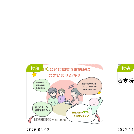
投稿
投稿
2026.03.02
2023.11