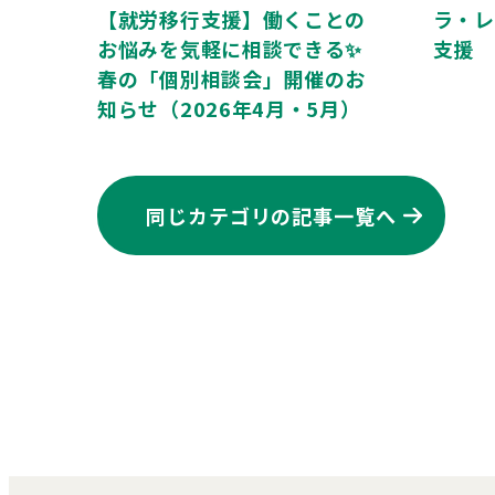
【就労移行支援】働くことの
ラ・レ
お悩みを気軽に相談できる✨
支援
春の「個別相談会」開催のお
知らせ（2026年4月・5月）
同じカテゴリの記事⼀覧へ