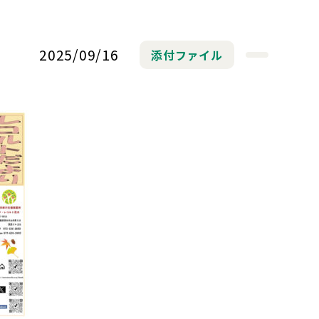
2025/09/16
添付ファイル