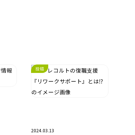
投稿
2024.03.13