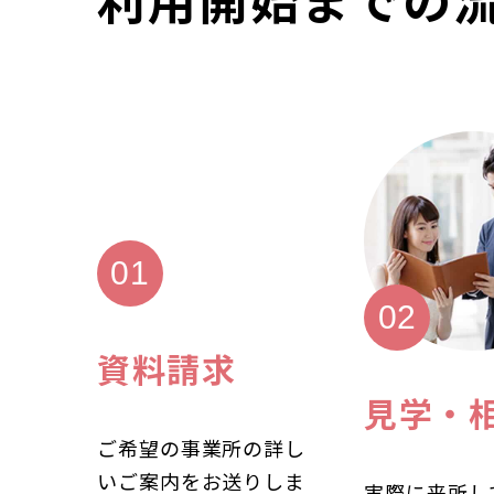
資料請求
見学・
ご希望の事業所の詳し
いご案内をお送りしま
実際に来所し