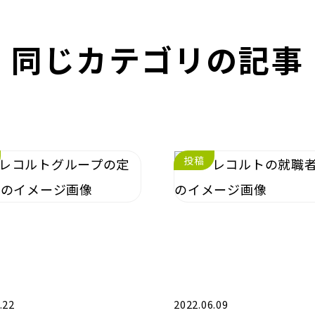
同じカテゴリの記事
投稿
.22
2022.06.09