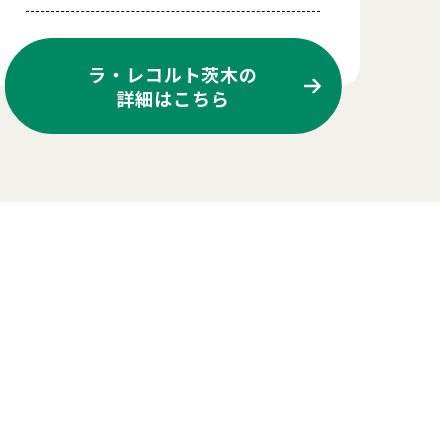
ラ・レコルト茨木の
詳細はこちら