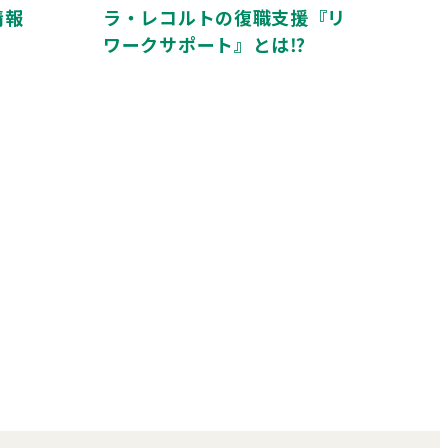
情報
ラ・レコルトの復職支援『リ
ワークサポート』とは⁉️