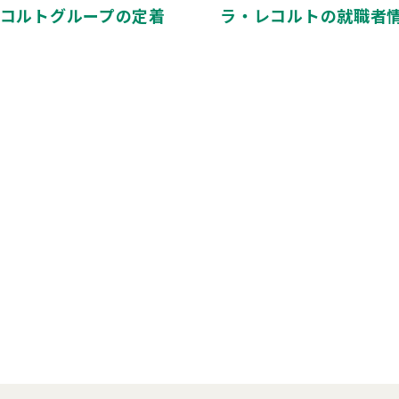
コルトグループの定着
ラ・レコルトの就職者