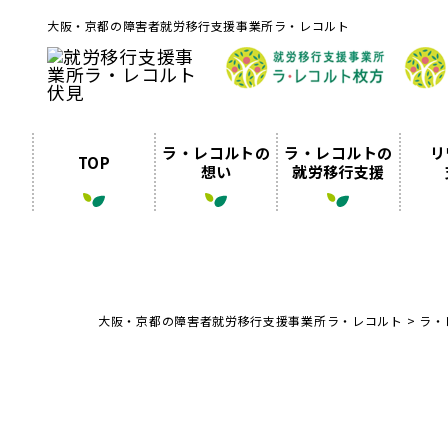
大阪・京都の障害者就労移行支援事業所ラ・レコルト
ラ・レコルトの
ラ・レコルトの
リ
TOP
想い
就労移行支援
大阪・京都の障害者就労移行支援事業所ラ・レコルト
>
ラ・