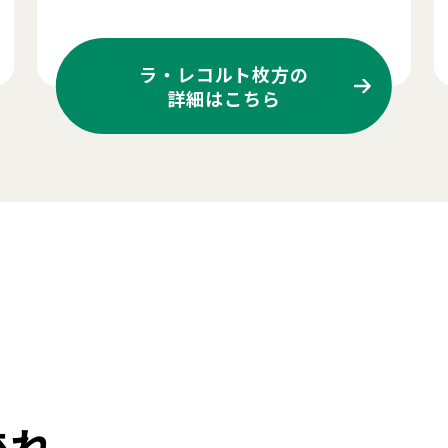
ラ・レコルト枚方の
詳細はこちら
流れ