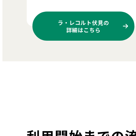
ラ・レコルト伏見の
詳細はこちら
利用開始までの