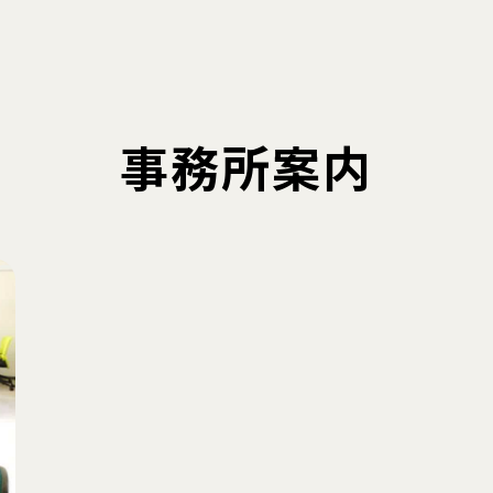
事務所案内