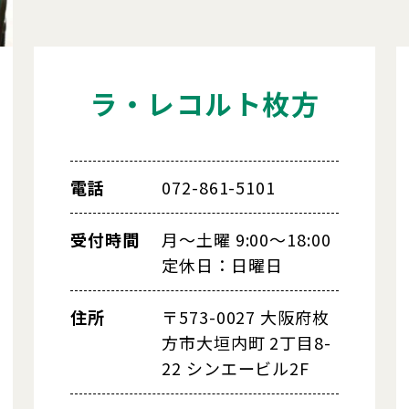
ラ・レコルト枚方
電話
072-861-5101
受付時間
月～土曜 9:00～18:00
定休日：日曜日
住所
〒573-0027 大阪府枚
方市大垣内町 2丁目8-
22 シンエービル2F