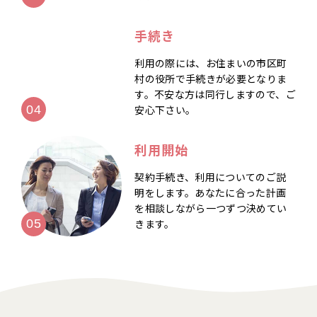
手続き
利用の際には、お住まいの市区町
村の役所で手続きが必要となりま
す。不安な方は同行しますので、ご
安心下さい。
利用開始
契約手続き、利用についてのご説
明をします。あなたに合った計画
を相談しながら一つずつ決めてい
きます。