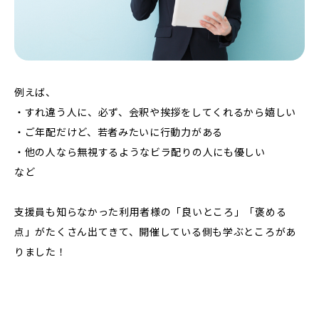
例えば、
・すれ違う人に、必ず、会釈や挨拶をしてくれるから嬉しい
・ご年配だけど、若者みたいに行動力がある
・他の人なら無視するようなビラ配りの人にも優しい
など
支援員も知らなかった利用者様の「良いところ」「褒める
点」がたくさん出てきて、開催している側も学ぶところがあ
りました！