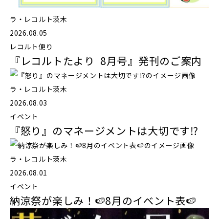
ラ・レコルト茨木
2026.08.05
レコルト便り
『レコルトたより 8月号』発刊のご案内
ラ・レコルト茨木
2026.08.03
イベント
『怒り』のマネージメントは大切です⁉️
ラ・レコルト茨木
2026.08.01
イベント
納涼祭が楽しみ！🍉8月のイベント表🍉