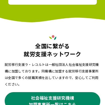
全国に繋がる
就労支援ネットワーク
就労移行支援ラ・レコルトは一般社団法人社会福祉支援研究機
構に加盟しております。同機構に加盟する就労移行支援事業所
は全国で多くの就職実績を出していますので、安心してご利用
ください。
社会福祉支援研究機構
加盟事業所一覧はこちら