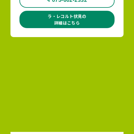
ラ・レコルト伏見の
詳細はこちら