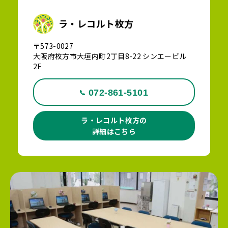
ラ・レコルト枚方
〒573-0027
大阪府枚方市大垣内町2丁目8-22 シンエービル
2F
072-861-5101
ラ・レコルト枚方の
詳細はこちら