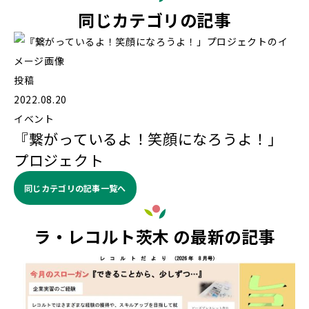
同じカテゴリの記事
投稿
2022.08.20
イベント
『繋がっているよ！笑顔になろうよ！」
プロジェクト
同じカテゴリの記事⼀覧へ
ラ・レコルト茨木 の最新の記事