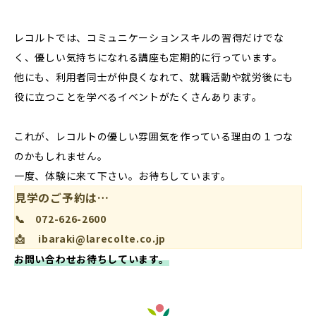
レコルトでは、コミュニケーションスキルの習得だけでな
く、優しい気持ちになれる講座も定期的に行っています。
他にも、利用者同士が仲良くなれて、就職活動や就労後にも
役に立つことを学べるイベントがたくさんあります。
これが、レコルトの優しい雰囲気を作っている理由の１つな
のかもしれません。
一度、体験に来て下さい。お待ちしています。
見学のご予約は…
📞 072-626-2600
📩 ibaraki@larecolte.co.jp
お問い合わせお待ちしています。