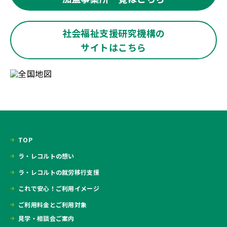
社会福祉支援研究機構の
サイトはこちら
TOP
ラ・レコルトの想い
ラ・レコルトの就労移行支援
これで安心！ご利用イメージ
ご利用料金とご利用対象
見学・相談会ご案内