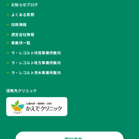
お知らせブログ
よくある質問
採用情報
運営会社情報
事業所一覧
ラ・レコルト伏見事業所案内
ラ・レコルト枚方事業所案内
ラ・レコルト茨木事業所案内
提携先クリニック