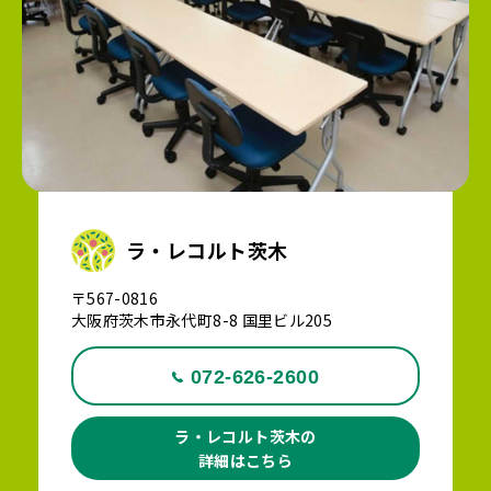
ラ・レコルト茨木
〒567-0816
大阪府茨木市永代町8-8 国里ビル205
072-626-2600
ラ・レコルト茨木の
詳細はこちら