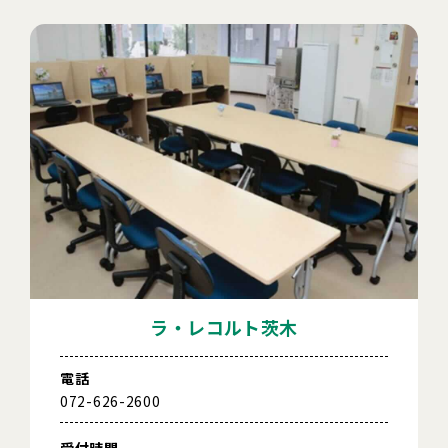
ラ・レコルト茨木
電話
072-626-2600
受付時間