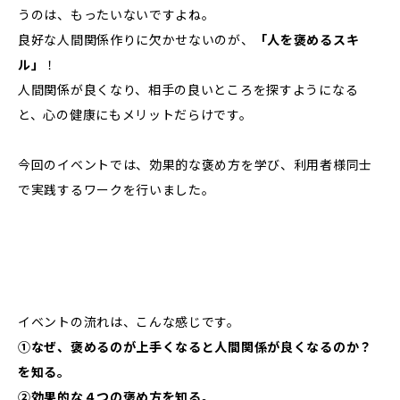
うのは、もったいないですよね。
良好な人間関係作りに欠かせないのが、
「人を褒めるスキ
ル」
！
人間関係が良くなり、相手の良いところを探すようになる
と、心の健康にもメリットだらけです。
今回のイベントでは、効果的な褒め方を学び、利用者様同士
で実践するワークを行いました。
イベントの流れは、こんな感じです。
①なぜ、褒めるのが上手くなると人間関係が良くなるのか？
を知る。
②効果的な４つの褒め方を知る。