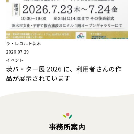
ラ・レコルト茨木
2026.07.29
イベント
茨バ・ター展 2026 に、利用者さんの作
品が展示されています
事務所案内