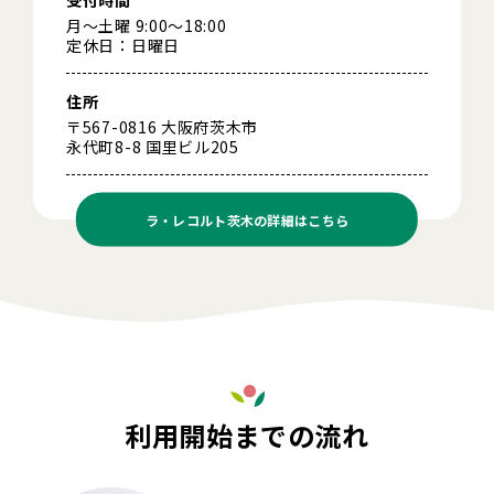
月～土曜 9:00～18:00
定休日：日曜日
住所
〒567-0816 大阪府茨木市
永代町8-8 国里ビル205
ラ・レコルト茨木の
詳細はこちら
利用開始までの流れ