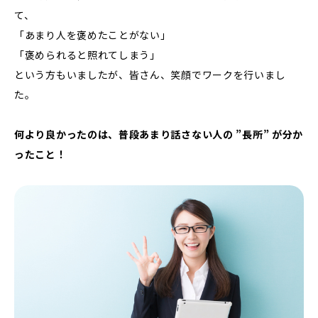
て、
「あまり人を褒めたことがない」
「褒められると照れてしまう」
という方もいましたが、皆さん、笑顔でワークを行いまし
た。
何より良かったのは、普段あまり話さない人の ”長所” が分か
ったこと！