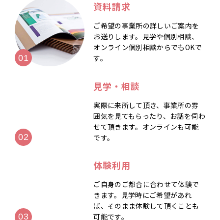
資料請求
ご希望の事業所の詳しいご案内を
お送りします。見学や個別相談、
オンライン個別相談からでもOKで
す。
見学・相談
実際に来所して頂き、事業所の雰
囲気を見てもらったり、お話を伺わ
せて頂きます。オンラインも可能
です。
体験利用
ご自身のご都合に合わせて体験で
きます。見学時にご希望があれ
ば、そのまま体験して頂くことも
可能です。