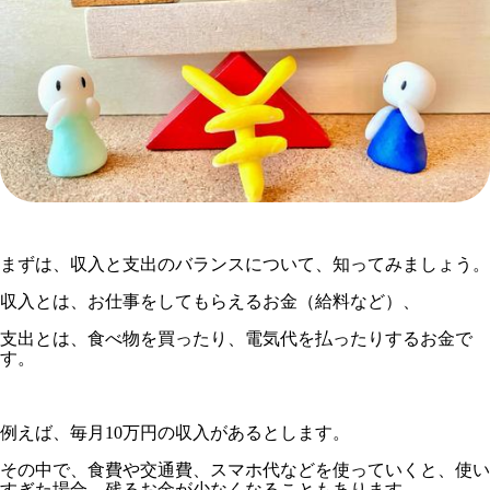
まずは、収入と支出のバランスについて、知ってみましょう。
収入とは、お仕事をしてもらえるお金（給料など）、
支出とは、食べ物を買ったり、電気代を払ったりするお金で
す。
例えば、毎月10万円の収入があるとします。
その中で、食費や交通費、スマホ代などを使っていくと、使い
すぎた場合、残るお金が少なくなることもあります。