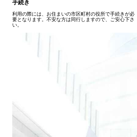
手続き
利用の際には、お住まいの市区町村の役所で手続きが必
要となります。不安な方は同行しますので、ご安心下さ
い。