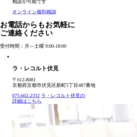
相談が可能です
オンライン個別相談
お電話からもお気軽に
ご連絡ください
受付時間：月～土曜 9:00-18:00
ラ・レコルト伏見
〒612-8081
京都府京都市伏見区新町5丁目487番地
075-602-2332
ラ・レコルト伏見の
詳細はこちら