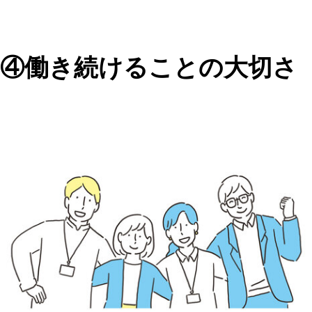
④働き続けることの大切さ