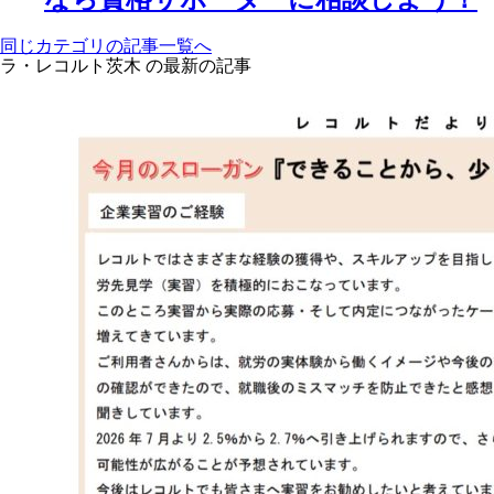
同じカテゴリの記事⼀覧へ
ラ・レコルト茨木 の最新の記事