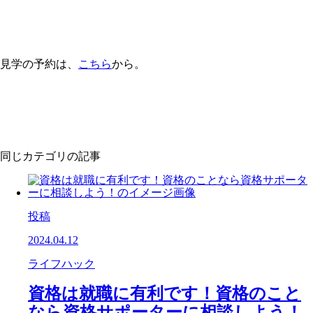
見学の予約は、
こちら
から。
同じカテゴリの記事
投稿
2024.04.12
ライフハック
資格は就職に有利です！資格のこと
なら資格サポーターに相談しよう！