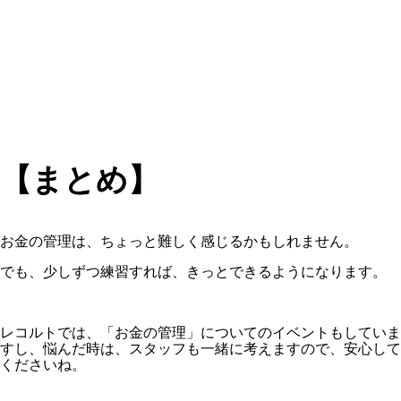
【まとめ】
お金の管理は、ちょっと難しく感じるかもしれません。
でも、少しずつ練習すれば、きっとできるようになります。
レコルトでは、「お金の管理」についてのイベントもしていま
すし、悩んだ時は、スタッフも一緒に考えますので、安心して
くださいね。