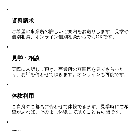
資料請求
ご希望の事業所の詳しいご案内をお送りします。見学や
個別相談、オンライン個別相談からでもOKです。
見学・相談
実際に来所して頂き、事業所の雰囲気を見てもらった
り、お話を伺わせて頂きます。オンラインも可能です。
体験利用
ご自身のご都合に合わせて体験できます。見学時にご希
望があれば、そのまま体験して頂くことも可能です。