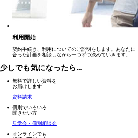
利用開始
契約手続き、利用についてのご説明をします。あなたに
合った計画を相談しながら一つずつ決めていきます。
少しでも気になったら...
無料で詳しい資料を
お届けします
資料請求
個別でいろいろ
聞きたい方
見学会・個別相談会
オンラインでも