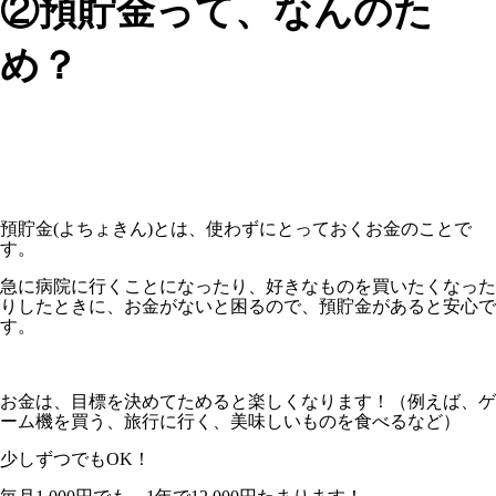
②預貯金って、なんのた
め？
預貯金(よちょきん)とは、使わずにとっておくお金のことで
す。
急に病院に行くことになったり、好きなものを買いたくなった
りしたときに、お金がないと困るので、預貯金があると安心で
す。
お金は、目標を決めてためると楽しくなります！（例えば、ゲ
ーム機を買う、旅行に行く、美味しいものを食べるなど）
少しずつでもOK！