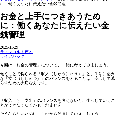
に：働くあなたに伝えたい金銭管理
お金と上手につきあうため
に：働くあなたに伝えたい金
銭管理
2025/11/29
ラ・レコルト茨木
ライフハック
今回は「お金の管理」について、一緒に考えてみましょう。
働くことで得られる「収入（しゅうにゅう）」と、生活に必要
な「支出（ししゅつ）」のバランスをとることは、安心して暮
らすための大切な力です。
「収入」と「支出」のバランスを考えないと、生活していくこ
とができなくなるかもしれません。
そうならないために、これから勉強していきましょう。