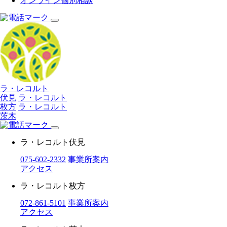
オンライン個別相談
ラ・レコルト
伏見
ラ・レコルト
枚方
ラ・レコルト
茨木
ラ・レコルト伏見
075-602-2332
事業所案内
アクセス
ラ・レコルト枚方
072-861-5101
事業所案内
アクセス