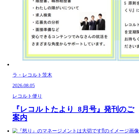
ラ・レコルト茨木
2026.08.05
レコルト便り
『レコルトたより 8月号』発刊のご
案内