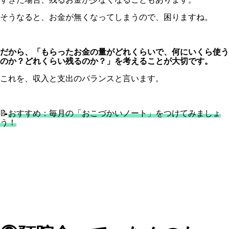
そうなると、お金が無くなってしまうので、困りますね。
だから、「もらったお金の量がどれくらいで、何にいくら使う
のか？どれくらい残るのか？」を考えることが大切です。
これを、収入と支出のバランスと言います。
📝
おすすめ：毎月の「おこづかいノート」をつけてみましょ
う！