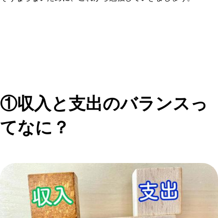
①収入と支出のバランスっ
てなに？