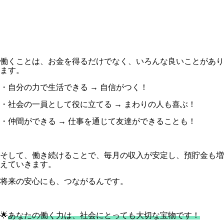
働くことは、お金を得るだけでなく、いろんな良いことがあり
ます。
・自分の力で生活できる → 自信がつく！
・社会の一員として役に立てる → まわりの人も喜ぶ！
・仲間ができる → 仕事を通じて友達ができることも！
そして、働き続けることで、毎月の収入が安定し、預貯金も増
えていきます。
将来の安心にも、つながるんです。
🌟
あなたの働く力は、社会にとっても大切な宝物です！