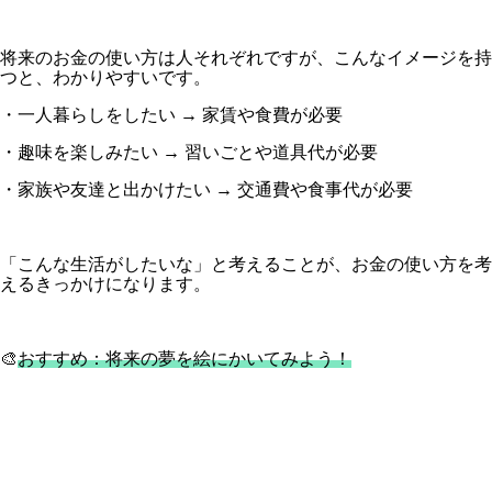
将来のお金の使い方は人それぞれですが、こんなイメージを持
つと、わかりやすいです。
・一人暮らしをしたい → 家賃や食費が必要
・趣味を楽しみたい → 習いごとや道具代が必要
・家族や友達と出かけたい → 交通費や食事代が必要
「こんな生活がしたいな」と考えることが、お金の使い方を考
えるきっかけになります。
🎨
おすすめ：将来の夢を絵にかいてみよう！