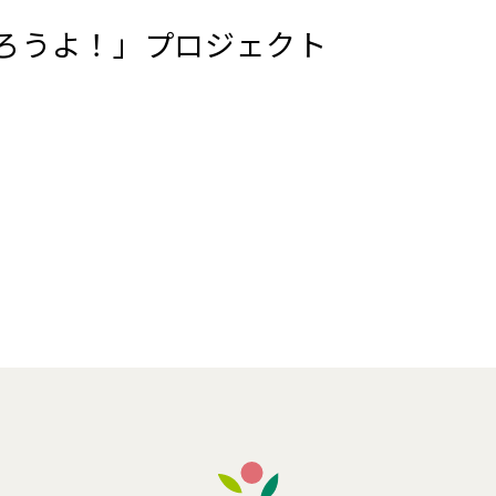
ろうよ！」プロジェクト