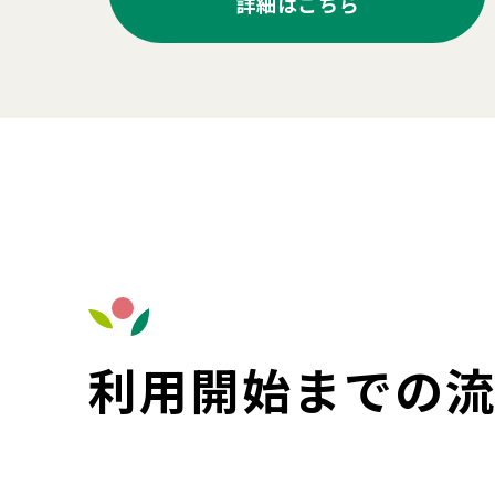
詳細はこちら
利用開始までの