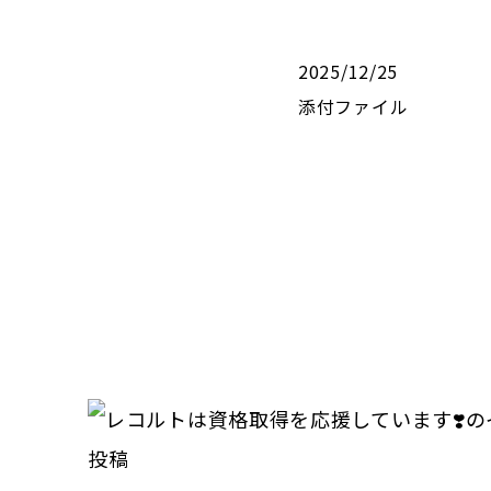
2025/12/25
添付ファイル
投稿