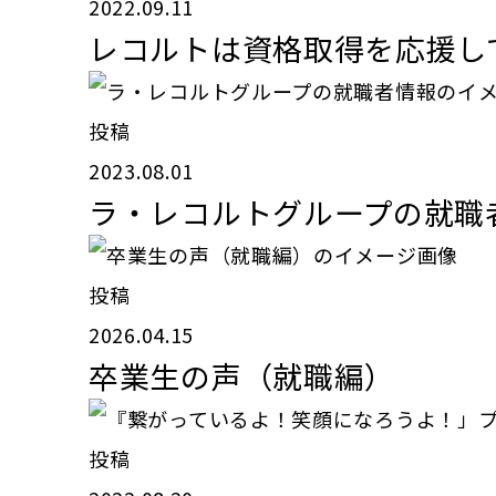
2022.09.11
レコルトは資格取得を応援して
投稿
2023.08.01
ラ・レコルトグループの就職
投稿
2026.04.15
卒業生の声（就職編）
投稿