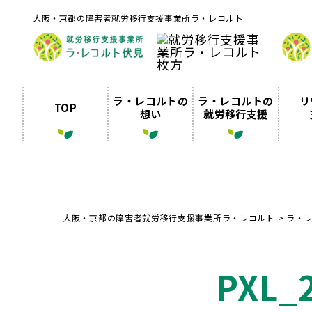
大阪・京都の障害者就労移行支援事業所ラ・レコルト
ラ・レコルトの
ラ・レコルトの
リ
TOP
想い
就労移行支援
大阪・京都の障害者就労移行支援事業所ラ・レコルト
>
ラ・
PXL_