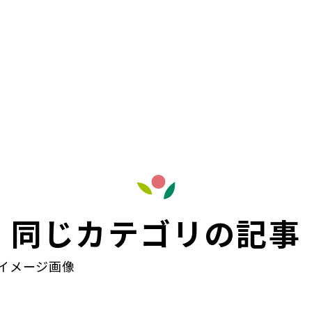
同じカテゴリの記事