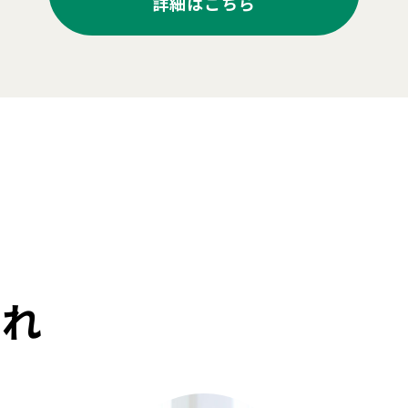
詳細はこちら
流れ