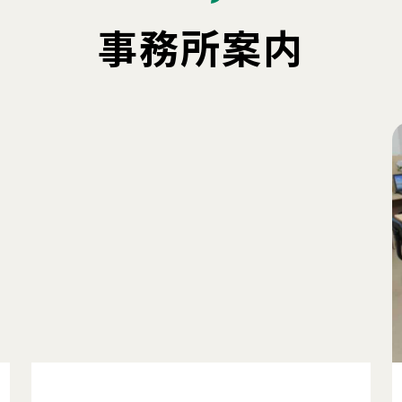
事務所案内