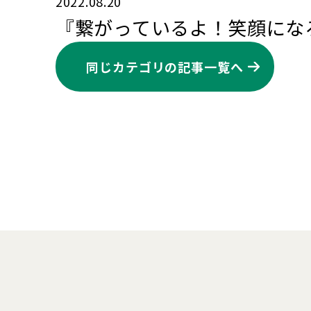
2022.08.20
『繋がっているよ！笑顔にな
同じカテゴリの記事⼀覧へ