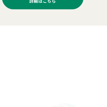
詳細はこちら