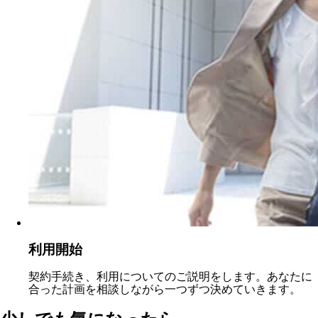
利用開始
契約手続き、利用についてのご説明をします。あなたに
合った計画を相談しながら一つずつ決めていきます。