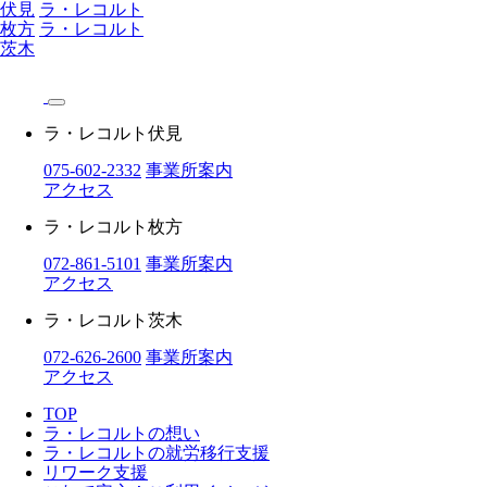
伏見
ラ・レコルト
枚方
ラ・レコルト
茨木
ラ・レコルト伏見
075-602-2332
事業所案内
アクセス
ラ・レコルト枚方
072-861-5101
事業所案内
アクセス
ラ・レコルト茨木
072-626-2600
事業所案内
アクセス
TOP
ラ・レコルトの想い
ラ・レコルトの就労移行支援
リワーク支援