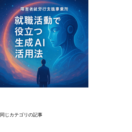
同じカテゴリの記事