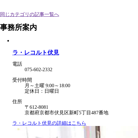
同じカテゴリの記事⼀覧へ
事務所案内
ラ・レコルト伏見
電話
075-602-2332
受付時間
月～土曜 9:00～18:00
定休日：日曜日
住所
〒612-8081
京都府京都市伏見区新町5丁目487番地
ラ・レコルト伏見の
詳細はこちら