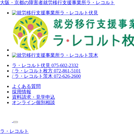
大阪・京都の障害者就労移行支援事業所ラ・レコルト
ラ・レコルト伏見 075-602-2332
/ ラ・レコルト枚方 072-861-5101
/ ラ・レコルト茨木 072-626-2600
よくある質問
採用情報
資料請求・見学申込
オンライン個別相談
ラ・レコルト