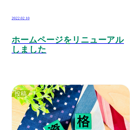
2022.02.10
ホームページをリニューアル
しました
投稿