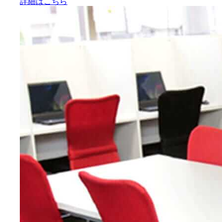
詳細はこちら