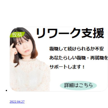
投稿
2022.04.27