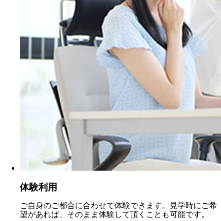
体験利用
ご自身のご都合に合わせて体験できます。見学時にご希
望があれば、そのまま体験して頂くことも可能です。