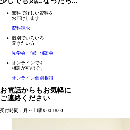
少しでも気になったら...
無料で詳しい資料を
お届けします
資料請求
個別でいろいろ
聞きたい方
見学会・個別相談会
オンラインでも
相談が可能です
オンライン個別相談
お電話からもお気軽に
ご連絡ください
受付時間：月～土曜 9:00-18:00