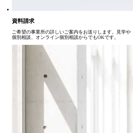
資料請求
ご希望の事業所の詳しいご案内をお送りします。見学や
個別相談、オンライン個別相談からでもOKです。