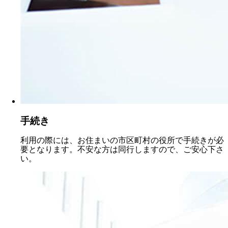
手続き
利用の際には、お住まいの市区町村の役所で手続きが必
要となります。不安な方は同行しますので、ご安心下さ
い。