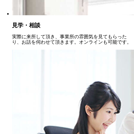
見学・相談
実際に来所して頂き、事業所の雰囲気を見てもらった
り、お話を伺わせて頂きます。オンラインも可能です。