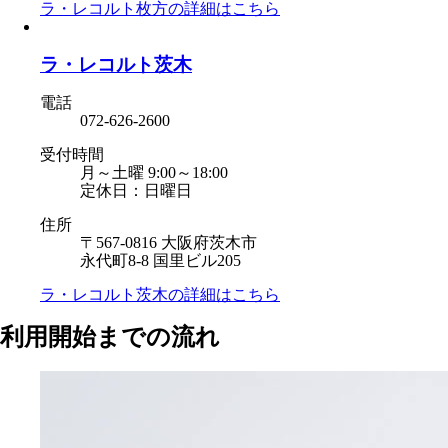
ラ・レコルト枚方の
詳細はこちら
ラ・レコルト茨木
電話
072-626-2600
受付時間
月～土曜 9:00～18:00
定休日：日曜日
住所
〒567-0816 大阪府茨木市
永代町8-8 国里ビル205
ラ・レコルト茨木の
詳細はこちら
利用開始までの流れ