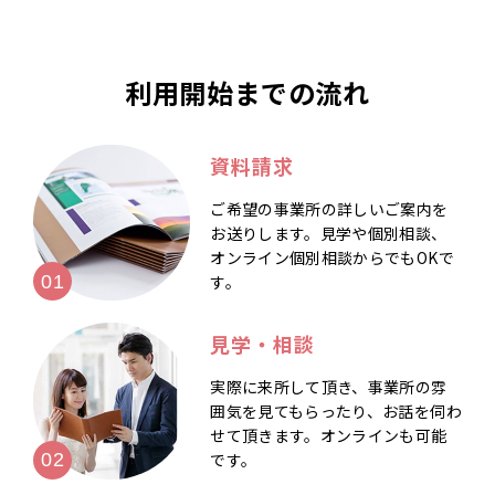
利用開始までの流れ
資料請求
ご希望の事業所の詳しいご案内を
お送りします。見学や個別相談、
オンライン個別相談からでもOKで
す。
見学・相談
実際に来所して頂き、事業所の雰
囲気を見てもらったり、お話を伺わ
せて頂きます。オンラインも可能
です。