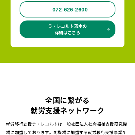
072-626-2600
ラ・レコルト茨木の
詳細はこちら
全国に繋がる
就労支援ネットワーク
就労移行支援ラ・レコルトは一般社団法人社会福祉支援研究機
構に加盟しております。同機構に加盟する就労移行支援事業所