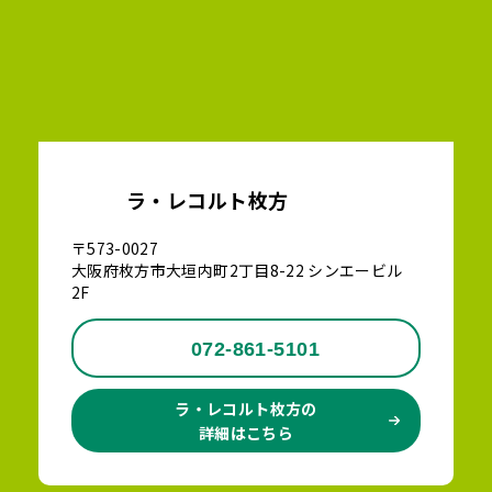
ラ・レコルト枚方
〒573-0027
大阪府枚方市大垣内町2丁目8-22 シンエービル
2F
072-861-5101
ラ・レコルト枚方の
詳細はこちら