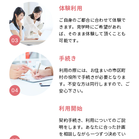
体験利用
ご自身のご都合に合わせて体験で
きます。見学時にご希望があれ
ば、そのまま体験して頂くことも
可能です。
手続き
利用の際には、お住まいの市区町
村の役所で手続きが必要となりま
す。不安な方は同行しますので、ご
安心下さい。
利用開始
契約手続き、利用についてのご説
明をします。あなたに合った計画
を相談しながら一つずつ決めてい