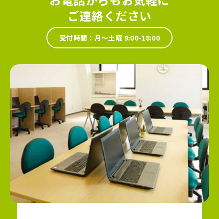
ご連絡ください
受付時間：月～土曜 9:00-18:00