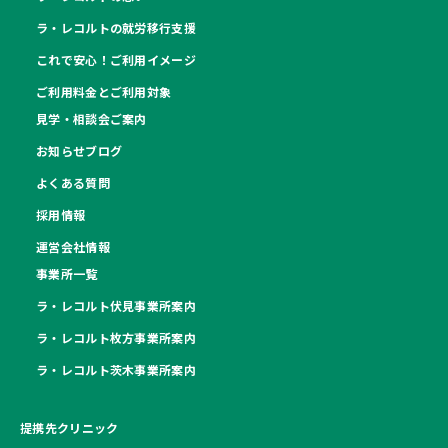
ラ・レコルトの就労移行支援
これで安心！ご利用イメージ
ご利用料金とご利用対象
見学・相談会ご案内
お知らせブログ
よくある質問
採用情報
運営会社情報
事業所一覧
ラ・レコルト伏見事業所案内
ラ・レコルト枚方事業所案内
ラ・レコルト茨木事業所案内
提携先クリニック