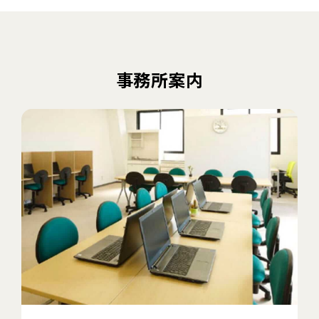
事務所案内