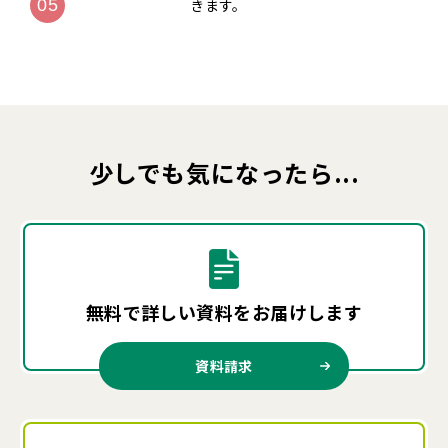
きます。
少しでも気になったら...
無料で詳しい資料を
お届けします
資料請求