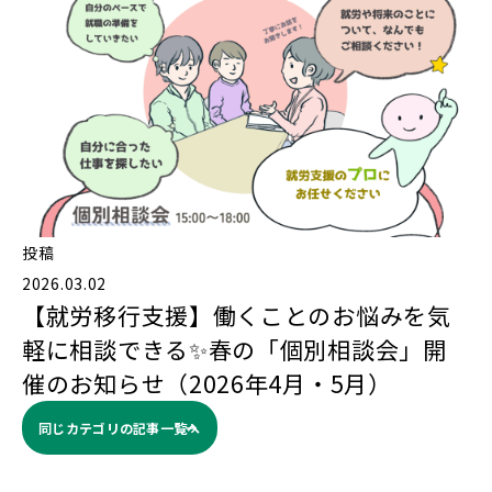
投稿
2026.03.02
【就労移行支援】働くことのお悩みを気
軽に相談できる✨春の「個別相談会」開
催のお知らせ（2026年4月・5月）
同じカテゴリの記事⼀覧へ