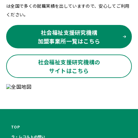
は全国で多くの就職実績を出していますので、安心してご利用
ください。
社会福祉支援研究機構
加盟事業所一覧はこちら
社会福祉支援研究機構の
サイトはこちら
TOP
ラ・レコルトの想い