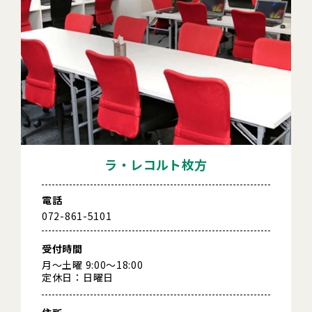
ラ・レコルト枚方
電話
072-861-5101
受付時間
月～土曜 9:00～18:00
定休日：日曜日