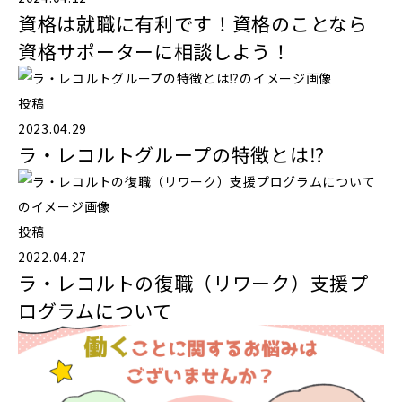
資格は就職に有利です！資格のことなら
資格サポーターに相談しよう！
投稿
2023.04.29
ラ・レコルトグループの特徴とは⁉️
投稿
2022.04.27
ラ・レコルトの復職（リワーク）支援プ
ログラムについて