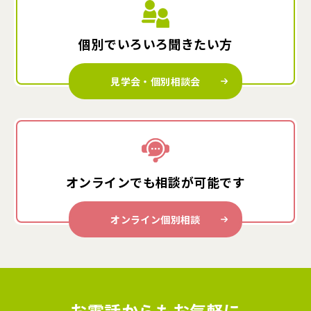
個別でいろいろ
聞きたい方
見学会・個別相談会
オンラインでも
相談が可能です
オンライン個別相談
お電話からもお気軽に