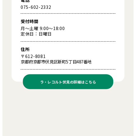
075-602-2332
受付時間
月～土曜 9:00～18:00
定休日：日曜日
住所
〒612-8081
京都府京都市伏見区新町5丁目487番地
ラ・レコルト伏見の
詳細はこちら