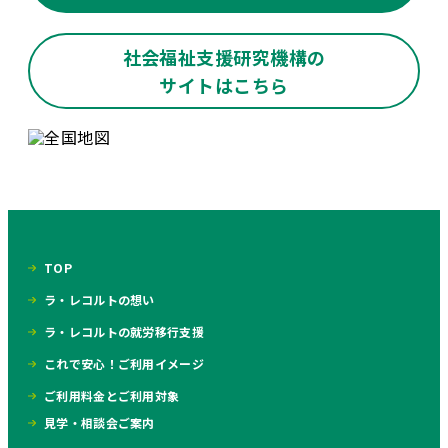
社会福祉支援研究機構の
サイトはこちら
TOP
ラ・レコルトの想い
ラ・レコルトの就労移行支援
これで安心！ご利用イメージ
ご利用料金とご利用対象
見学・相談会ご案内