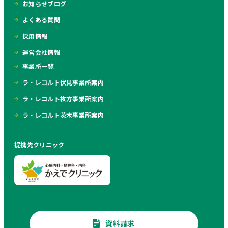
お知らせブログ
よくある質問
採用情報
運営会社情報
事業所一覧
ラ・レコルト伏見事業所案内
ラ・レコルト枚方事業所案内
ラ・レコルト茨木事業所案内
提携先クリニック
資料請求