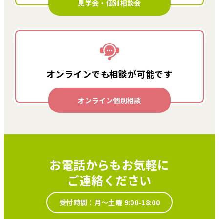
見学会・個別相談会
オンラインでも
相談が可能です
オンライン個別相談
お電話からもお気軽に
ご連絡ください
受付時間：月～土曜 9:00-18:00