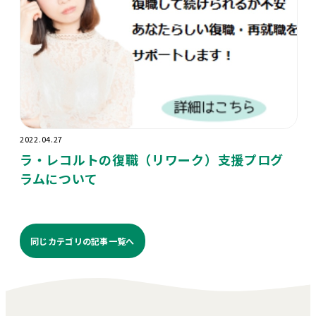
2022.04.27
ラ・レコルトの復職（リワーク）支援プログ
ラムについて
同じカテゴリの記事⼀覧へ