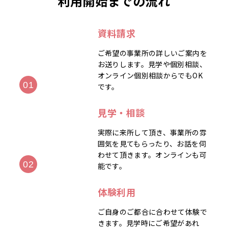
利用開始までの流れ
資料請求
ご希望の事業所の詳しいご案内を
お送りします。見学や個別相談、
オンライン個別相談からでもOK
です。
見学・相談
実際に来所して頂き、事業所の雰
囲気を見てもらったり、お話を伺
わせて頂きます。オンラインも可
能です。
体験利用
ご自身のご都合に合わせて体験で
きます。見学時にご希望があれ