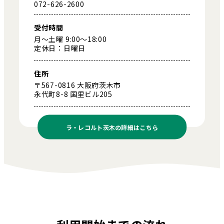
072-626-2600
受付時間
月～土曜 9:00～18:00
定休日：日曜日
住所
〒567-0816 大阪府茨木市
永代町8-8 国里ビル205
ラ・レコルト茨木の
詳細はこちら