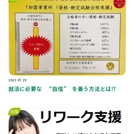
2023.07.29
就活に必要な “自信” を養う方法とは⁉️
投稿