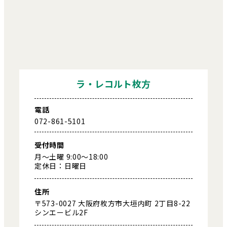
ラ・レコルト枚方
電話
072-861-5101
受付時間
月～土曜 9:00～18:00
定休日：日曜日
住所
〒573-0027 大阪府枚方市大垣内町 2丁目8-22
シンエービル2F