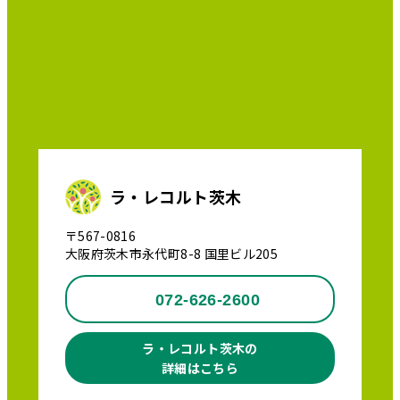
ラ・レコルト茨木
〒567-0816
大阪府茨木市永代町8-8 国里ビル205
072-626-2600
ラ・レコルト茨木の
詳細はこちら