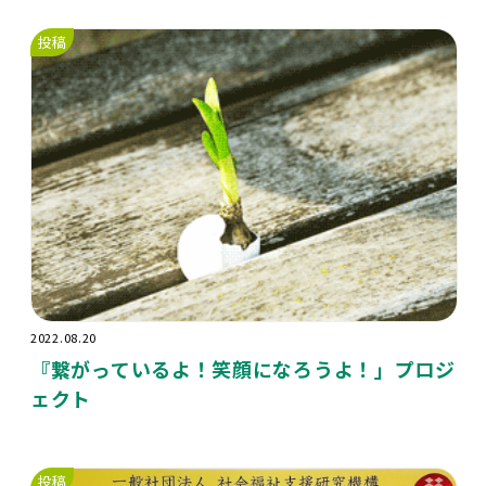
投稿
2022.08.20
『繋がっているよ！笑顔になろうよ！」プロジ
ェクト
投稿