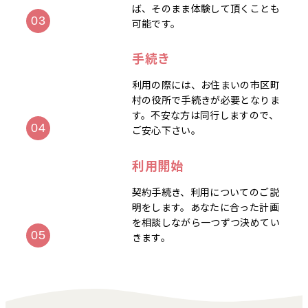
ば、そのまま体験して頂くことも
可能です。
手続き
利用の際には、お住まいの市区町
村の役所で手続きが必要となりま
す。不安な方は同行しますので、
ご安心下さい。
利用開始
契約手続き、利用についてのご説
明をします。あなたに合った計画
を相談しながら一つずつ決めてい
きます。