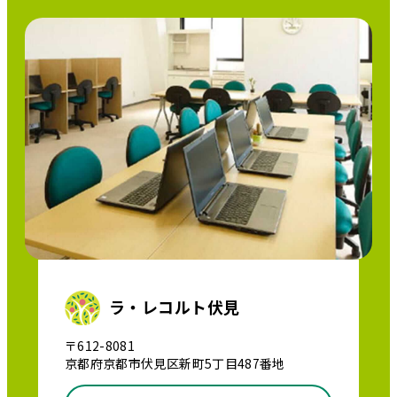
ラ・レコルト伏見
〒612-8081
京都府京都市伏見区新町5丁目487番地