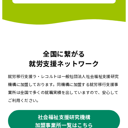
全国に繋がる
就労支援ネットワーク
就労移行支援ラ・レコルトは一般社団法人社会福祉支援研究
機構に加盟しております。同機構に加盟する就労移行支援事
業所は全国で多くの就職実績を出していますので、安心して
ご利用ください。
社会福祉支援研究機構
加盟事業所一覧はこちら