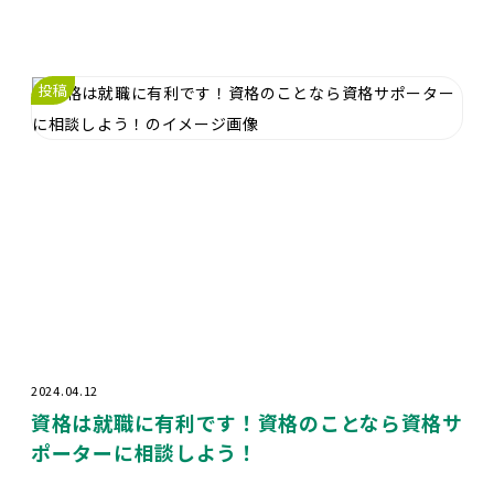
投稿
2024.04.12
資格は就職に有利です！資格のことなら資格サ
ポーターに相談しよう！