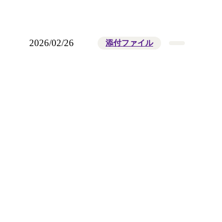
2026/02/26
添付ファイル