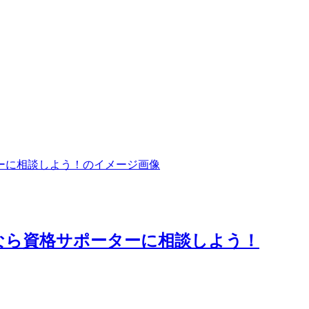
なら資格サポーターに相談しよう！