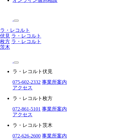
オンライン個別相談
ラ・レコルト
伏見
ラ・レコルト
枚方
ラ・レコルト
茨木
ラ・レコルト伏見
075-602-2332
事業所案内
アクセス
ラ・レコルト枚方
072-861-5101
事業所案内
アクセス
ラ・レコルト茨木
072-626-2600
事業所案内