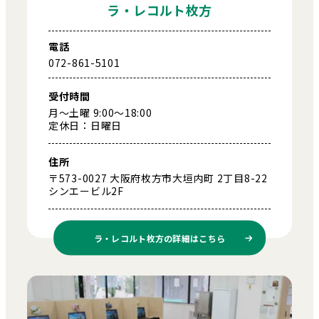
ラ・レコルト枚方
電話
072-861-5101
受付時間
月～土曜 9:00～18:00
定休日：日曜日
住所
〒573-0027 大阪府枚方市大垣内町 2丁目8-22
シンエービル2F
ラ・レコルト枚方の
詳細はこちら