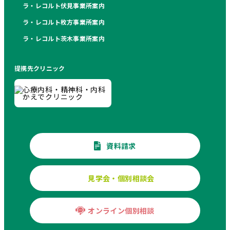
ラ・レコルト伏見事業所案内
ラ・レコルト枚方事業所案内
ラ・レコルト茨木事業所案内
提携先クリニック
資料請求
見学会・個別相談会
オンライン個別相談