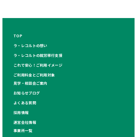
TOP
ラ・レコルトの想い
ラ・レコルトの就労移行支援
これで安心！ご利用イメージ
ご利用料金とご利用対象
見学・相談会ご案内
お知らせブログ
よくある質問
採用情報
運営会社情報
事業所一覧