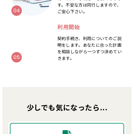
す。不安な方は同行しますので、
ご安心下さい。
利用開始
契約手続き、利用についてのご説
明をします。あなたに合った計画
を相談しながら一つずつ決めてい
きます。
少しでも気になったら...