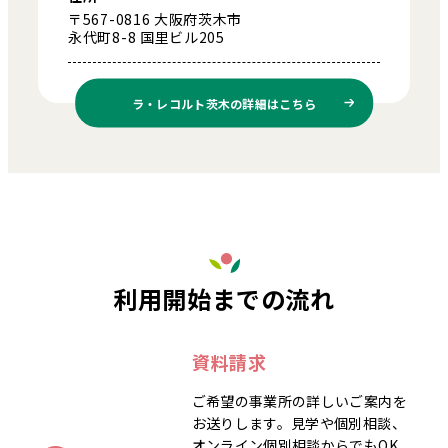
〒567-0816 大阪府茨木市
永代町8-8 国里ビル205
ラ・レコルト茨木の
詳細はこちら
利用開始までの流れ
資料請求
ご希望の事業所の詳しいご案内を
お送りします。見学や個別相談、
オンライン個別相談からでもOK