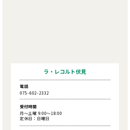
ラ・レコルト伏見
電話
075-602-2332
受付時間
月～土曜 9:00～18:00
定休日：日曜日