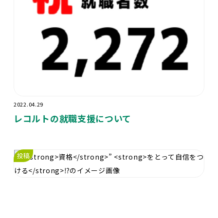
2022.04.29
レコルトの就職支援について
投稿