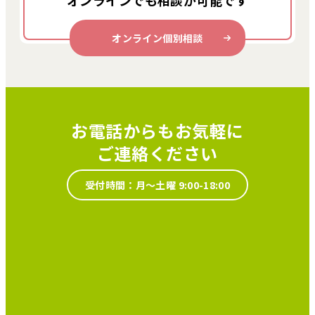
オンライン個別相談
お電話からもお気軽に
ご連絡ください
受付時間：月～土曜 9:00-18:00