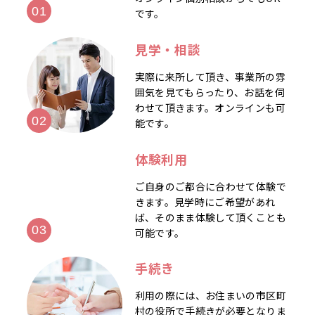
です。
見学・相談
実際に来所して頂き、事業所の雰
囲気を見てもらったり、お話を伺
わせて頂きます。オンラインも可
能です。
体験利用
ご自身のご都合に合わせて体験で
きます。見学時にご希望があれ
ば、そのまま体験して頂くことも
可能です。
手続き
利用の際には、お住まいの市区町
村の役所で手続きが必要となりま