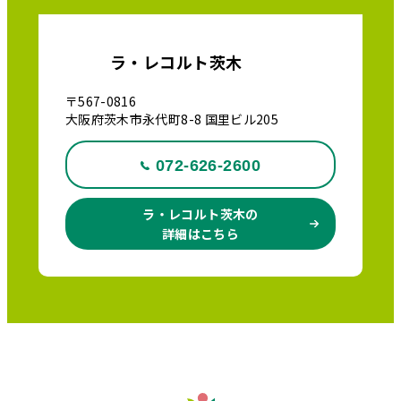
ラ・レコルト茨木
〒567-0816
大阪府茨木市永代町8-8 国里ビル205
072-626-2600
ラ・レコルト茨木の
詳細はこちら