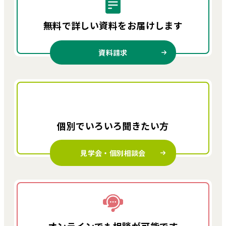
無料で詳しい資料を
お届けします
資料請求
個別でいろいろ
聞きたい方
見学会・個別相談会
オンラインでも
相談が可能です