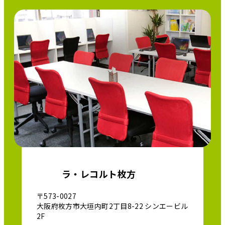
ラ・レコルト枚方
〒573-0027
大阪府枚方市大垣内町2丁目8-22 シンエービル
2F