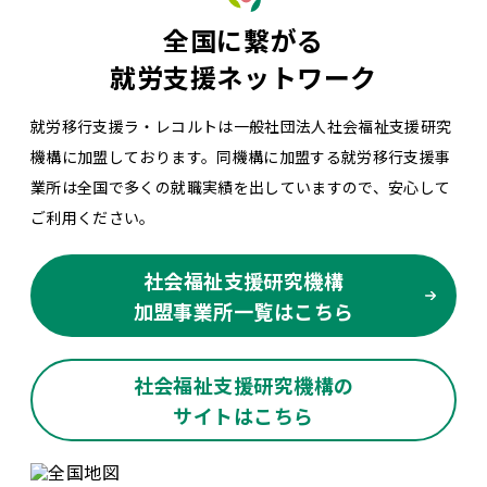
全国に繋がる
就労支援ネットワーク
就労移行支援ラ・レコルトは一般社団法人社会福祉支援研究
機構に加盟しております。同機構に加盟する就労移行支援事
業所は全国で多くの就職実績を出していますので、安心して
ご利用ください。
社会福祉支援研究機構
加盟事業所一覧はこちら
社会福祉支援研究機構の
サイトはこちら