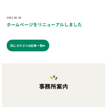
2022.02.10
ホームページをリニューアルしました
同じカテゴリの記事⼀覧へ
事務所案内