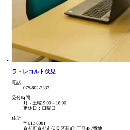
ラ・レコルト伏見
電話
075-602-2332
受付時間
月～土曜 9:00～18:00
定休日：日曜日
住所
〒612-8081
京都府京都市伏見区新町5丁目487番地