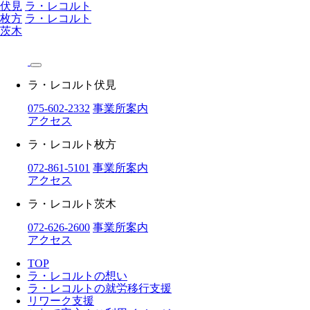
伏見
ラ・レコルト
枚方
ラ・レコルト
茨木
ラ・レコルト伏見
075-602-2332
事業所案内
アクセス
ラ・レコルト枚方
072-861-5101
事業所案内
アクセス
ラ・レコルト茨木
072-626-2600
事業所案内
アクセス
TOP
ラ・レコルトの想い
ラ・レコルトの就労移行支援
リワーク支援