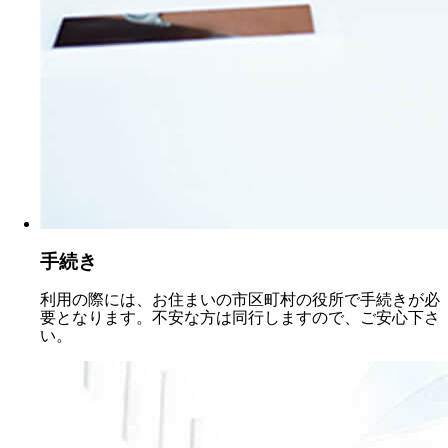
手続き
利用の際には、お住まいの市区町村の役所で手続きが必
要となります。不安な方は同行しますので、ご安心下さ
い。