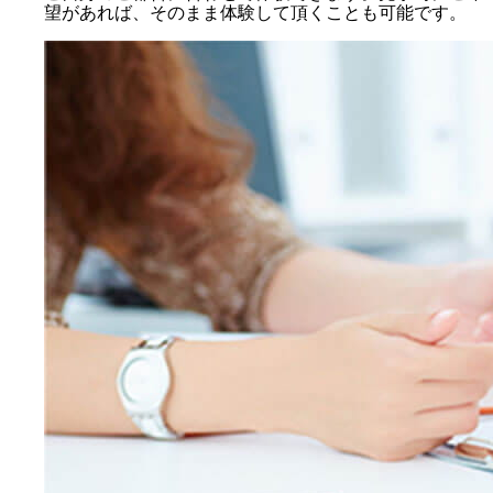
望があれば、そのまま体験して頂くことも可能です。