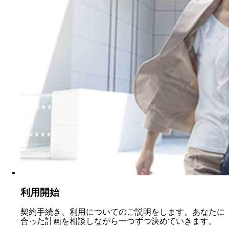
利用開始
契約手続き、利用についてのご説明をします。あなたに
合った計画を相談しながら一つずつ決めていきます。