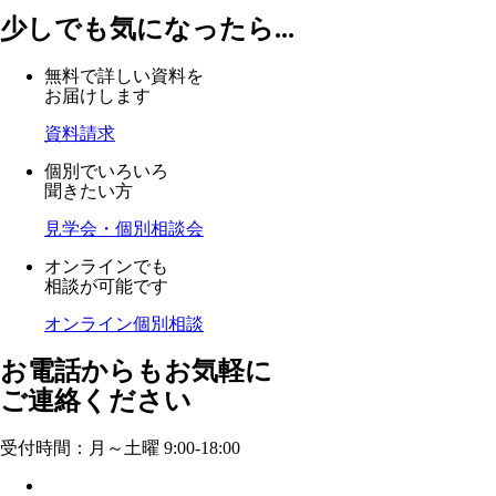
少しでも気になったら...
無料で詳しい資料を
お届けします
資料請求
個別でいろいろ
聞きたい方
見学会・個別相談会
オンラインでも
相談が可能です
オンライン個別相談
お電話からもお気軽に
ご連絡ください
受付時間：月～土曜 9:00-18:00