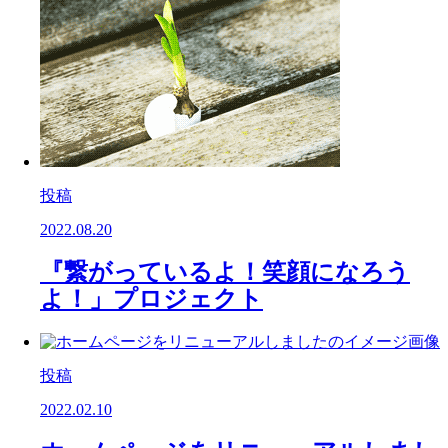
投稿
2022.08.20
『繋がっているよ！笑顔になろう
よ！」プロジェクト
投稿
2022.02.10