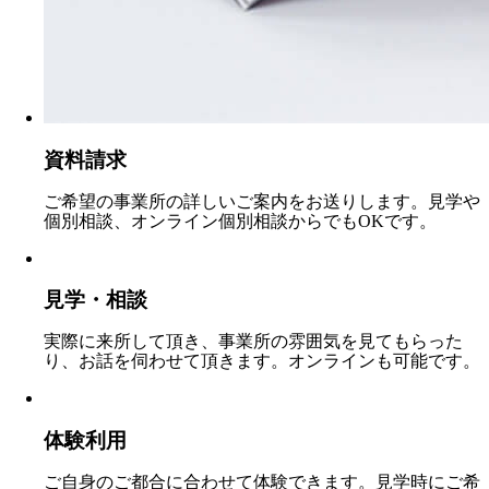
資料請求
ご希望の事業所の詳しいご案内をお送りします。見学や
個別相談、オンライン個別相談からでもOKです。
見学・相談
実際に来所して頂き、事業所の雰囲気を見てもらった
り、お話を伺わせて頂きます。オンラインも可能です。
体験利用
ご自身のご都合に合わせて体験できます。見学時にご希