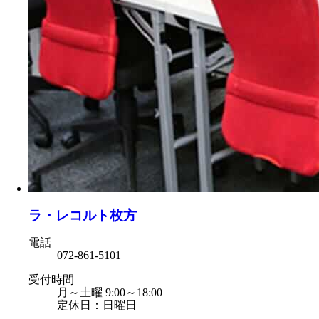
ラ・レコルト枚方
電話
072-861-5101
受付時間
月～土曜 9:00～18:00
定休日：日曜日