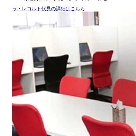
ラ・レコルト伏見の
詳細はこちら