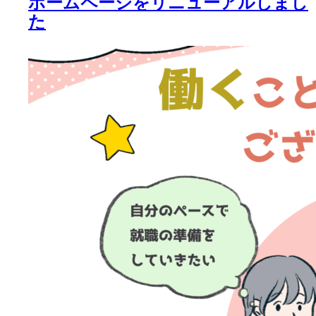
ホームページをリニューアルしまし
た