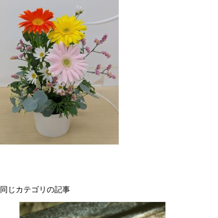
同じカテゴリの記事