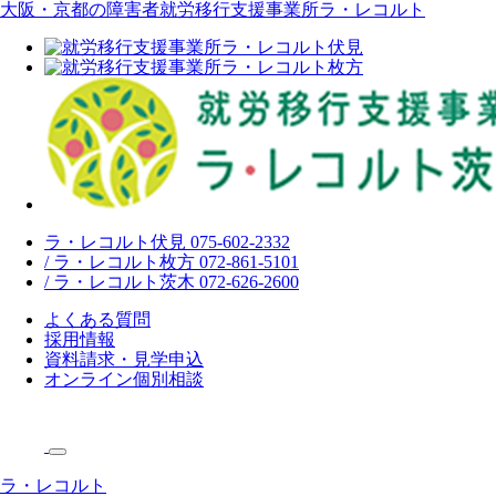
大阪・京都の障害者就労移行支援事業所ラ・レコルト
ラ・レコルト伏見 075-602-2332
/ ラ・レコルト枚方 072-861-5101
/ ラ・レコルト茨木 072-626-2600
よくある質問
採用情報
資料請求・見学申込
オンライン個別相談
ラ・レコルト