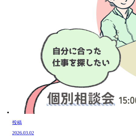
投稿
2026.03.02