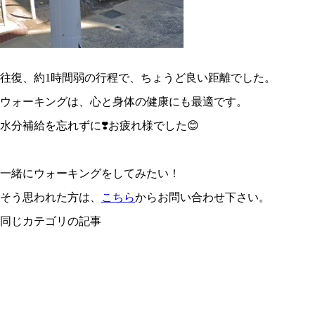
往復、約1時間弱の行程で、ちょうど良い距離でした。
ウォーキングは、心と身体の健康にも最適です。
水分補給を忘れずに❣️お疲れ様でした😊
一緒にウォーキングをしてみたい！
そう思われた方は、
こちら
からお問い合わせ下さい。
同じカテゴリの記事