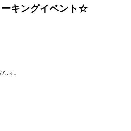
ォーキングイベント☆
びます。