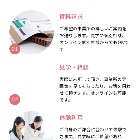
資料請求
ご希望の事業所の詳しいご案内を
お送りします。見学や個別相談、
オンライン個別相談からでもOKで
す。
見学・相談
実際に来所して頂き、事業所の雰
囲気を見てもらったり、お話を伺わ
せて頂きます。オンラインも可能
です。
体験利用
ご自身のご都合に合わせて体験で
きます。見学時にご希望があれ