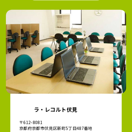
ラ・レコルト伏見
〒612-8081
京都府京都市伏見区新町5丁目487番地