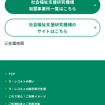
社会福祉支援研究機構
加盟事業所一覧はこちら
社会福祉支援研究機構の
サイトはこちら
TOP
ラ・レコルトの想い
ラ・レコルトの就労移行支援
これで安心！ご利用イメージ
ご利用料金とご利用対象