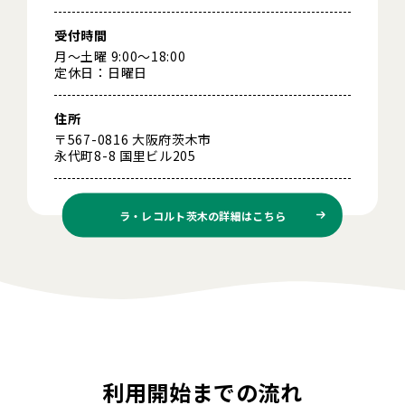
受付時間
月～土曜 9:00～18:00
定休日：日曜日
住所
〒567-0816 大阪府茨木市
永代町8-8 国里ビル205
ラ・レコルト茨木の
詳細はこちら
利用開始までの流れ