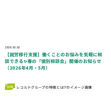
2026.03.02
【就労移行支援】働くことのお悩みを気軽に相
談できる✨春の「個別相談会」開催のお知らせ
（2026年4月・5月）
投稿