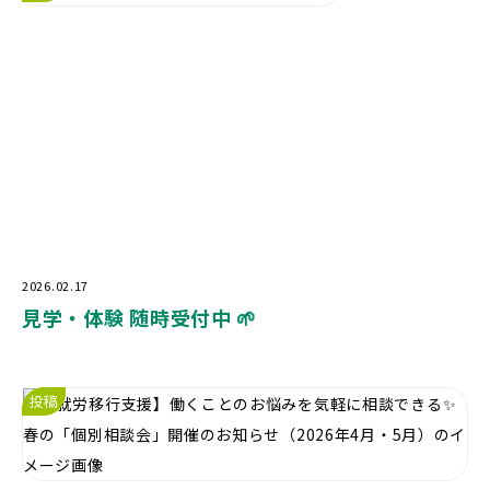
2026.02.17
見学・体験 随時受付中 🌱
投稿