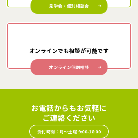
見学会・個別相談会
オンラインでも
相談が可能です
オンライン個別相談
お電話からもお気軽に
ご連絡ください
受付時間：月～土曜 9:00-18:00