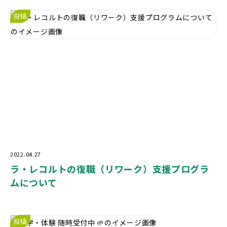
投稿
2022.04.27
ラ・レコルトの復職（リワーク）支援プログラ
ムについて
投稿