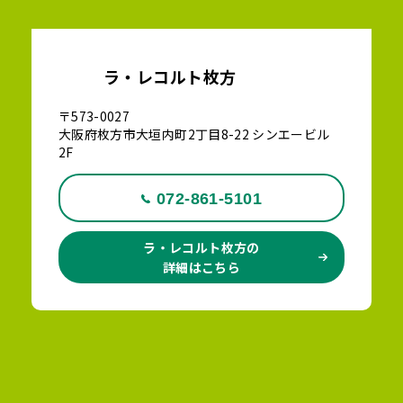
ラ・レコルト枚方
〒573-0027
大阪府枚方市大垣内町2丁目8-22 シンエービル
2F
072-861-5101
ラ・レコルト枚方の
詳細はこちら