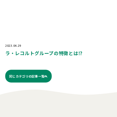
2023.04.29
ラ・レコルトグループの特徴とは⁉️
同じカテゴリの記事⼀覧へ