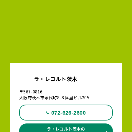
ラ・レコルト茨木
〒567-0816
大阪府茨木市永代町8-8 国里ビル205
072-626-2600
ラ・レコルト茨木の