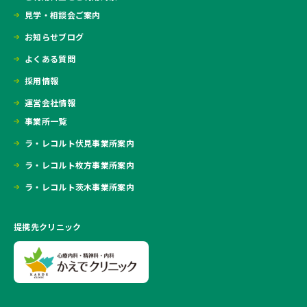
見学・相談会ご案内
お知らせブログ
よくある質問
採用情報
運営会社情報
事業所一覧
ラ・レコルト伏見事業所案内
ラ・レコルト枚方事業所案内
ラ・レコルト茨木事業所案内
提携先クリニック