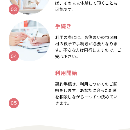
ば、そのまま体験して頂くことも
可能です。
手続き
利用の際には、お住まいの市区町
村の役所で手続きが必要となりま
す。不安な方は同行しますので、ご
安心下さい。
利用開始
契約手続き、利用についてのご説
明をします。あなたに合った計画
を相談しながら一つずつ決めてい
きます。