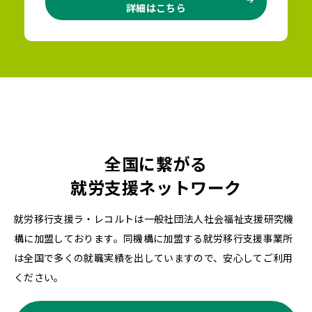
詳細はこちら
全国に繋がる
就労支援ネットワーク
就労移行支援ラ・レコルトは一般社団法人社会福祉支援研究機
構に加盟しております。同機構に加盟する就労移行支援事業所
は全国で多くの就職実績を出していますので、安心してご利用
ください。