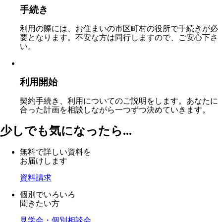
手続き
利用の際には、お住まいの市区町村の役所で手続きが必
要となります。不安な方は同行しますので、ご安心下さ
い。
利用開始
契約手続き、利用についてのご説明をします。あなたに
合った計画を相談しながら一つずつ決めていきます。
少しでも気になったら...
無料で詳しい資料を
お届けします
資料請求
個別でいろいろ
聞きたい方
見学会・個別相談会