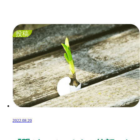
投稿
2022.08.20