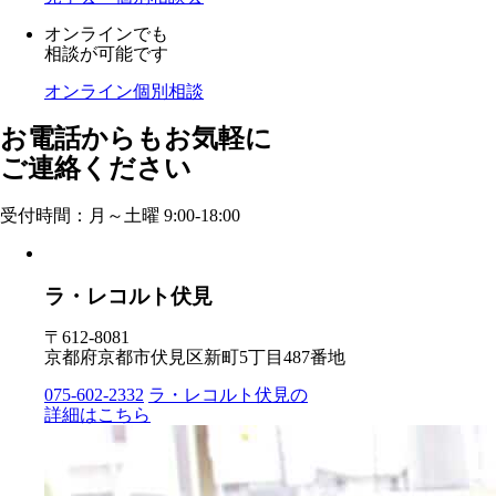
オンラインでも
相談が可能です
オンライン個別相談
お電話からもお気軽に
ご連絡ください
受付時間：月～土曜 9:00-18:00
ラ・レコルト伏見
〒612-8081
京都府京都市伏見区新町5丁目487番地
075-602-2332
ラ・レコルト伏見の
詳細はこちら