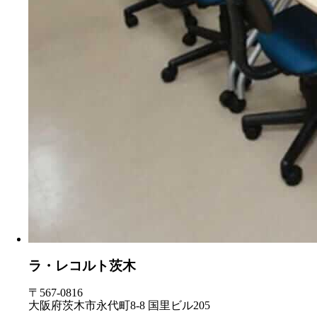
ラ・レコルト茨木
〒567-0816
大阪府茨木市永代町8-8 国里ビル205