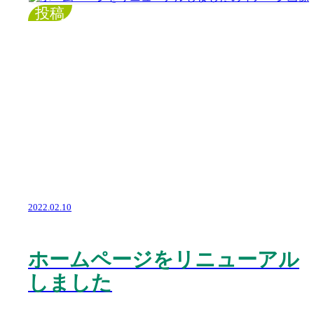
投稿
2022.02.10
ホームページをリニューアル
しました