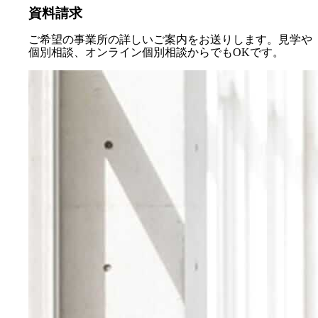
資料請求
ご希望の事業所の詳しいご案内をお送りします。見学や
個別相談、オンライン個別相談からでもOKです。