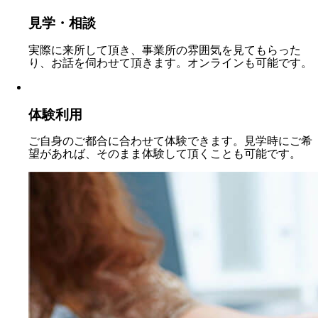
見学・相談
実際に来所して頂き、事業所の雰囲気を見てもらった
り、お話を伺わせて頂きます。オンラインも可能です。
体験利用
ご自身のご都合に合わせて体験できます。見学時にご希
望があれば、そのまま体験して頂くことも可能です。