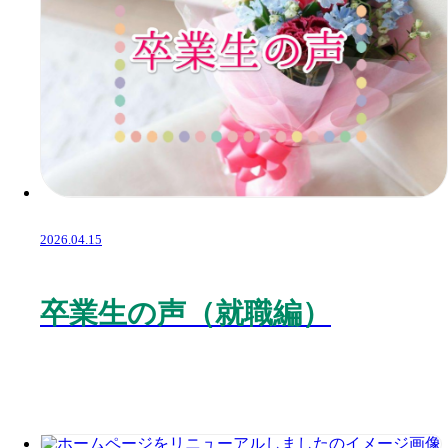
2026.04.15
卒業生の声（就職編）