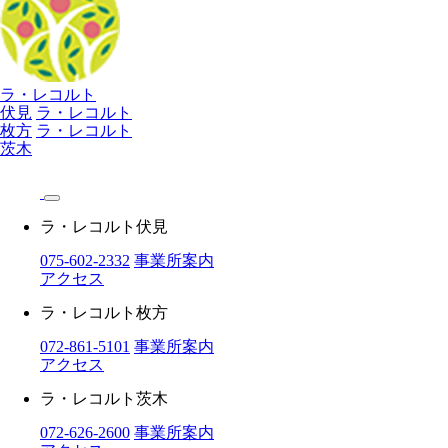
ラ・レコルト
伏見
ラ・レコルト
枚方
ラ・レコルト
茨木
ラ・レコルト伏見
075-602-2332
事業所案内
アクセス
ラ・レコルト枚方
072-861-5101
事業所案内
アクセス
ラ・レコルト茨木
072-626-2600
事業所案内