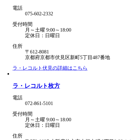
電話
075-602-2332
受付時間
月～土曜 9:00～18:00
定休日：日曜日
住所
〒612-8081
京都府京都市伏見区新町5丁目487番地
ラ・レコルト伏見の
詳細はこちら
ラ・レコルト枚方
電話
072-861-5101
受付時間
月～土曜 9:00～18:00
定休日：日曜日
住所