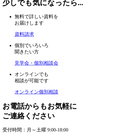
少しでも気になったら...
無料で詳しい資料を
お届けします
資料請求
個別でいろいろ
聞きたい方
見学会・個別相談会
オンラインでも
相談が可能です
オンライン個別相談
お電話からもお気軽に
ご連絡ください
受付時間：月～土曜 9:00-18:00