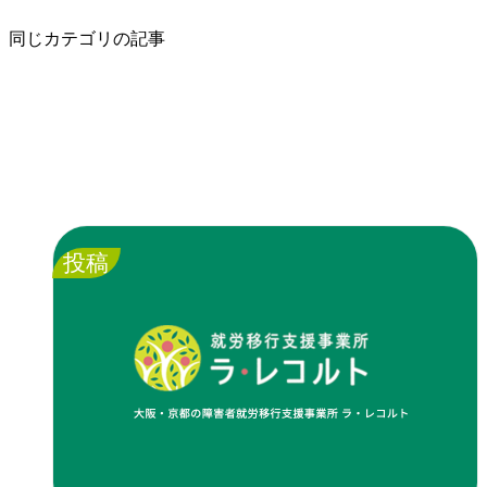
同じカテゴリの記事
投稿