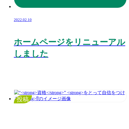
2022.02.10
ホームページをリニューアル
しました
投稿