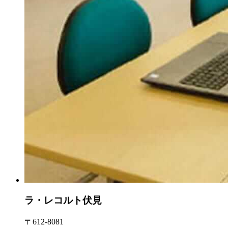
ラ・レコルト伏見
〒612-8081