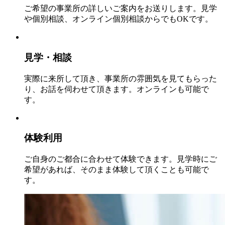
ご希望の事業所の詳しいご案内をお送りします。見学
や個別相談、オンライン個別相談からでもOKです。
見学・相談
実際に来所して頂き、事業所の雰囲気を見てもらった
り、お話を伺わせて頂きます。オンラインも可能で
す。
体験利用
ご自身のご都合に合わせて体験できます。見学時にご
希望があれば、そのまま体験して頂くことも可能で
す。