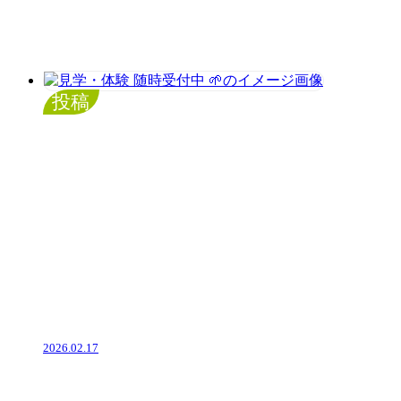
投稿
2026.02.17