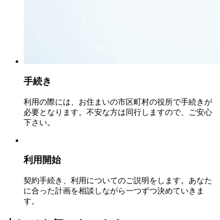
手続き
利用の際には、お住まいの市区町村の役所で手続きが
必要となります。不安な方は同行しますので、ご安心
下さい。
利用開始
契約手続き、利用についてのご説明をします。あなた
に合った計画を相談しながら一つずつ決めていきま
す。