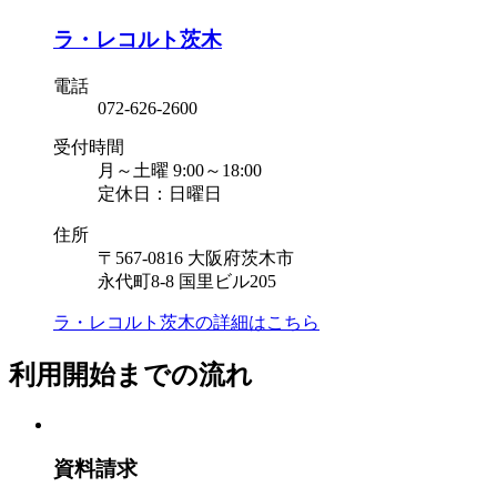
ラ・レコルト茨木
電話
072-626-2600
受付時間
月～土曜 9:00～18:00
定休日：日曜日
住所
〒567-0816 大阪府茨木市
永代町8-8 国里ビル205
ラ・レコルト茨木の
詳細はこちら
利用開始までの流れ
資料請求