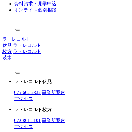
資料請求・見学申込
オンライン個別相談
ラ・レコルト
伏見
ラ・レコルト
枚方
ラ・レコルト
茨木
ラ・レコルト伏見
075-602-2332
事業所案内
アクセス
ラ・レコルト枚方
072-861-5101
事業所案内
アクセス