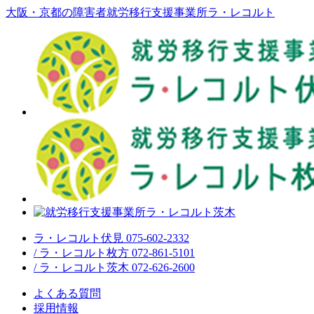
大阪・京都の障害者就労移行支援事業所ラ・レコルト
ラ・レコルト伏見 075-602-2332
/ ラ・レコルト枚方 072-861-5101
/ ラ・レコルト茨木 072-626-2600
よくある質問
採用情報