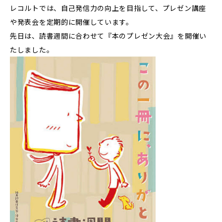
レコルトでは、自己発信力の向上を目指して、プレゼン講座
や発表会を定期的に開催しています。
先日は、読書週間に合わせて『本のプレゼン大会』を開催い
たしました。