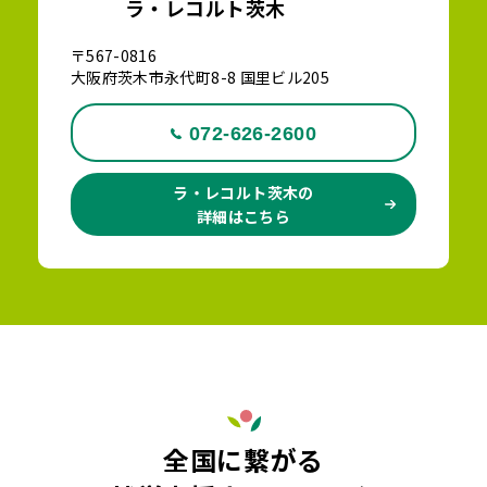
ラ・レコルト茨木
〒567-0816
大阪府茨木市永代町8-8 国里ビル205
072-626-2600
ラ・レコルト茨木の
詳細はこちら
全国に繋がる