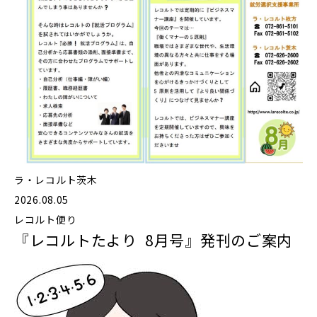
ラ・レコルト茨木
2026.08.05
レコルト便り
『レコルトたより 8月号』発刊のご案内