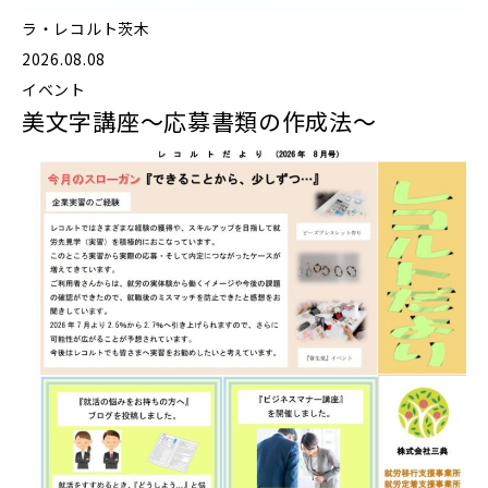
ラ・レコルト茨木
2026.08.08
イベント
美文字講座〜応募書類の作成法〜