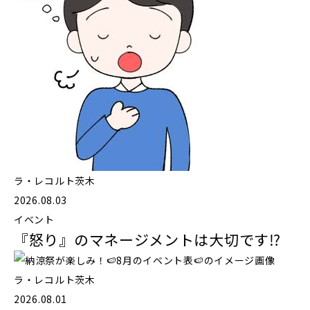
ラ・レコルト茨木
2026.08.03
イベント
『怒り』のマネージメントは大切です⁉️
ラ・レコルト茨木
2026.08.01