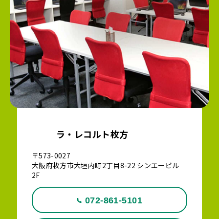
ラ・レコルト枚方
〒573-0027
大阪府枚方市大垣内町2丁目8-22 シンエービル
2F
072-861-5101