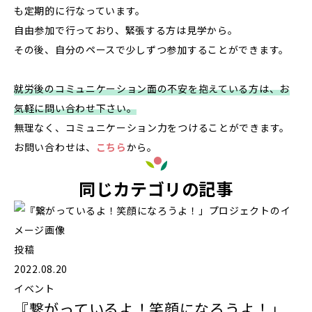
も定期的に行なっています。
自由参加で行っており、緊張する方は見学から。
その後、自分のペースで少しずつ参加することができます。
就労後のコミュニケーション面の不安を抱えている方は、お
気軽に問い合わせ下さい。
無理なく、コミュニケーション力をつけることができます。
お問い合わせは、
こちら
から。
同じカテゴリの記事
投稿
2022.08.20
イベント
『繋がっているよ！笑顔になろうよ！」