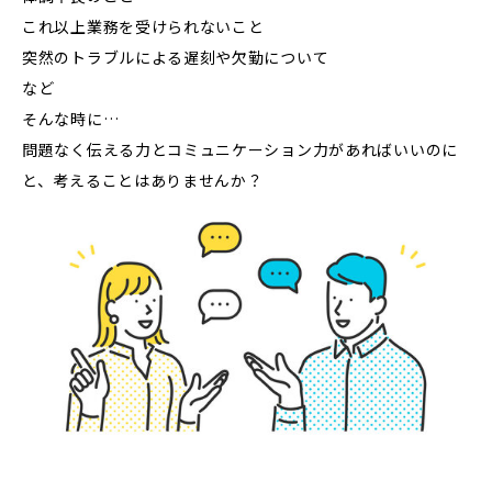
これ以上業務を受けられないこと
突然のトラブルによる遅刻や欠勤について
など
そんな時に…
問題なく伝える力とコミュニケーション力があればいいのに
と、考えることはありませんか？