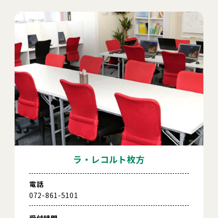
ラ・レコルト枚方
電話
072-861-5101
受付時間