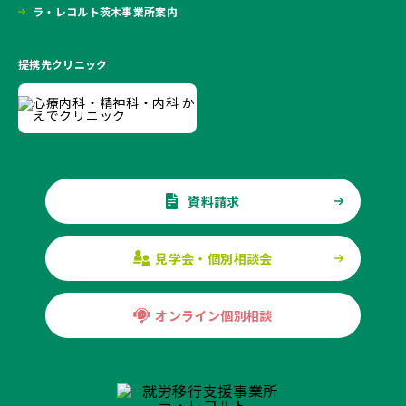
ラ・レコルト茨木事業所案内
提携先クリニック
資料請求
見学会・個別相談会
オンライン個別相談