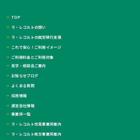
TOP
ラ・レコルトの想い
ラ・レコルトの就労移行支援
これで安心！ご利用イメージ
ご利用料金とご利用対象
見学・相談会ご案内
お知らせブログ
よくある質問
採用情報
運営会社情報
事業所一覧
ラ・レコルト伏見事業所案内
ラ・レコルト枚方事業所案内