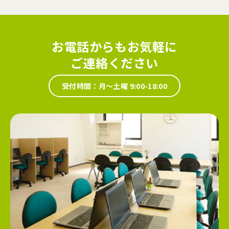
お電話からもお気軽に
ご連絡ください
受付時間：月～土曜 9:00-18:00