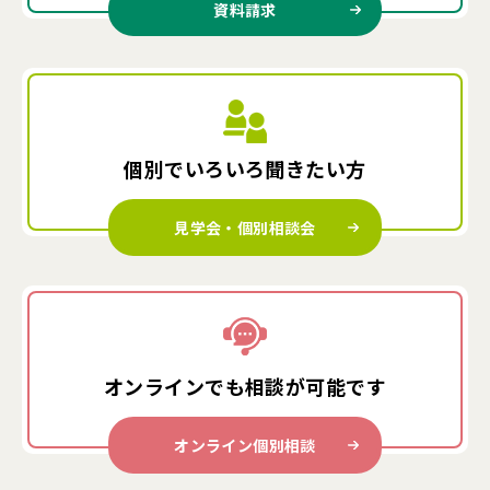
資料請求
個別でいろいろ
聞きたい方
見学会・個別相談会
オンラインでも
相談が可能です
オンライン個別相談