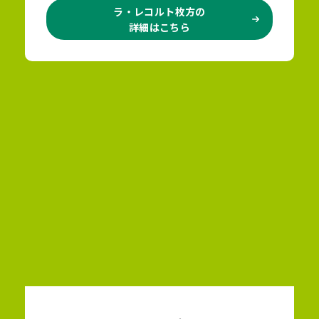
ラ・レコルト枚方の
詳細はこちら