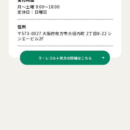
月～土曜 9:00～18:00
定休日：日曜日
住所
〒573-0027 大阪府枚方市大垣内町 2丁目8-22 シ
ンエービル2F
ラ・レコルト枚方の
詳細はこちら