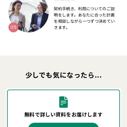
契約手続き、利用についてのご説
明をします。あなたに合った計画
を相談しながら一つずつ決めてい
きます。
少しでも気になったら...
無料で詳しい資料を
お届けします