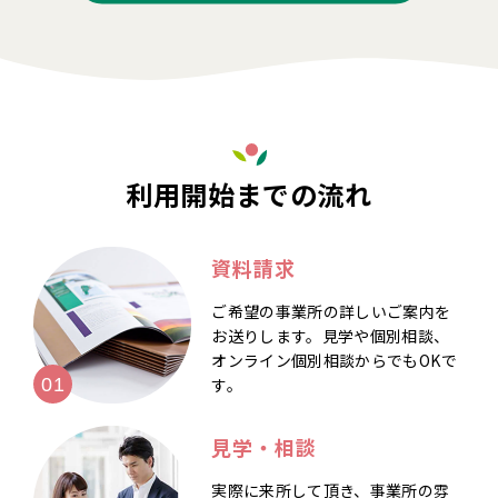
利用開始までの流れ
資料請求
ご希望の事業所の詳しいご案内を
お送りします。見学や個別相談、
オンライン個別相談からでもOKで
す。
見学・相談
実際に来所して頂き、事業所の雰