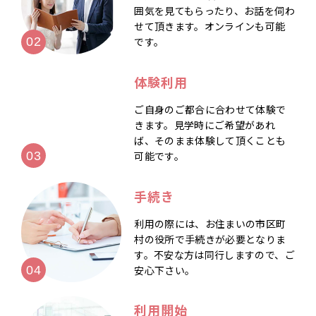
囲気を見てもらったり、お話を伺わ
せて頂きます。オンラインも可能
です。
体験利用
ご自身のご都合に合わせて体験で
きます。見学時にご希望があれ
ば、そのまま体験して頂くことも
可能です。
手続き
利用の際には、お住まいの市区町
村の役所で手続きが必要となりま
す。不安な方は同行しますので、ご
安心下さい。
利用開始