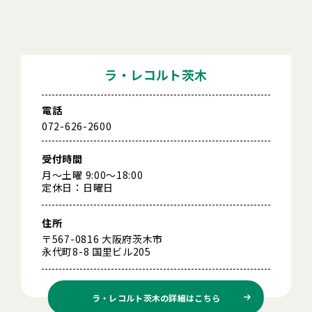
ラ・レコルト茨木
電話
072-626-2600
受付時間
月～土曜 9:00～18:00
定休日：日曜日
住所
〒567-0816 大阪府茨木市
永代町8-8 国里ビル205
ラ・レコルト茨木の
詳細はこちら