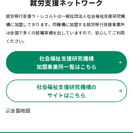
就労支援ネットワーク
就労移行支援ラ・レコルトは一般社団法人社会福祉支援研究機
構に加盟しております。同機構に加盟する就労移行支援事業所
は全国で多くの就職実績を出していますので、安心してご利用
ください。
社会福祉支援研究機構
加盟事業所一覧はこちら
社会福祉支援研究機構の
サイトはこちら