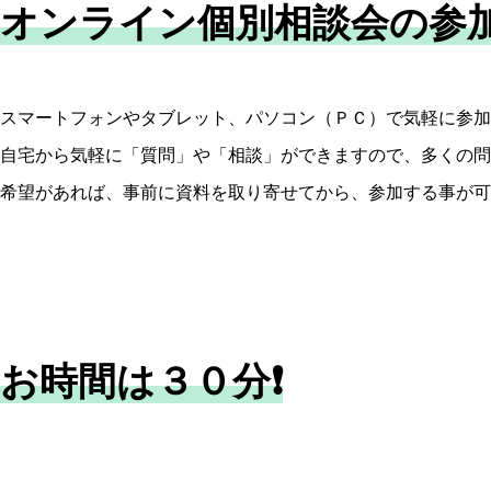
オンライン個別相談会の参
スマートフォンやタブレット、パソコン（ＰＣ）で気軽に参加
自宅から気軽に「質問」や「相談」ができますので、多くの問
希望があれば、事前に資料を取り寄せてから、参加する事が可
お時間は３０分
❗️