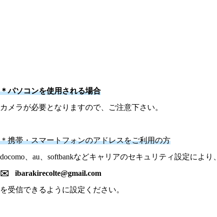
＊パソコンを使用される場合
カメラが必要となりますので、ご注意下さい。
＊携帯・スマートフォンのアドレスをご利用の方
docomo、au、softbankなどキャリアのセキュリティ
✉️ ibarakirecolte@gmail.com
を受信できるように設定ください。