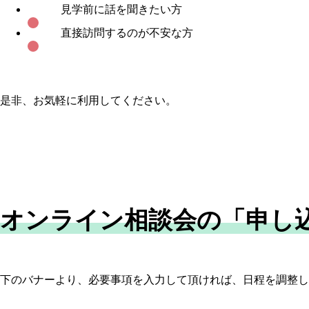
見学前に話を聞きたい方
直接訪問するのが不安な方
是非、お気軽に利用してください。
オンライン相談会の「申し
下のバナーより、必要事項を入力して頂ければ、日程を調整し