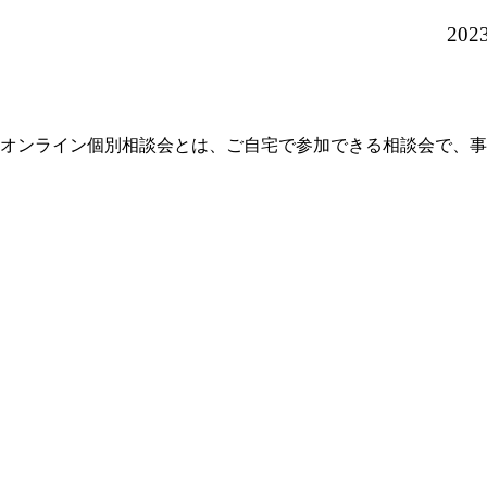
2023
オンライン個別相談会とは、ご自宅で参加できる相談会で、事