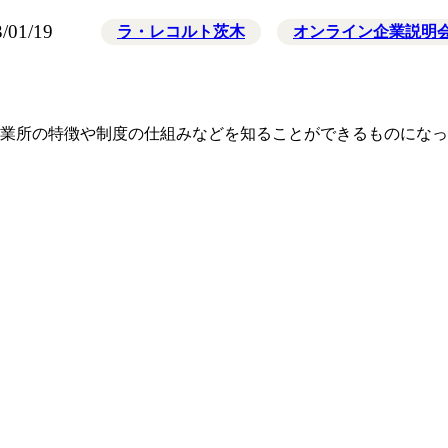
/01/19
ラ・レコルト茨木
オンライン企業説明
業所の特徴や制度の仕組みなどを知ることができるものになっ