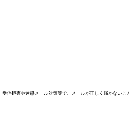
設定により、受信拒否や迷惑メール対策等で、メールが正しく届かない