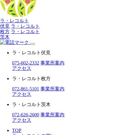
ラ・レコルト
伏見
ラ・レコルト
枚方
ラ・レコルト
茨木
ラ・レコルト伏見
075-602-2332
事業所案内
アクセス
ラ・レコルト枚方
072-861-5101
事業所案内
アクセス
ラ・レコルト茨木
072-626-2600
事業所案内
アクセス
TOP