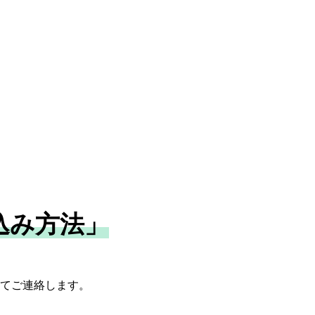
込み方法」
てご連絡します。