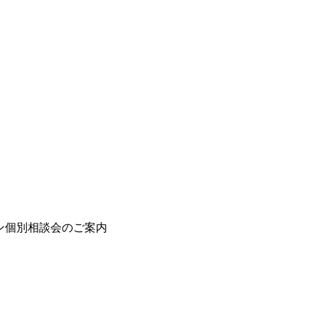
ン個別相談会のご案内