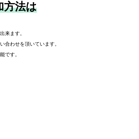
加方法は
出来ます。
い合わせを頂いています。
能です。