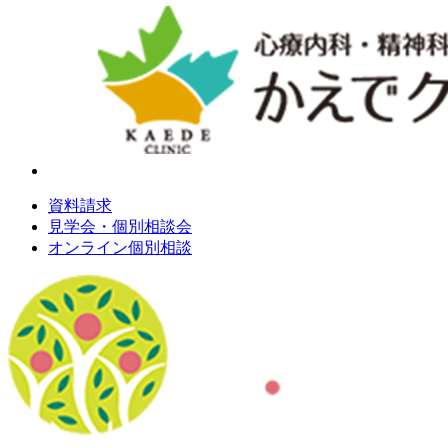
資料請求
見学会・個別相談会
オンライン個別相談