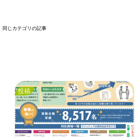
同じカテゴリの記事
投稿