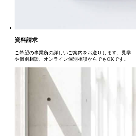
資料請求
ご希望の事業所の詳しいご案内をお送りします。見学
や個別相談、オンライン個別相談からでもOKです。