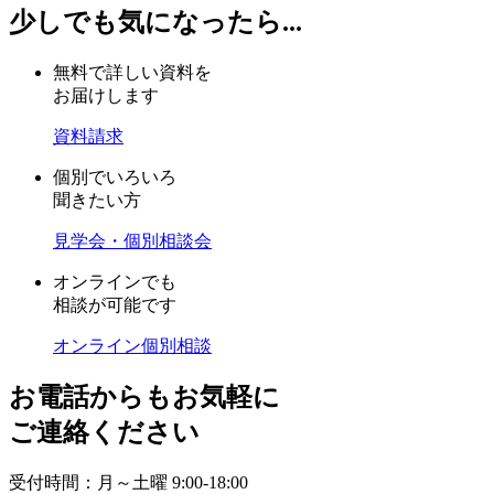
少しでも気になったら...
無料で詳しい資料を
お届けします
資料請求
個別でいろいろ
聞きたい方
見学会・個別相談会
オンラインでも
相談が可能です
オンライン個別相談
お電話からもお気軽に
ご連絡ください
受付時間：月～土曜 9:00-18:00