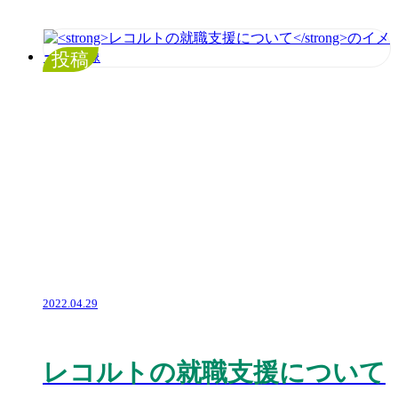
投稿
2022.04.29
レコルトの就職支援について