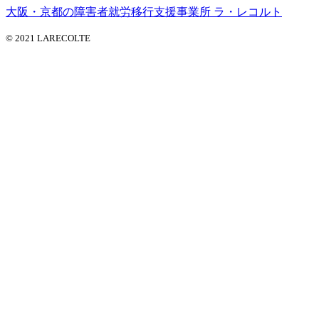
大阪・京都の障害者就労移行支援事業所 ラ・レコルト
© 2021 LARECOLTE