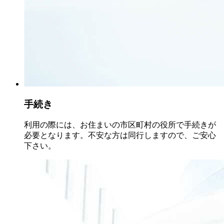
手続き
利用の際には、お住まいの市区町村の役所で手続きが
必要となります。不安な方は同行しますので、ご安心
下さい。