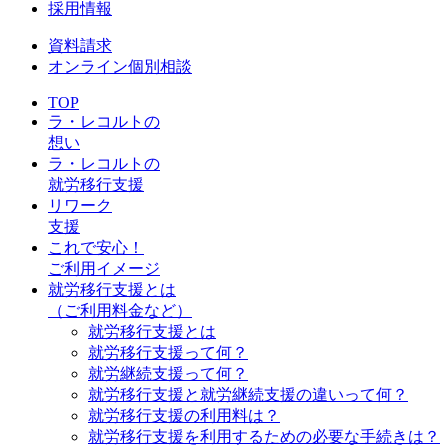
採用情報
資料請求
オンライン個別相談
TOP
ラ・レコルトの
想い
ラ・レコルトの
就労移行支援
リワーク
支援
これで安心！
ご利用イメージ
就労移行支援とは
（ご利用料金など）
就労移行支援とは
就労移行支援って何？
就労継続支援って何？
就労移行支援と就労継続支援の違いって何？
就労移行支援の利用料は？
就労移行支援を利用するための必要な手続きは？