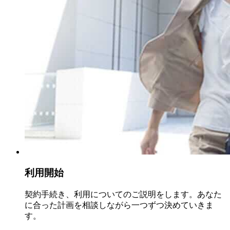
利用開始
契約手続き、利用についてのご説明をします。あなた
に合った計画を相談しながら一つずつ決めていきま
す。