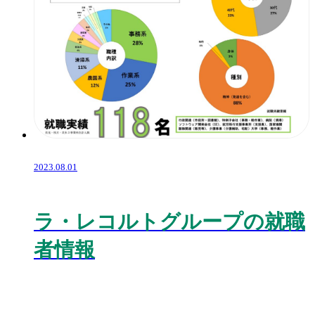
2023.08.01
ラ・レコルトグループの就職
者情報