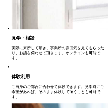
見学・相談
実際に来所して頂き、事業所の雰囲気を見てもらった
り、お話を伺わせて頂きます。オンラインも可能で
す。
体験利用
ご自身のご都合に合わせて体験できます。見学時にご
希望があれば、そのまま体験して頂くことも可能で
す。