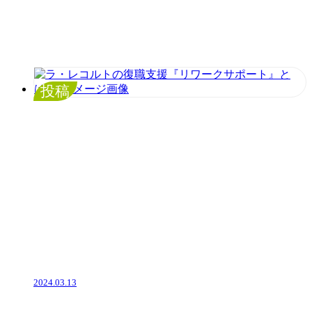
投稿
2024.03.13