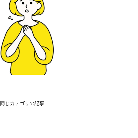
同じカテゴリの記事