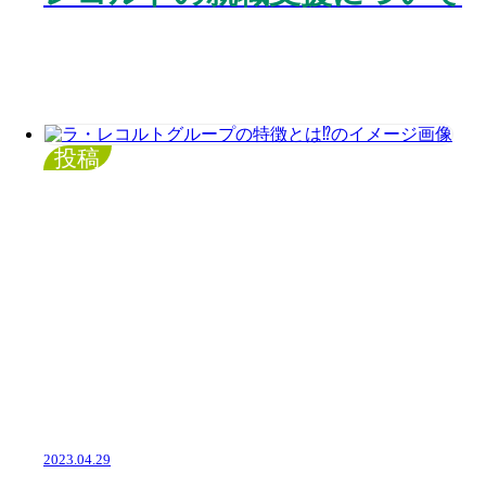
投稿
2023.04.29