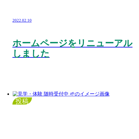
2022.02.10
ホームページをリニューアル
しました
投稿