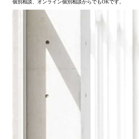
個別相談、オンライン個別相談からでもOKです。