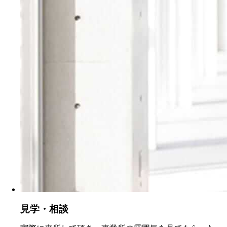
見学・相談