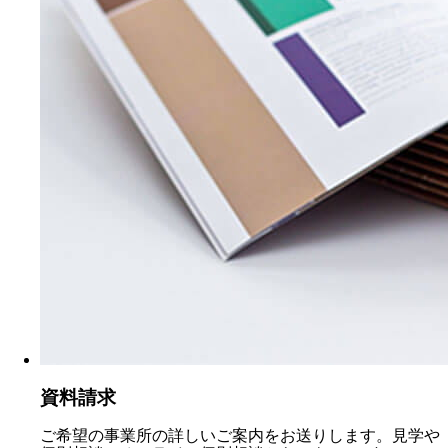
資料請求
ご希望の事業所の詳しいご案内をお送りします。見学や