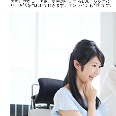
実際に来所して頂き、事業所の雰囲気を見てもらった
り、お話を伺わせて頂きます。オンラインも可能です。