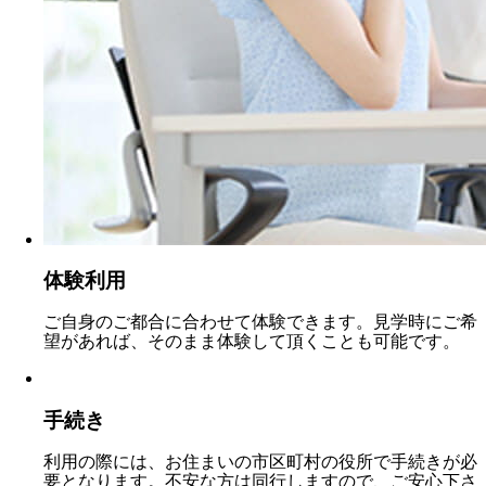
体験利用
ご自身のご都合に合わせて体験できます。見学時にご希
望があれば、そのまま体験して頂くことも可能です。
手続き
利用の際には、お住まいの市区町村の役所で手続きが必
要となります。不安な方は同行しますので、ご安心下さ