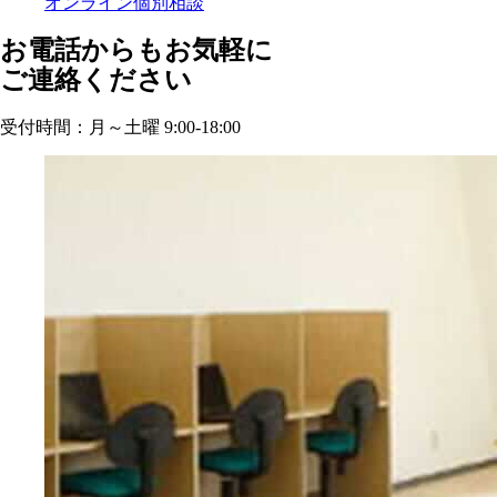
オンライン個別相談
お電話からもお気軽に
ご連絡ください
受付時間：月～土曜 9:00-18:00