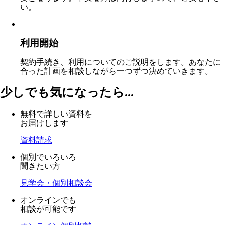
い。
利用開始
契約手続き、利用についてのご説明をします。あなたに
合った計画を相談しながら一つずつ決めていきます。
少しでも気になったら...
無料で詳しい資料を
お届けします
資料請求
個別でいろいろ
聞きたい方
見学会・個別相談会
オンラインでも
相談が可能です