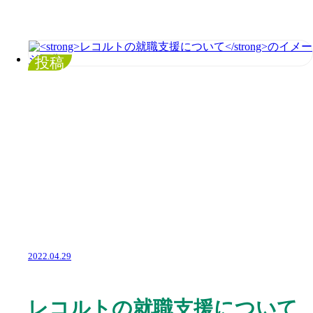
投稿
2022.04.29
レコルトの就職支援について