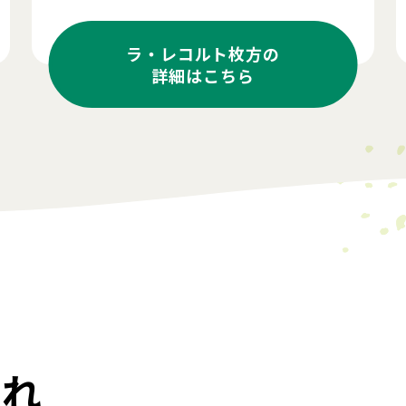
ラ・レコルト枚方の
詳細はこちら
流れ