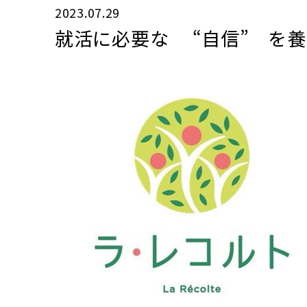
2023.07.29
就活に必要な “自信” を養