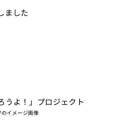
しました
ろうよ！」プロジェクト