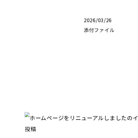
2026/03/26
添付ファイル
投稿