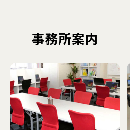
事務所案内