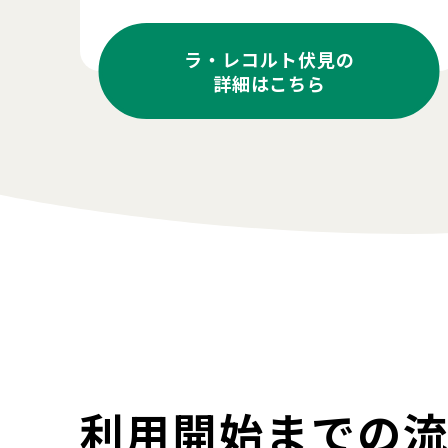
ラ・レコルト伏見の
詳細はこちら
利用開始までの