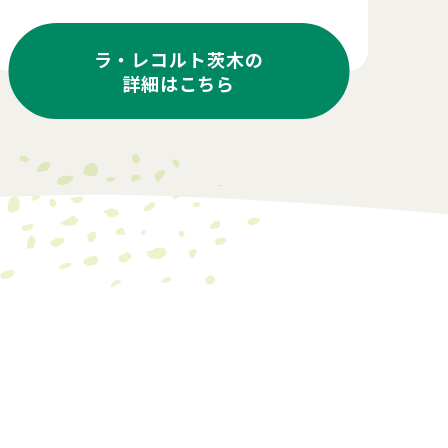
ラ・レコルト茨木の
詳細はこちら