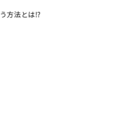
う方法とは⁉️