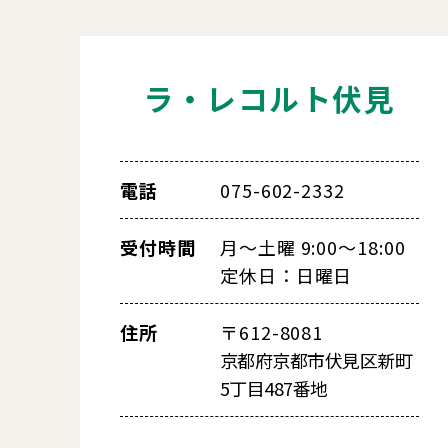
ラ・レコルト伏見
電話
075-602-2332
受付時間
月～土曜 9:00～18:00
定休日：日曜日
住所
〒612-8081
京都府京都市伏見区新町
5丁目487番地