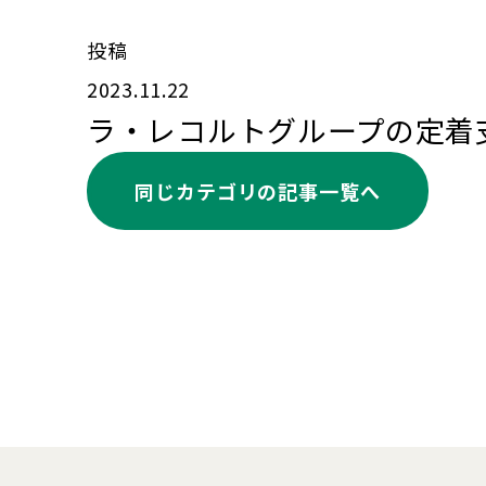
投稿
2023.11.22
ラ・レコルトグループの定着
同じカテゴリの記事⼀覧へ