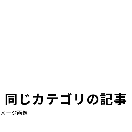
同じカテゴリの記事