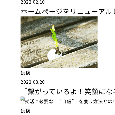
2022.02.10
ホームページをリニューアル
投稿
2022.08.20
『繋がっているよ！笑顔にな
投稿