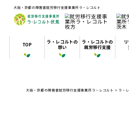
大阪・京都の障害者就労移行支援事業所ラ・レコルト
ラ・レコルトの
ラ・レコルトの
リ
TOP
想い
就労移行支援
大阪・京都の障害者就労移行支援事業所ラ・レコルト
>
ラ・