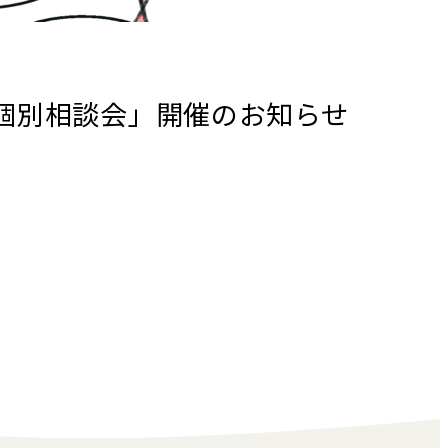
個別相談会」開催のお知らせ