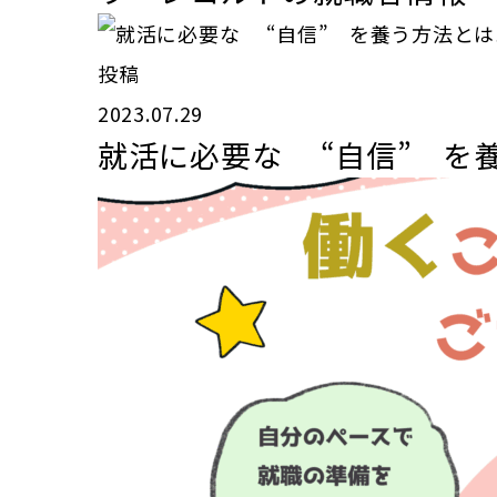
投稿
2023.07.29
就活に必要な “自信” を養