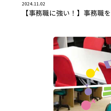
2024.11.02
【事務職に強い！】事務職