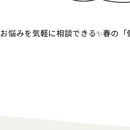
お悩みを気軽に相談できる✨春の「