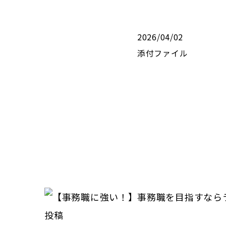
2026/04/02
添付ファイル
投稿