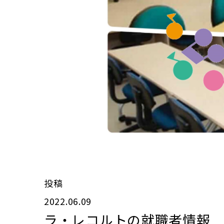
投稿
2022.06.09
ラ・レコルトの就職者情報