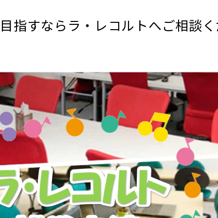
を目指すならラ・レコルトへご相談く