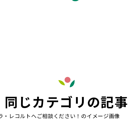
同じカテゴリの記事