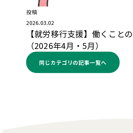
投稿
2026.03.02
【就労移行支援】働くことの
（2026年4月・5月）
同じカテゴリの記事⼀覧へ