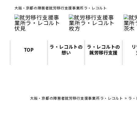
大阪・京都の障害者就労移行支援事業所ラ・レコルト
ラ・レコルトの
ラ・レコルトの
リ
TOP
想い
就労移行支援
大阪・京都の障害者就労移行支援事業所ラ・レコルト
>
ラ・