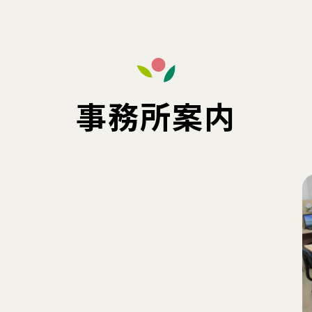
事務所案内