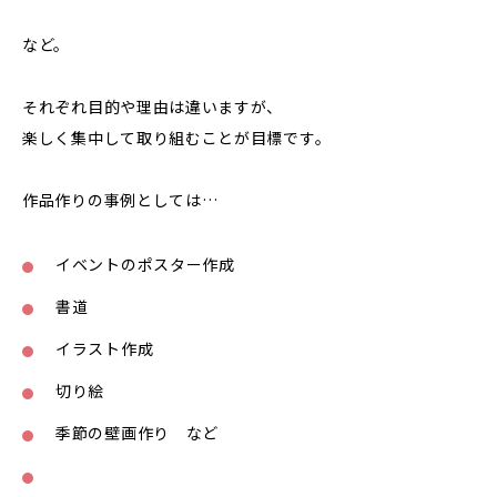
など。
それぞれ目的や理由は違いますが、
楽しく集中して取り組むことが目標です。
作品作りの事例としては…
イベントのポスター作成
書道
イラスト作成
切り絵
季節の壁画作り など