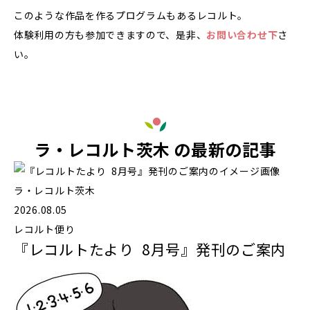
このような作品を作るプログラムもあるレコルト。
体験利用の方も参加できますので、是非、
お問い合わせ下
さ
い。
ラ・レコルト茨木 の最新の記事
ラ・レコルト茨木
2026.08.05
レコルト便り
『レコルトたより 8月号』発刊のご案内