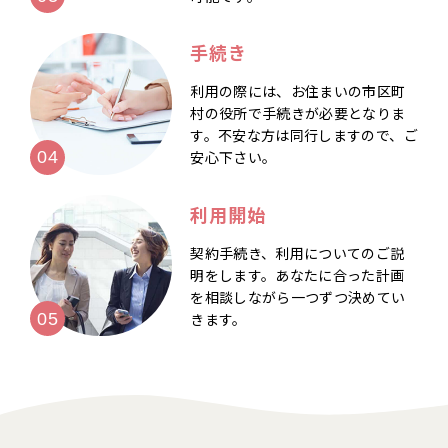
手続き
利用の際には、お住まいの市区町
村の役所で手続きが必要となりま
す。不安な方は同行しますので、ご
安心下さい。
利用開始
契約手続き、利用についてのご説
明をします。あなたに合った計画
を相談しながら一つずつ決めてい
きます。