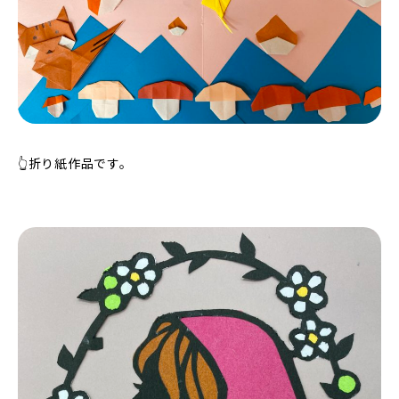
👆折り紙作品です。