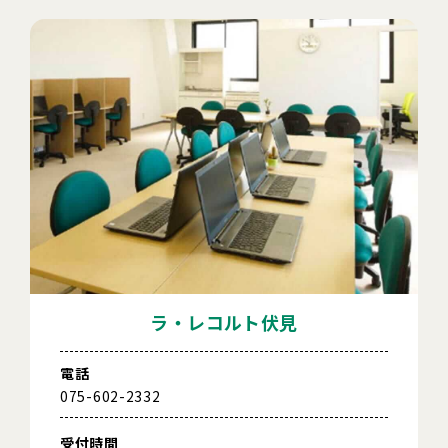
ラ・レコルト伏見
電話
075-602-2332
受付時間