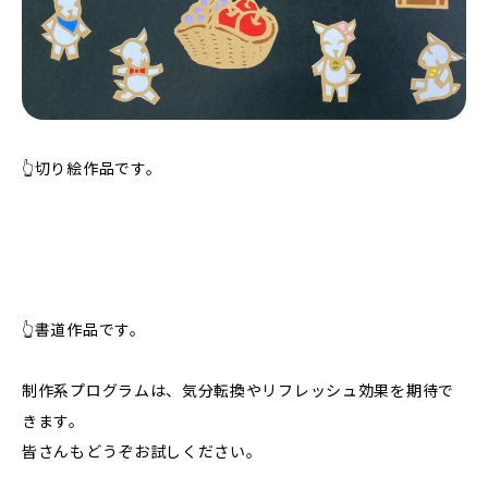
👆切り絵作品です。
👆書道作品です。
制作系プログラムは、気分転換やリフレッシュ効果を期待で
きます。
皆さんもどうぞお試しください。