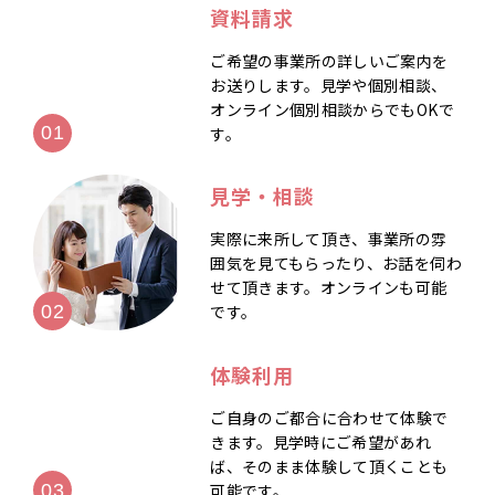
資料請求
ご希望の事業所の詳しいご案内を
お送りします。見学や個別相談、
オンライン個別相談からでもOKで
す。
見学・相談
実際に来所して頂き、事業所の雰
囲気を見てもらったり、お話を伺わ
せて頂きます。オンラインも可能
です。
体験利用
ご自身のご都合に合わせて体験で
きます。見学時にご希望があれ
ば、そのまま体験して頂くことも
可能です。