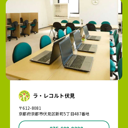
ラ・レコルト伏見
〒612-8081
京都府京都市伏見区新町5丁目487番地