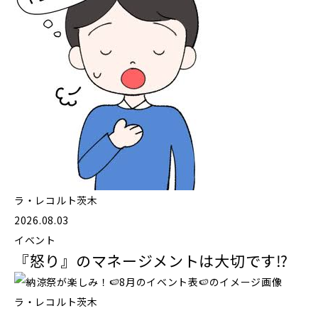
ラ・レコルト茨木
2026.08.03
イベント
『怒り』のマネージメントは大切です⁉️
ラ・レコルト茨木