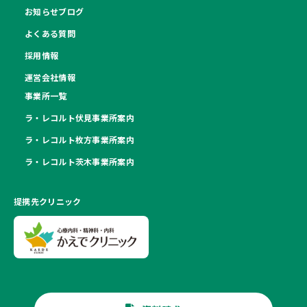
お知らせブログ
よくある質問
採用情報
運営会社情報
事業所一覧
ラ・レコルト伏見事業所案内
ラ・レコルト枚方事業所案内
ラ・レコルト茨木事業所案内
提携先クリニック