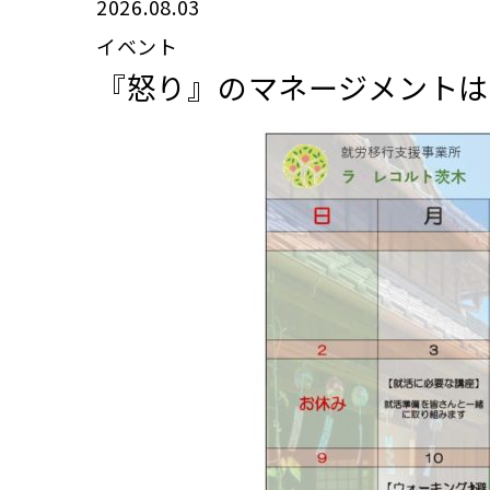
2026.08.03
イベント
『怒り』のマネージメントは