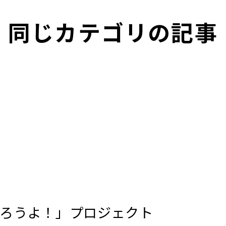
同じカテゴリの記事
ろうよ！」プロジェクト