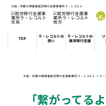
大阪・京都の障害者就労移行支援事業所ラ・レコルト
ラ・レコルトの
ラ・レコルトの
リ
TOP
想い
就労移行支援
大阪・京都の障害者就労移行支援事業所ラ・レコルト
>
ラ・
「繋がってるよ