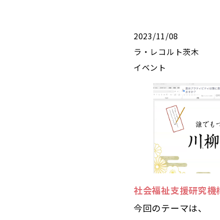
2023/11/08
ラ・レコルト茨木
イベント
社会福祉支援研究機
今回のテーマは、