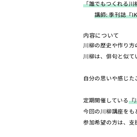
「誰でもつくれる川
講師: 季刊誌『
内容について
川柳の歴史や作り方
川柳は、俳句と似て
自分の思いや感じた
定期開催している
『
今回の川柳講座をも
参加希望の方は、支