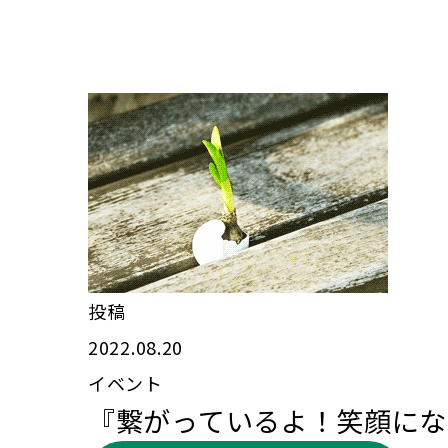
投稿
2022.08.20
イベント
『繋がっているよ！笑顔にな