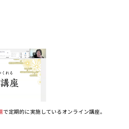
構
で定期的に実施しているオンライン講座。