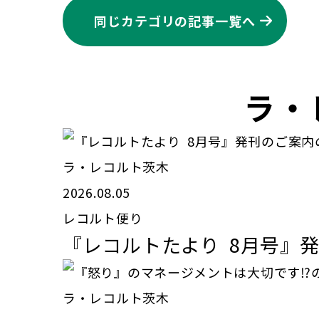
同じカテゴリの記事⼀覧へ
ラ・
ラ・レコルト茨木
2026.08.05
レコルト便り
『レコルトたより 8月号』
ラ・レコルト茨木