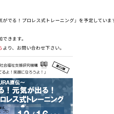
気がでる！プロレス式トレーニング」を予定していま
加できます。
ら
より、お問い合わせ下さい。