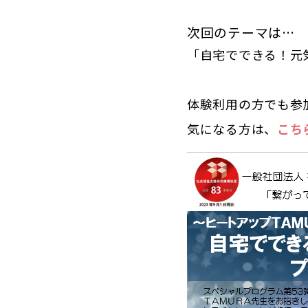
次回のテーマは…
「自宅でできる！元
体験利用の方でも参
気になる方は、
こち