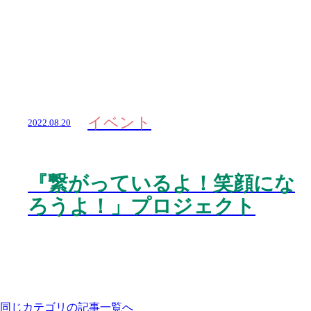
イベント
2022.08.20
『繋がっているよ！笑顔にな
ろうよ！」プロジェクト
同じカテゴリの記事⼀覧へ