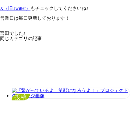
X（旧Twitter）
もチェックしてくださいね♪
営業日は毎日更新しております！
宮田でした♪
同じカテゴリの記事
投稿