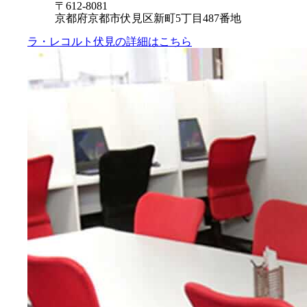
〒612-8081
京都府京都市伏見区新町5丁目487番地
ラ・レコルト伏見の
詳細はこちら