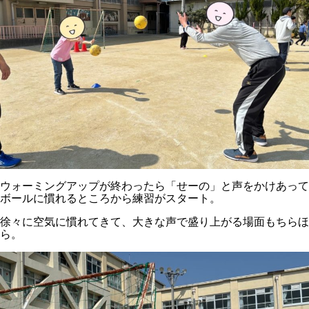
ウォーミングアップが終わったら「せーの」と声をかけあって
ボールに慣れるところから練習がスタート。
徐々に空気に慣れてきて、大きな声で盛り上がる場面もちらほ
ら。