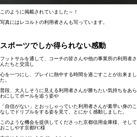
このように掲載されていました～！
写真にはレコルトの利用者さんも写っています。
スポーツでしか得られない感動
フットサルを通して、コーチの皆さんや他の事業所の利用者さ
んたちと交流し
心を一つにし、プレイに熱中する時間を過ごすことが出来まし
た。
普段、大人しそうに見える利用者さんが勝ちたい気持ちをあら
わにしてボールを追う姿や
「自信がない」とおっしゃっていた利用者さんが素早い身のこ
なしでドリブルをする姿を見て、とにかく感動しました。
このような機会を提供してくださった京都信用金庫様、そして
おこしやす京都FC様