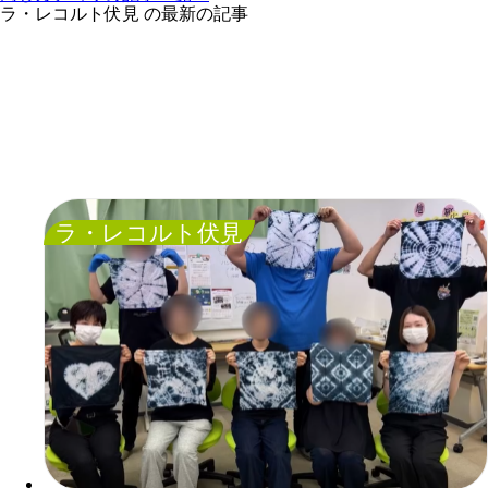
ラ・レコルト伏見 の最新の記事
ラ・レコルト伏見