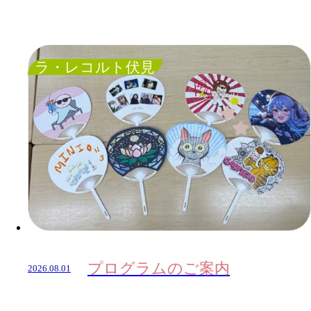
ラ・レコルト伏見
プログラムのご案内
2026.08.01