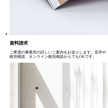
資料請求
ご希望の事業所の詳しいご案内をお送りします。見学や
個別相談、オンライン個別相談からでもOKです。