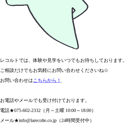
レコルトでは、体験や見学をいつでもお待ちしております。
ご相談だけでもお気軽にお問い合わせくださいね☆
お問い合わせは
こちらから！
お電話やメールでも受け付けております。
電話★075-602-2332（月～土曜 10:00～18:00）
メール★info@larecolte.co.jp（24時間受付中）