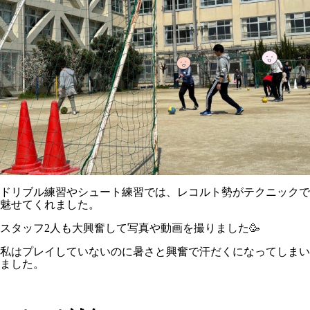
ドリブル練習やシュート練習では、レコルト勢がテクニックで
魅せてくれました。
スタッフ2人も大興奮して写真や動画を撮りました🥳
私はプレイしていないのに暑さと興奮で汗だくになってしまい
ました。