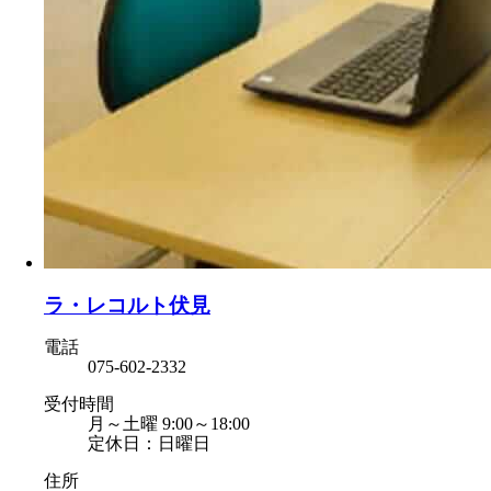
ラ・レコルト伏見
電話
075-602-2332
受付時間
月～土曜 9:00～18:00
定休日：日曜日
住所