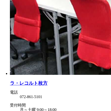
ラ・レコルト枚方
電話
072-861-5101
受付時間
月～土曜 9:00～18:00