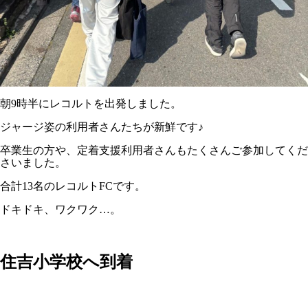
朝9時半にレコルトを出発しました。
ジャージ姿の利用者さんたちが新鮮です♪
卒業生の方や、定着支援利用者さんもたくさんご参加してくだ
さいました。
合計13名のレコルトFCです。
ドキドキ、ワクワク…。
住吉小学校へ到着