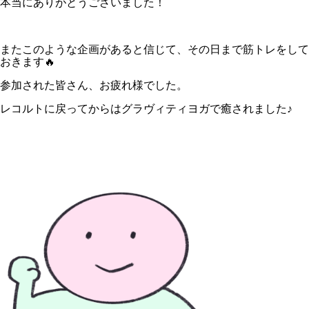
本当にありがとうございました！
またこのような企画があると信じて、その日まで筋トレをして
おきます🔥
参加された皆さん、お疲れ様でした。
レコルトに戻ってからはグラヴィティヨガで癒されました♪