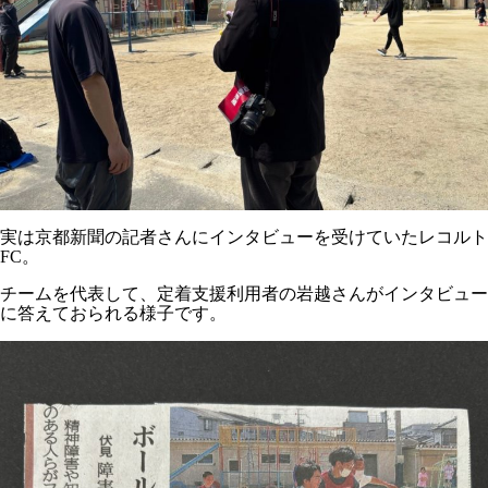
実は京都新聞の記者さんにインタビューを受けていたレコルト
FC。
チームを代表して、定着支援利用者の岩越さんがインタビュー
に答えておられる様子です。