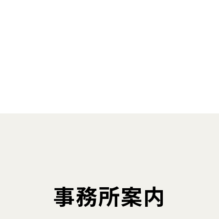
事務所案内