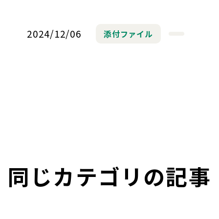
2024/12/06
添付ファイル
同じカテゴリの記事