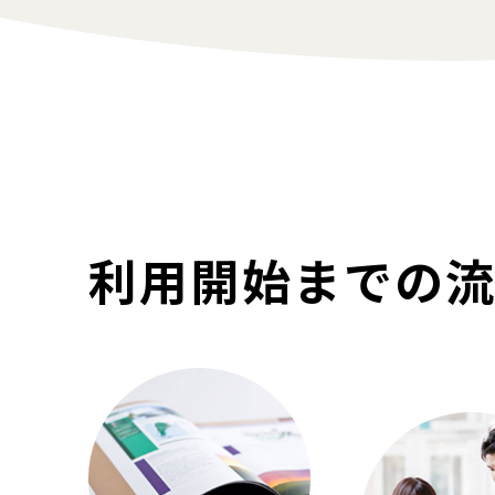
利用開始までの