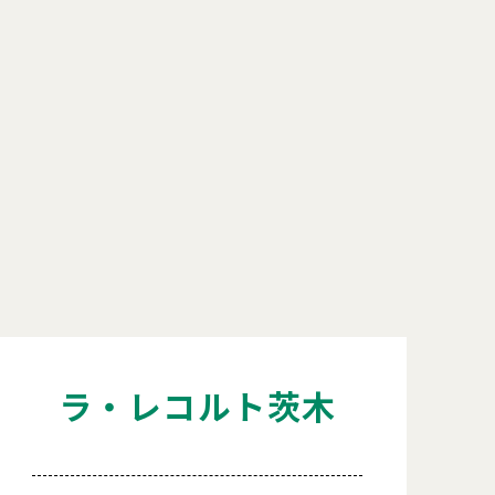
ラ・レコルト茨木