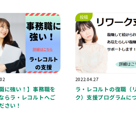
投稿
.02
2022.04.27
職に強い！】事務職を
ラ・レコルトの復職（
ならラ・レコルトへご
ク）支援プログラムに
ださい！