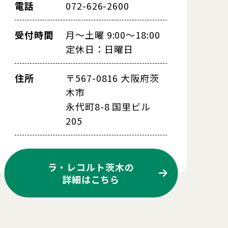
電話
072-626-2600
受付時間
月～土曜 9:00～18:00
定休日：日曜日
住所
〒567-0816 大阪府茨
木市
永代町8-8 国里ビル
205
ラ・レコルト茨木の
詳細はこちら