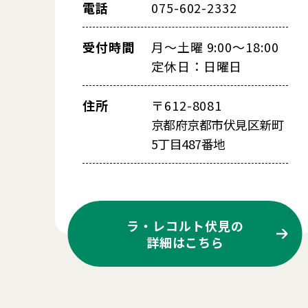
電話
075-602-2332
受付時間
月～土曜 9:00～18:00
定休日：日曜日
住所
〒612-8081
京都府京都市伏見区新町
5丁目487番地
ラ・レコルト伏見の
詳細はこちら