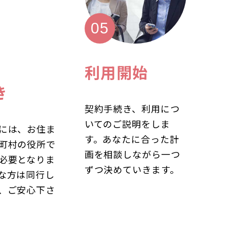
利用開始
き
契約手続き、利用につ
いてのご説明をしま
には、お住ま
す。あなたに合った計
町村の役所で
画を相談しながら一つ
必要となりま
ずつ決めていきます。
な方は同行し
、ご安心下さ