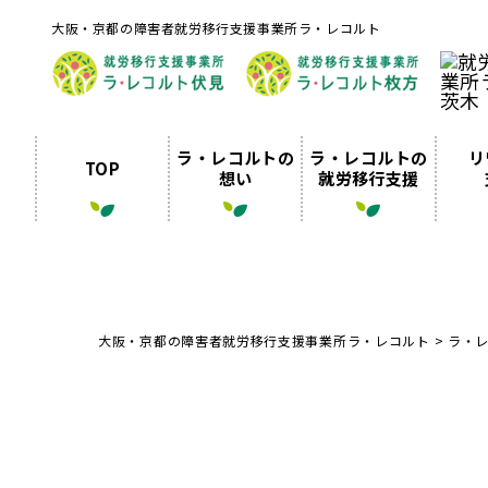
大阪・京都の障害者就労移行支援事業所ラ・レコルト
ラ・レコルトの
ラ・レコルトの
リ
TOP
想い
就労移行支援
大阪・京都の障害者就労移行支援事業所ラ・レコルト
>
ラ・