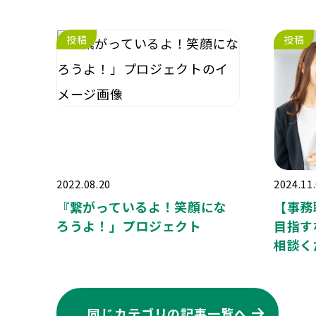
投稿
投稿
2022.08.20
2024.11
『繋がっているよ！笑顔にな
【事務
ろうよ！」プロジェクト
目指す
相談く
同じカテゴリの記事⼀覧へ