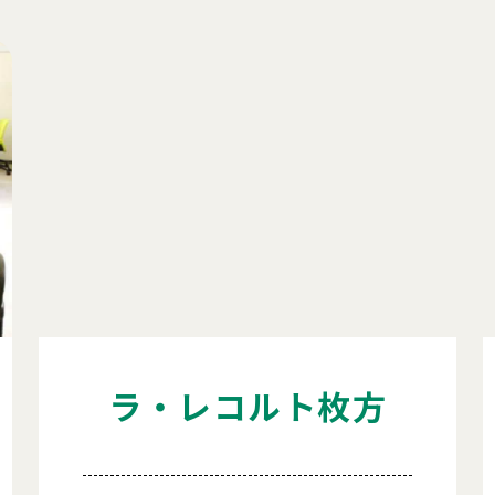
ラ・レコルト枚方