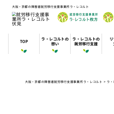
大阪・京都の障害者就労移行支援事業所ラ・レコルト
ラ・レコルトの
ラ・レコルトの
リ
TOP
想い
就労移行支援
大阪・京都の障害者就労移行支援事業所ラ・レコルト
>
ラ・