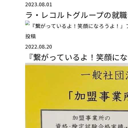
2023.08.01
ラ・レコルトグループの就職
投稿
2022.08.20
『繋がっているよ！笑顔にな