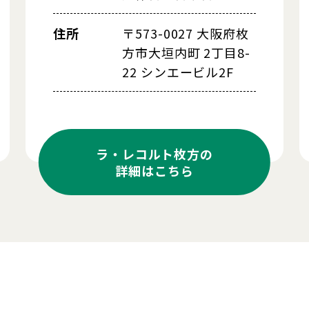
住所
〒573-0027 大阪府枚
方市大垣内町 2丁目8-
22 シンエービル2F
ラ・レコルト枚方の
詳細はこちら