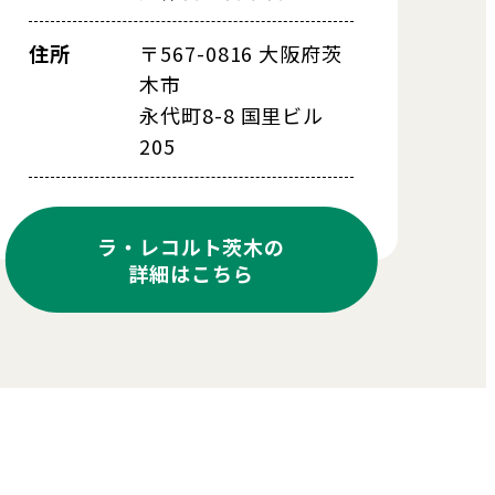
住所
〒567-0816 大阪府茨
木市
永代町8-8 国里ビル
205
ラ・レコルト茨木の
詳細はこちら