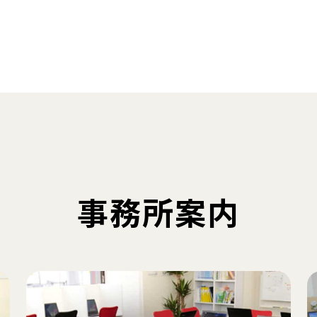
事務所案内