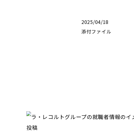
2025/04/18
添付ファイル
投稿