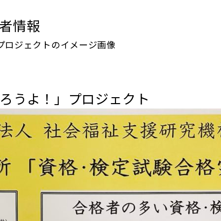
者情報
ろうよ！」プロジェクト