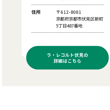
住所
〒612-8081
京都府京都市伏見区新町
5丁目487番地
ラ・レコルト伏見の
詳細はこちら