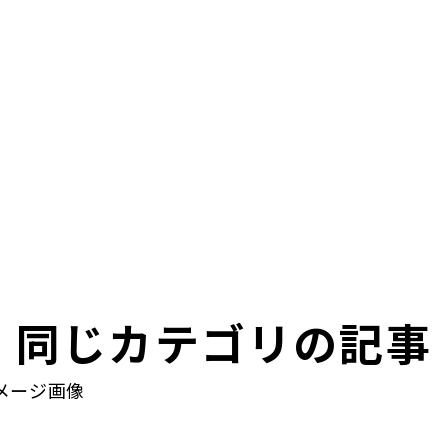
同じカテゴリの記事