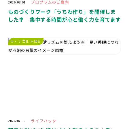
プログラムのご案内
2026.08.01
ものづくりワーク「うちわ作り」を開催しま
した🎐｜集中する時間が心と働く力を育てます
ラ・レコルト伏見
ライフハック
2026.07.30