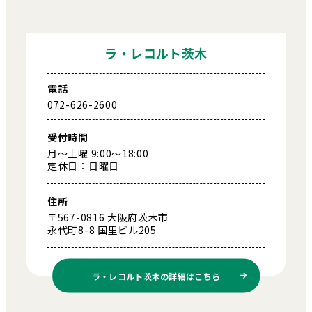
ラ・レコルト茨木
電話
072-626-2600
受付時間
月～土曜 9:00～18:00
定休日：日曜日
住所
〒567-0816 大阪府茨木市
永代町8-8 国里ビル205
ラ・レコルト茨木の
詳細はこちら