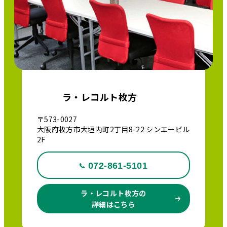
ラ・レコルト枚方
〒573-0027
大阪府枚方市大垣内町2丁目8-22 シンエービル
2F
072-861-5101
ラ・レコルト枚方の
詳細はこちら