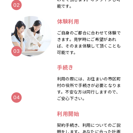
能です。
体験利用
ご自身のご都合に合わせて体験で
きます。見学時にご希望があれ
ば、そのまま体験して頂くことも
可能です。
手続き
利用の際には、お住まいの市区町
村の役所で手続きが必要となりま
す。不安な方は同行しますので、
ご安心下さい。
利用開始
契約手続き、利用についてのご説
明をします。あなたに合った計画