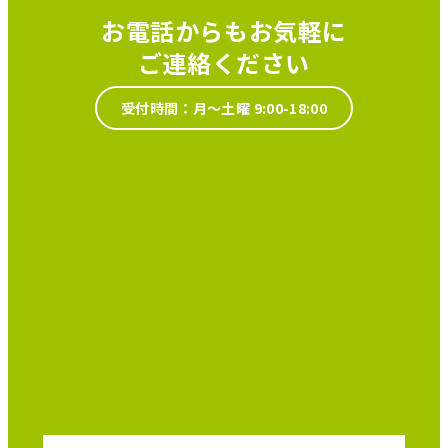
お電話からもお気軽に
ご連絡ください
受付時間：月～土曜 9:00-18:00