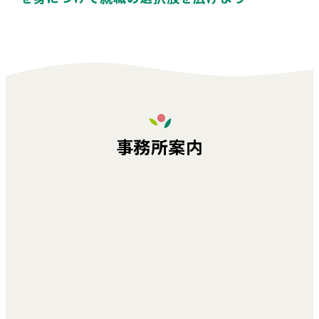
事務所案内