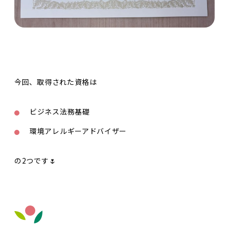
今回、取得された資格は
ビジネス法務基礎
環境アレルギーアドバイザー
の2つです🌷