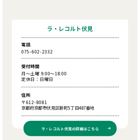
ラ・レコルト伏見
電話
075-602-2332
受付時間
月～土曜 9:00～18:00
定休日：日曜日
住所
〒612-8081
京都府京都市伏見区新町5丁目487番地
ラ・レコルト伏見の
詳細はこちら