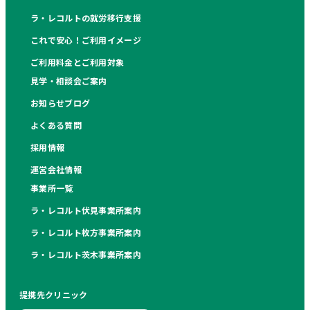
ラ・レコルトの就労移行支援
これで安心！ご利用イメージ
ご利用料金とご利用対象
見学・相談会ご案内
お知らせブログ
よくある質問
採用情報
運営会社情報
事業所一覧
ラ・レコルト伏見事業所案内
ラ・レコルト枚方事業所案内
ラ・レコルト茨木事業所案内
提携先クリニック