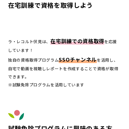
在宅訓練で資格を取得しよう
在宅訓練での資格取得
ラ・レコルト伏見は、
を応援
しています！
SSOチャンネル
独自の資格取得プログラム
を活用し、
自宅で動画を視聴しレポートを作成することで資格が取得
できます。
※試験免除プログラムを活用しています
試験免除プログラムに興味のある方