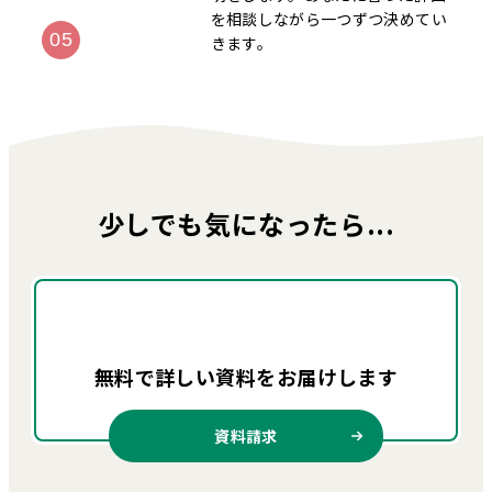
を相談しながら一つずつ決めてい
きます。
少しでも気になったら...
無料で詳しい資料を
お届けします
資料請求