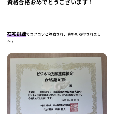
資格合格おめでとうございます！
在宅訓練
でコツコツと勉強され、資格を取得されまし
た！