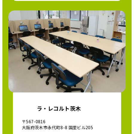
ラ・レコルト茨木
〒567-0816
大阪府茨木市永代町8-8 国里ビル205