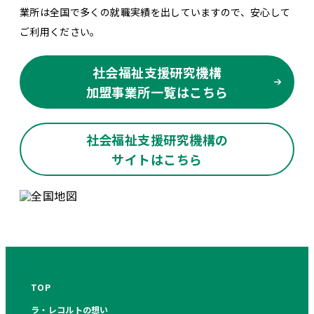
業所は全国で多くの就職実績を出していますので、安心して
ご利用ください。
社会福祉支援研究機構
加盟事業所一覧はこちら
社会福祉支援研究機構の
サイトはこちら
TOP
ラ・レコルトの想い