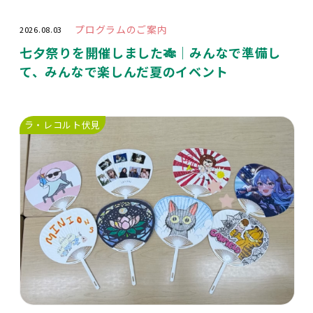
プログラムのご案内
2026.08.03
七夕祭りを開催しました🎋｜みんなで準備し
て、みんなで楽しんだ夏のイベント
ラ・レコルト伏見