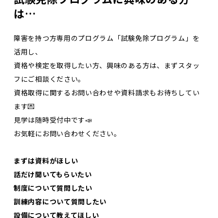
は…
障害を持つ方専用のプログラム「試験免除プログラム」を
活用し、
資格や検定を取得したい方、興味のある方は、まずスタッ
フにご相談ください。
資格取得に関するお問い合わせや資料請求もお待ちしてい
ます💌
見学は随時受付中です📣
お気軽にお問い合わせください。
まずは資料がほしい
話だけ聞いてもらいたい
制度について質問したい
訓練内容について質問したい
設備について教えてほしい