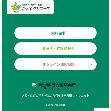
資料請求
見学会・個別相談会
オンライン個別相談
大阪・京都の障害者就労移行支援事業所 ラ・レコルト
© 2021 LARECOLTE