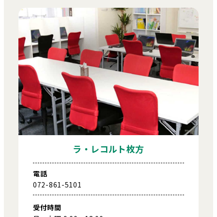
ラ・レコルト枚方
電話
072-861-5101
受付時間