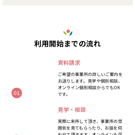
利用開始までの流れ
資料請求
ご希望の事業所の詳しいご案内を
お送りします。見学や個別相談、
オンライン個別相談からでもOK
です。
見学・相談
実際に来所して頂き、事業所の雰
囲気を見てもらったり、お話を伺
わせて頂きます。オンラインも可