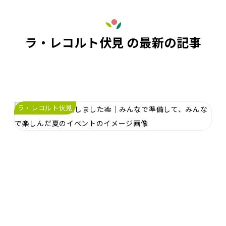
ラ・レコルト伏見 の最新の記事
ラ・レコルト伏見