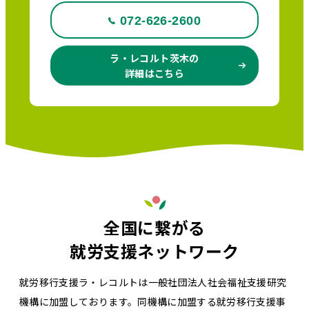
072-626-2600
ラ・レコルト茨木の
詳細はこちら
全国に繋がる
就労支援ネットワーク
就労移行支援ラ・レコルトは一般社団法人社会福祉支援研究
機構に加盟しております。同機構に加盟する就労移行支援事