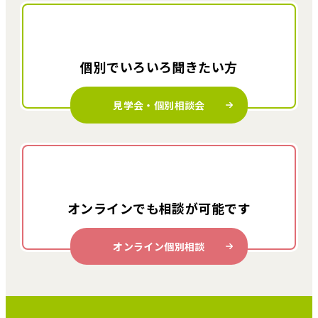
個別でいろいろ
聞きたい方
見学会・個別相談会
オンラインでも
相談が可能です
オンライン個別相談