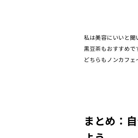
私は美容にいいと聞
黒豆茶もおすすめで
どちらもノンカフェ
まとめ：自
よう