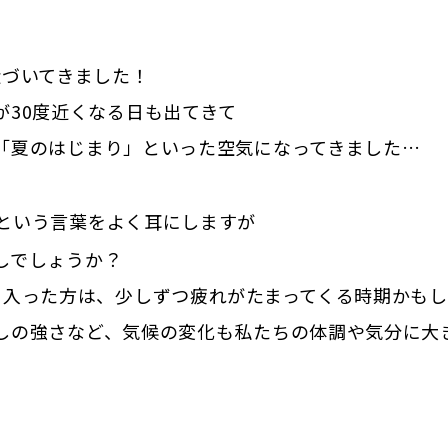
近づいてきました！
が30度近くなる日も出てきて
「夏のはじまり」といった空気になってきました…
という言葉をよく耳にしますが
しでしょうか？
に入った方は、少しずつ疲れがたまってくる時期かも
しの強さなど、気候の変化も私たちの体調や気分に大