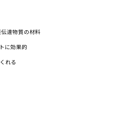
経伝達物質の材料
トに効果的
くれる