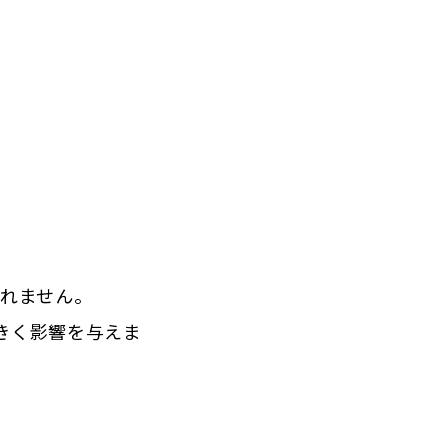
しれません。
きく影響を与えま