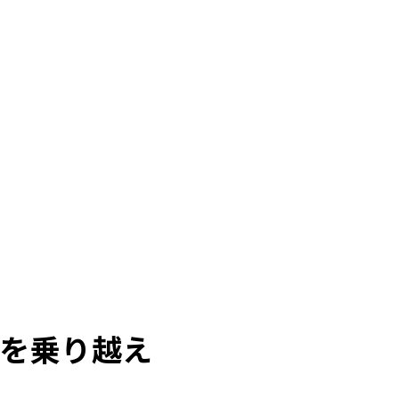
を乗り越え