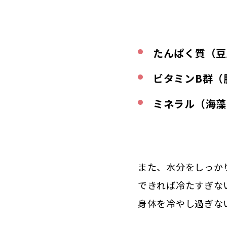
たんぱく質（豆
ビタミンB群（
ミネラル（海藻
また、水分をしっか
できれば冷たすぎな
身体を冷やし過ぎな