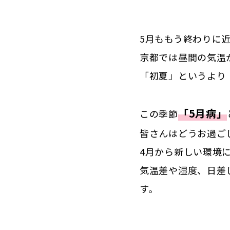
5月ももう終わりに
京都では昼間の気温
「初夏」というより
「5月病」
この季節
皆さんはどうお過ご
4月から新しい環境
気温差や湿度、日差
す。