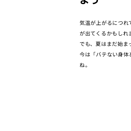
気温が上がるにつれ
が出てくるかもしれ
でも、夏はまだ始ま
今は「バテない身体
ね。