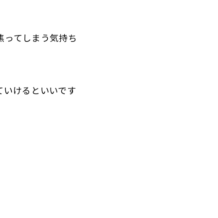
焦ってしまう気持ち
ていけるといいです