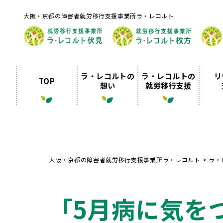
大阪・京都の障害者就労移行支援事業所ラ・レコルト
ラ・レコルトの
ラ・レコルトの
リ
TOP
想い
就労移行支援
大阪・京都の障害者就労移行支援事業所ラ・レコルト
>
ラ・
「5月病に気を