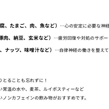
腐、たまご、肉、魚など）
…心の安定に必要な神
豚肉、納豆、玄米など）
…疲労回復や対処のサポー
、ナッツ、味噌汁など）
…自律神経の働きを整えて
りとることも忘れずに！
い常温の水や、麦茶、ルイボスティーなど
いノンカフェインの飲み物がおすすめです。