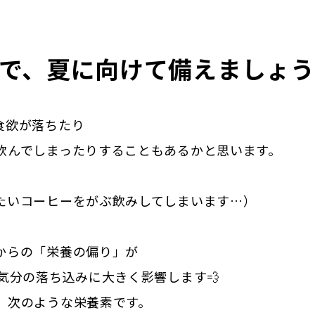
で、夏に向けて備えましょう
食欲が落ちたり
飲んでしまったりすることもあるかと思います。
たいコーヒーをがぶ飲みしてしまいます…）
からの「栄養の偏り」が
気分の落ち込みに大きく影響します💨
、次のような栄養素です。