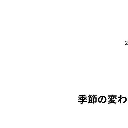
2
季節の変わ