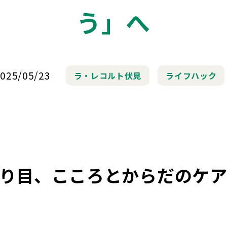
う」へ
025/05/23
ラ・レコルト伏見
ライフハック
り目、こころとからだのケ