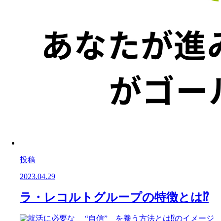
投稿
2023.04.29
ラ・レコルトグループの特徴とは⁉️