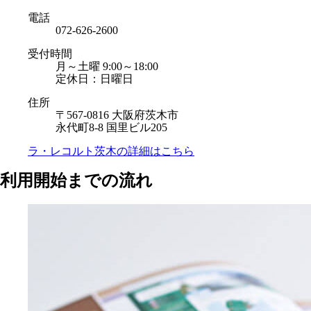
電話
072-626-2600
受付時間
月～土曜 9:00～18:00
定休日：日曜日
住所
〒567-0816 大阪府茨木市
永代町8-8 国里ビル205
ラ・レコルト茨木の
詳細はこちら
利用開始までの流れ