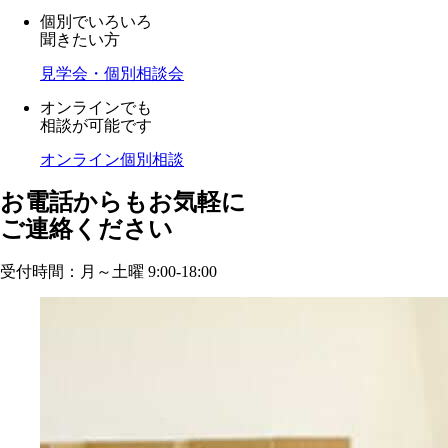
個別でいろいろ
聞きたい方
見学会・個別相談会
オンラインでも
相談が可能です
オンライン個別相談
お電話からもお気軽に
ご連絡ください
受付時間：月～土曜 9:00-18:00