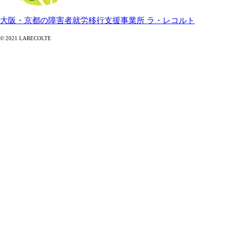
大阪・京都の障害者就労移行支援事業所 ラ・レコルト
© 2021 LARECOLTE