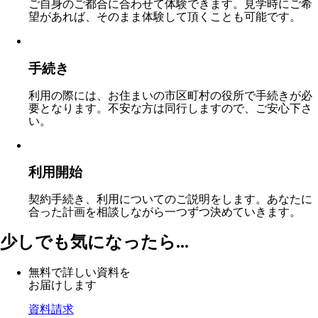
ご自身のご都合に合わせて体験できます。見学時にご希
望があれば、そのまま体験して頂くことも可能です。
手続き
利用の際には、お住まいの市区町村の役所で手続きが必
要となります。不安な方は同行しますので、ご安心下さ
い。
利用開始
契約手続き、利用についてのご説明をします。あなたに
合った計画を相談しながら一つずつ決めていきます。
少しでも気になったら...
無料で詳しい資料を
お届けします
資料請求