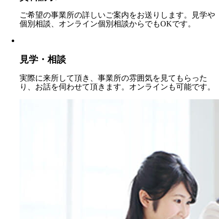
ご希望の事業所の詳しいご案内をお送りします。見学や
個別相談、オンライン個別相談からでもOKです。
見学・相談
実際に来所して頂き、事業所の雰囲気を見てもらった
り、お話を伺わせて頂きます。オンラインも可能です。