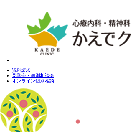
資料請求
見学会・個別相談会
オンライン個別相談