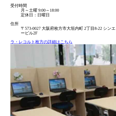
受付時間
月～土曜 9:00～18:00
定休日：日曜日
住所
〒573-0027 大阪府枚方市大垣内町 2丁目8-22 シンエ
ービル2F
ラ・レコルト枚方の
詳細はこちら