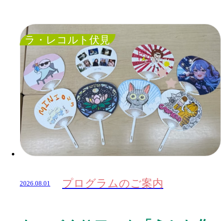
ラ・レコルト伏見
プログラムのご案内
2026.08.01