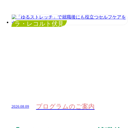
ラ・レコルト伏見
プログラムのご案内
2026.08.09