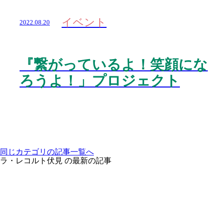
イベント
2022.08.20
『繋がっているよ！笑顔にな
ろうよ！」プロジェクト
同じカテゴリの記事⼀覧へ
ラ・レコルト伏見 の最新の記事