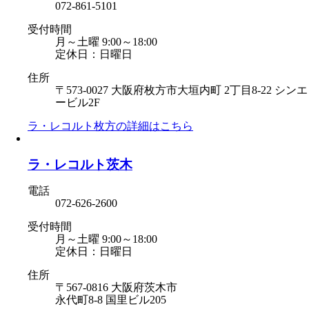
072-861-5101
受付時間
月～土曜 9:00～18:00
定休日：日曜日
住所
〒573-0027 大阪府枚方市大垣内町 2丁目8-22 シンエ
ービル2F
ラ・レコルト枚方の
詳細はこちら
ラ・レコルト茨木
電話
072-626-2600
受付時間
月～土曜 9:00～18:00
定休日：日曜日
住所
〒567-0816 大阪府茨木市
永代町8-8 国里ビル205