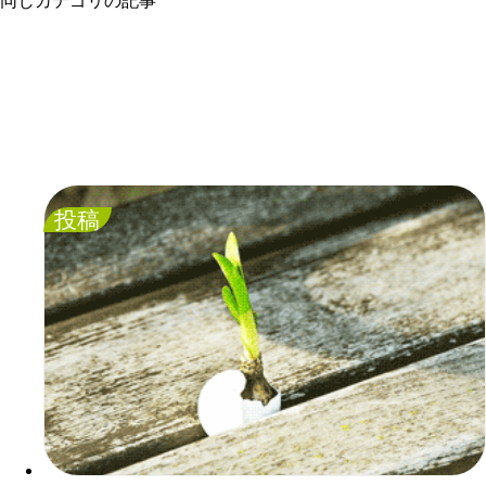
同じカテゴリの記事
投稿