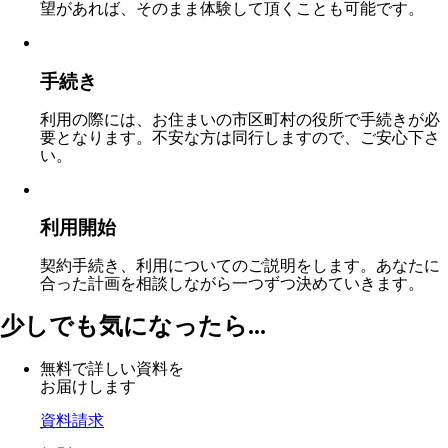
望があれば、そのまま体験して頂くことも可能です。
手続き
利用の際には、お住まいの市区町村の役所で手続きが必
要となります。不安な方は同行しますので、ご安心下さ
い。
利用開始
契約手続き、利用についてのご説明をします。あなたに
合った計画を相談しながら一つずつ決めていきます。
少しでも気になったら...
無料で詳しい資料を
お届けします
資料請求