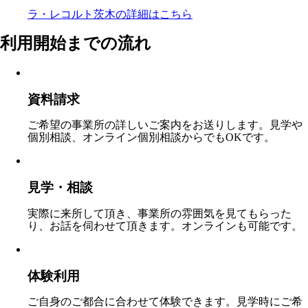
ラ・レコルト茨木の
詳細はこちら
利用開始までの流れ
資料請求
ご希望の事業所の詳しいご案内をお送りします。見学や
個別相談、オンライン個別相談からでもOKです。
見学・相談
実際に来所して頂き、事業所の雰囲気を見てもらった
り、お話を伺わせて頂きます。オンラインも可能です。
体験利用
ご自身のご都合に合わせて体験できます。見学時にご希